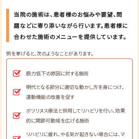
当院の施術は、患者様のお悩みや要望、問
題などに寄り添いながら行います。患者様に
合わせた施術のメニューを提供しています。
例を挙げると、次のようなことがあります。
筋力低下の原因に対する施術
明代となる部分に適切な動かし方を身につけ、
運動機能の改善を促す
ボツリヌス療法と併用してリハビリを行い、効果
的に関節可動域を広げる施術
リハビリに疲れ、やる気が起きない場合には、マ