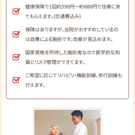
健康保険で1回約390円～約680円で往療に来
てもらえます。(交通費込み)
保険はありますが、当院がおすすめしているの
は自費による施術です。改善が見込めます。
国家資格を所持した施術者なので医学的な知
識とリスク管理ができてます。
ご希望に応じてリハビリ・機能訓練、歩行訓練も
行えます。