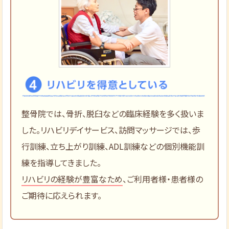
整骨院では、骨折、脱臼などの臨床経験を多く扱いま
した。リハビリデイサービス、訪問マッサージでは、歩
行訓練、立ち上がり訓練、ADL訓練などの個別機能訓
練を指導してきました。
リハビリの経験が豊富なため
、ご利用者様・患者様の
ご期待に応えられます。