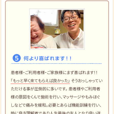
患者様・ご利用者様・ご家族様にまず喜ばれます！！
「もっと早く来てもらえば良かった」
そうおっしゃってい
ただける事が圧倒的に多いです。 患者様やご利用者
様の意図をくんで施術を行い、マッサージやもみほぐ
しなどで痛みを緩和。必要とあらば機能訓練を行い、
時に良き理解者であり人生最後の友人となり良い送