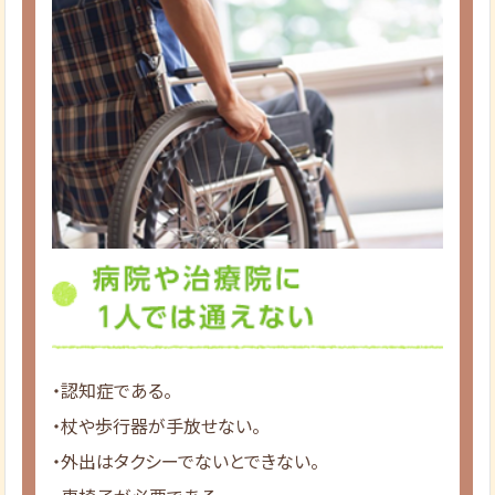
・認知症である。
・杖や歩行器が手放せない。
・外出はタクシーでないとできない。