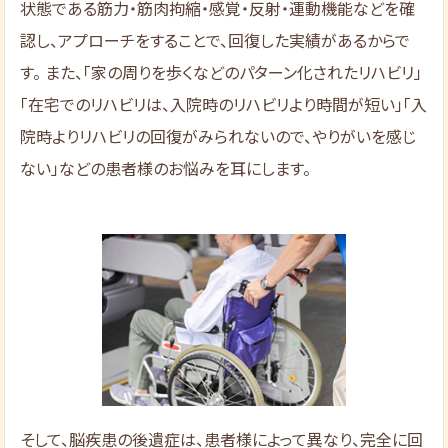
状態である筋力・筋肉拘縮・感覚・反射・運動機能などを確
認し、アプローチをすることで、回復した実績があるからで
す。 また、「家の周りを歩くなどのパターン化されたリハビリ」
「在宅でのリハビリは、入院時のリハビリより時間が短い」「入
院時よりリハビリの回復がみられないので、やりがいを感じ
ない」などの患者様のお悩みを耳にします。
そして、脳疾患の後遺症は、患者様によって異なり、完全に回