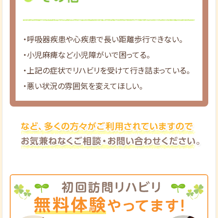
・呼吸器疾患や心疾患で長い距離歩行できない。
・小児麻痺など小児障がいで困ってる。
・上記の症状でリハビリを受けて行き詰まっている。
・悪い状況の雰囲気を変えてほしい。