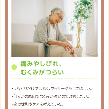
・リハビリだけではなく、マッサージもしてほしい。
・何らかの原因でむくみが強いので改善したい。
・癌の緩和やケアを考えている。