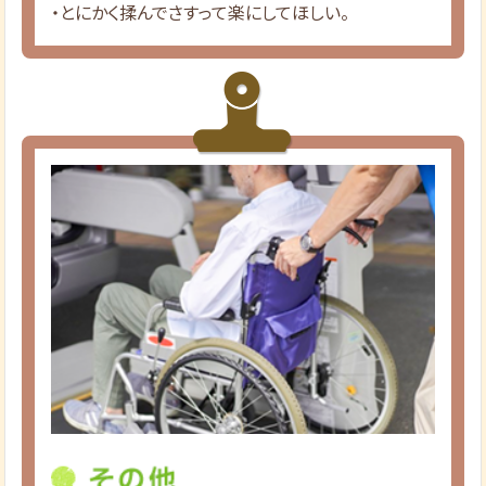
・とにかく揉んでさすって楽にしてほしい。