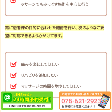
ッサージでもみほぐす施術を中心に行う
常に患者様の目的に合わせた施術を行い、 次のようなご要
望に対応できるよう心がけてます。
痛みを楽にしてほしい
リハビリを追加したい
マッサージの時間を増やしてほしい