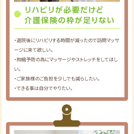
・退院後にリハビリする時間が減ったので訪問マッサ
ージに来て欲しい。
・拘縮予防の為にマッサージやストレッチをしてほし
い。
・ご家族様のご負担を少しでも減らしたい。
・できる事は自分でやりたい。