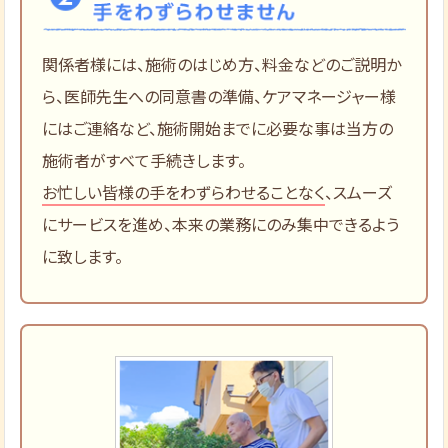
関係者様には、施術のはじめ方、料金などのご説明か
ら、医師先生への同意書の準備、ケアマネージャー様
にはご連絡など、施術開始までに必要な事は当方の
施術者がすべて手続きします。
お忙しい皆様の手をわずらわせることなく
、スムーズ
にサービスを進め、本来の業務にのみ集中できるよう
に致します。