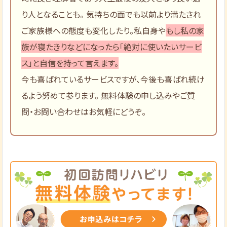
り人となることも。 気持ちの面でも以前より満たされ
ご家族様への態度も変化したり。私自身や
もし私の家
族が寝たきりなどになったら「絶対に使いたいサービ
ス」と自信を持って言えます。
今も喜ばれているサービスですが、今後も喜ばれ続け
るよう努めて参ります。 無料体験の申し込みやご質
問・お問い合わせはお気軽にどうぞ。