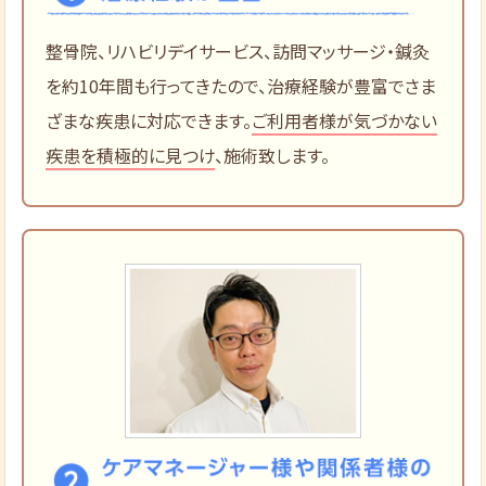
整骨院、リハビリデイサービス、訪問マッサージ・鍼灸
を約10年間も行ってきたので、治療経験が豊富でさま
ざまな疾患に対応できます。
ご利用者様が気づかない
疾患を積極的に見つけ
、施術致します。