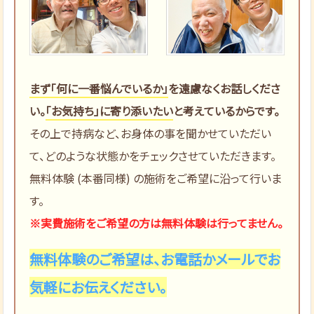
まず「何に一番悩んでいるか」
を遠慮なくお話しくださ
い。
「お気持ち」に寄り添いたい
と考えているからです。
その上で持病など、お身体の事を聞かせていただい
て、どのような状態かをチェックさせていただきます。
無料体験 (本番同様) の施術をご希望に沿って行いま
す。
※実費施術をご希望の方は無料体験は行ってません。
無料体験のご希望は、お電話かメールでお
気軽にお伝えください。