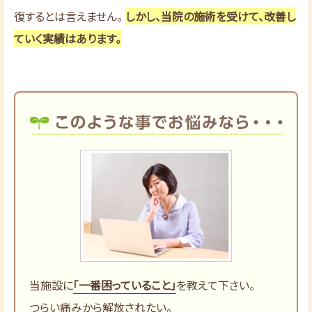
復するとは言えません。
しかし、当院の施術を受けて、改善し
ていく実績はあります。
当施設に
「一番困っていること」
を教えて下さい。
つらい痛みから解放されたい。