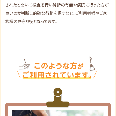
されたと聞いて検査を行い骨折の有無や病院に行った方が
良いのか判断し的確な行動を促すなど、ご利用者様やご家
族様の見守り役となってます。