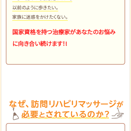
以前のように歩きたい。
家族に迷惑をかけたくない。
国家資格を持つ治療家があなたのお悩み
に向き合い続けます！!