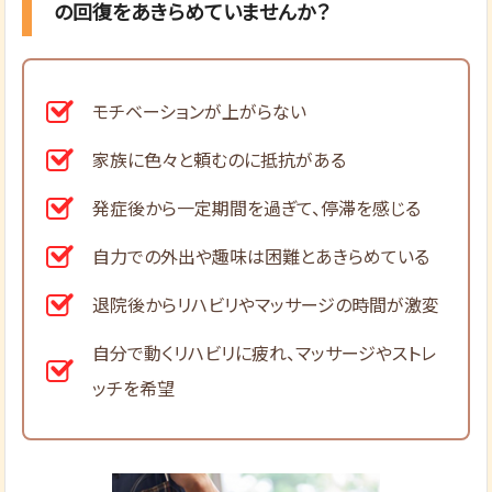
の回復をあきらめていませんか？
モチベーションが上がらない
家族に色々と頼むのに抵抗がある
発症後から一定期間を過ぎて、停滞を感じる
自力での外出や趣味は困難とあきらめている
退院後からリハビリやマッサージの時間が激変
自分で動くリハビリに疲れ、マッサージやストレ
ッチを希望