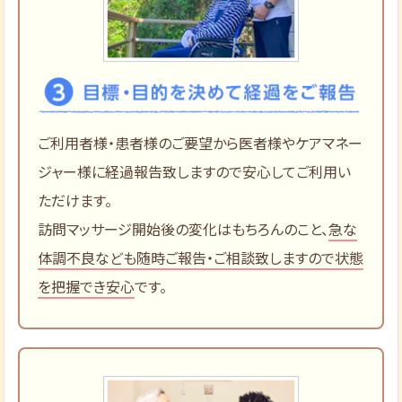
ご利用者様・患者様のご要望から医者様やケアマネー
ジャー様に経過報告致しますので安心してご利用い
ただけます。
訪問マッサージ開始後の変化はもちろんのこと、
急な
体調不良なども随時ご報告・ご相談致しますので状態
を把握でき安心
です。