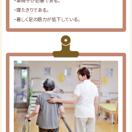
・車椅子が必要である。
・寝たきりである。
・著しく足の筋力が低下している。