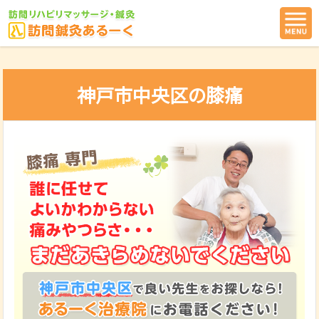
神戸市中央区の膝痛