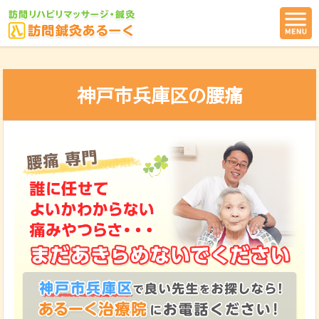
神戸市兵庫区の腰痛