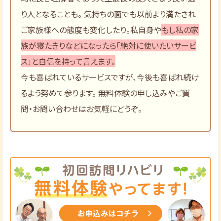
り人となることも。 気持ちの面でも以前より満たされ
ご家族様への態度も変化したり。私自身や
もし私の家
族が寝たきりなどになったら「絶対に使いたいサービ
ス」と自信を持って言えます。
今も喜ばれているサービスですが、今後も喜ばれ続け
るよう努めて参ります。 無料体験の申し込みやご質
問・お問い合わせはお気軽にどうぞ。