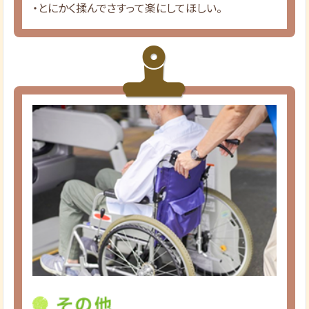
・とにかく揉んでさすって楽にしてほしい。