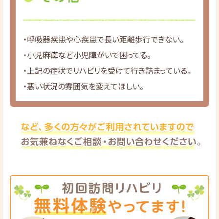
・呼吸器疾患や心疾患で長い距離歩行できない。
・小児麻痺など小児障がいで困ってる。
・上記の症状でリハビリを受けて行き詰まっている。
・悪い状況の雰囲気を変えてほしい。