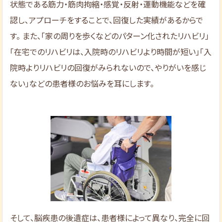
状態である筋力・筋肉拘縮・感覚・反射・運動機能などを確
認し、アプローチをすることで、回復した実績があるからで
す。 また、「家の周りを歩くなどのパターン化されたリハビリ」
「在宅でのリハビリは、入院時のリハビリより時間が短い」「入
院時よりリハビリの回復がみられないので、やりがいを感じ
ない」などの患者様のお悩みを耳にします。
そして、脳疾患の後遺症は、患者様によって異なり、完全に回