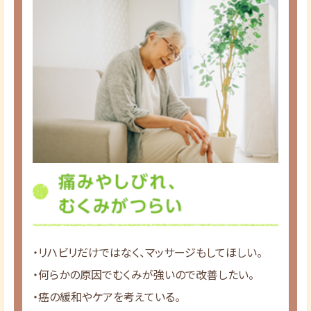
・リハビリだけではなく、マッサージもしてほしい。
・何らかの原因でむくみが強いので改善したい。
・癌の緩和やケアを考えている。