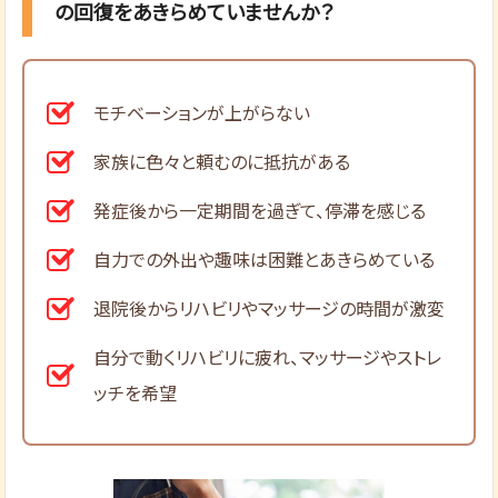
の回復をあきらめていませんか？
モチベーションが上がらない
家族に色々と頼むのに抵抗がある
発症後から一定期間を過ぎて、停滞を感じる
自力での外出や趣味は困難とあきらめている
退院後からリハビリやマッサージの時間が激変
自分で動くリハビリに疲れ、マッサージやストレ
ッチを希望