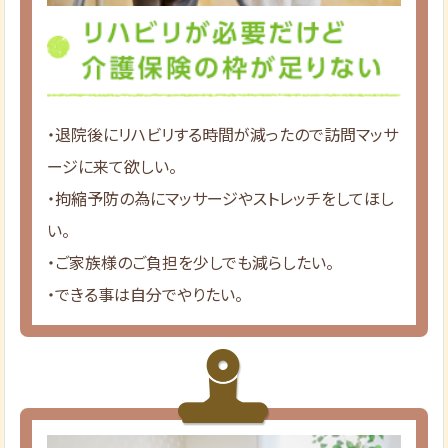
・退院後にリハビリする時間が減ったので訪問マッサ
ージに来て欲しい。
・拘縮予防の為にマッサージやストレッチをしてほし
い。
・ご家族様のご負担を少しでも減らしたい。
・できる事は自分でやりたい。