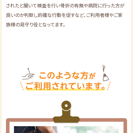
されたと聞いて検査を行い骨折の有無や病院に行った方が
良いのか判断し的確な行動を促すなど、ご利用者様やご家
族様の見守り役となってます。