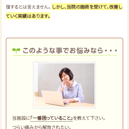
復するとは言えません。
しかし、当院の施術を受けて、改善し
ていく実績はあります。
当施設に
「一番困っていること」
を教えて下さい。
つらい痛みから解放されたい。