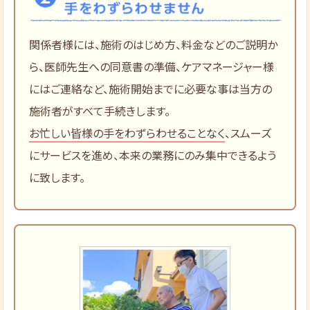
関係者様には、施術のはじめ方、料金などのご説明か
ら、医師先生への同意書の準備、ケアマネージャー様
にはご連絡など、施術開始までに必要な事は当方の
施術者がすべて手続きします。
お忙しい皆様の手をわずらわせることなく
、スムーズ
にサービスを進め、本来の業務にのみ集中できるよう
に致します。