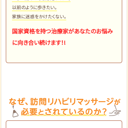
以前のように歩きたい。
家族に迷惑をかけたくない。
国家資格を持つ治療家があなたのお悩み
に向き合い続けます！!