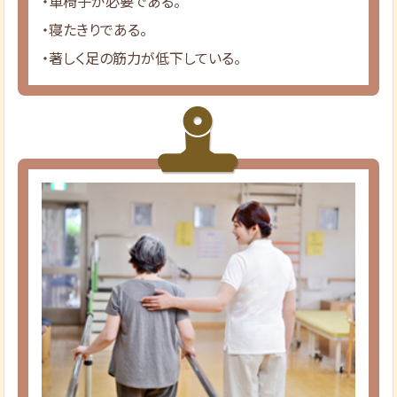
・車椅子が必要である。
・寝たきりである。
・著しく足の筋力が低下している。