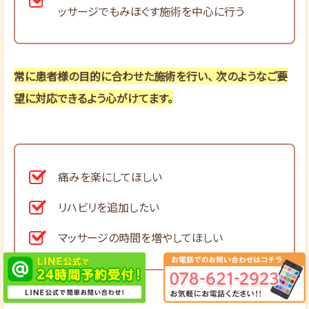
ッサージでもみほぐす施術を中心に行う
常に患者様の目的に合わせた施術を行い、 次のようなご要
望に対応できるよう心がけてます。
痛みを楽にしてほしい
リハビリを追加したい
マッサージの時間を増やしてほしい