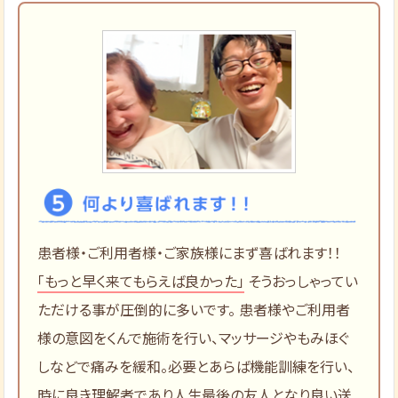
患者様・ご利用者様・ご家族様にまず喜ばれます！！
「もっと早く来てもらえば良かった」
そうおっしゃってい
ただける事が圧倒的に多いです。 患者様やご利用者
様の意図をくんで施術を行い、マッサージやもみほぐ
しなどで痛みを緩和。必要とあらば機能訓練を行い、
時に良き理解者であり人生最後の友人となり良い送