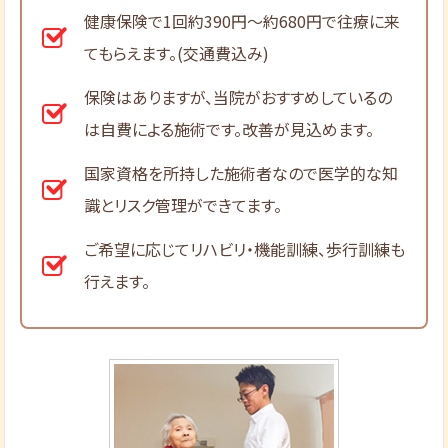
健康保険で1回約390円～約680円で往療に来
てもらえます。(交通費込み)
保険はありますが、当院がおすすめしているの
は自費による施術です。改善が見込めます。
国家資格を所持した施術者なので医学的な知
識とリスク管理ができてます。
ご希望に応じてリハビリ・機能訓練、歩行訓練も
行えます。