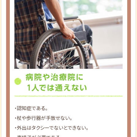
・認知症である。
・杖や歩行器が手放せない。
・外出はタクシーでないとできない。