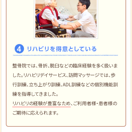
整骨院では、骨折、脱臼などの臨床経験を多く扱いま
した。リハビリデイサービス、訪問マッサージでは、歩
行訓練、立ち上がり訓練、ADL訓練などの個別機能訓
練を指導してきました。
リハビリの経験が豊富なため
、ご利用者様・患者様の
ご期待に応えられます。