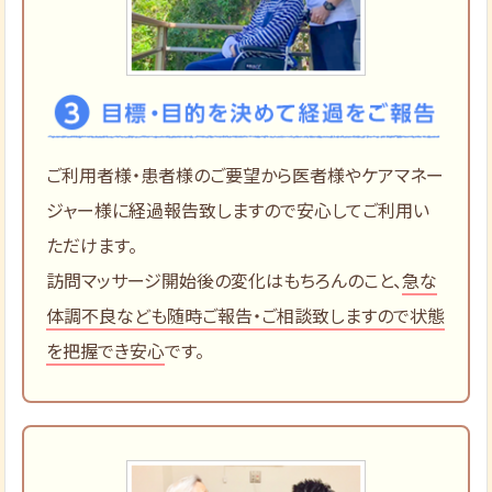
ご利用者様・患者様のご要望から医者様やケアマネー
ジャー様に経過報告致しますので安心してご利用い
ただけます。
訪問マッサージ開始後の変化はもちろんのこと、
急な
体調不良なども随時ご報告・ご相談致しますので状態
を把握でき安心
です。