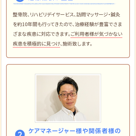
整骨院、リハビリデイサービス、訪問マッサージ・鍼灸
を約10年間も行ってきたので、治療経験が豊富でさま
ざまな疾患に対応できます。
ご利用者様が気づかない
疾患を積極的に見つけ
、施術致します。