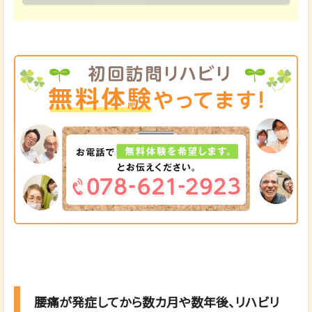
腰痛が発症してから数カ月や数年後、リハビリ