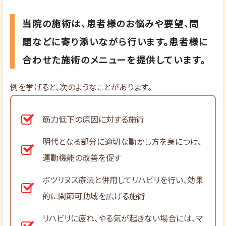
当院の施術は、患者様のお悩みや要望、問
題などに寄り添いながら行います。患者様に
合わせた施術のメニューを提供しています。
例を挙げると、次のようなことがあります。
筋力低下の原因に対する施術
明代となる部分に適切な動かし方を身につけ、
運動機能の改善を促す
ボツリヌス療法と併用してリハビリを行い、効果
的に関節可動域を広げる施術
リハビリに疲れ、やる気が起きない場合には、マ