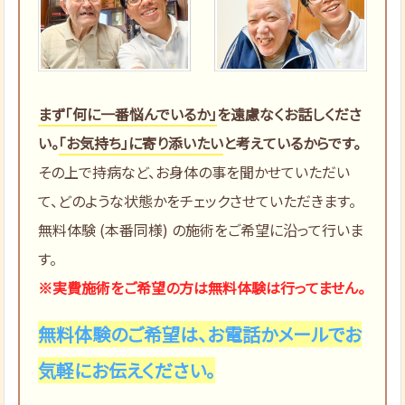
まず「何に一番悩んでいるか」
を遠慮なくお話しくださ
い。
「お気持ち」に寄り添いたい
と考えているからです。
その上で持病など、お身体の事を聞かせていただい
て、どのような状態かをチェックさせていただきます。
無料体験 (本番同様) の施術をご希望に沿って行いま
す。
※実費施術をご希望の方は無料体験は行ってません。
無料体験のご希望は、お電話かメールでお
気軽にお伝えください。