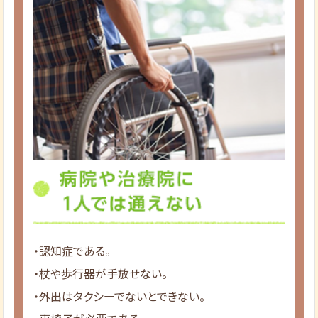
・認知症である。
・杖や歩行器が手放せない。
・外出はタクシーでないとできない。