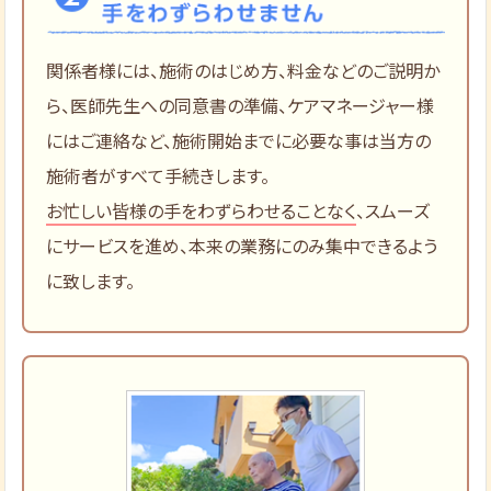
関係者様には、施術のはじめ方、料金などのご説明か
ら、医師先生への同意書の準備、ケアマネージャー様
にはご連絡など、施術開始までに必要な事は当方の
施術者がすべて手続きします。
お忙しい皆様の手をわずらわせることなく
、スムーズ
にサービスを進め、本来の業務にのみ集中できるよう
に致します。