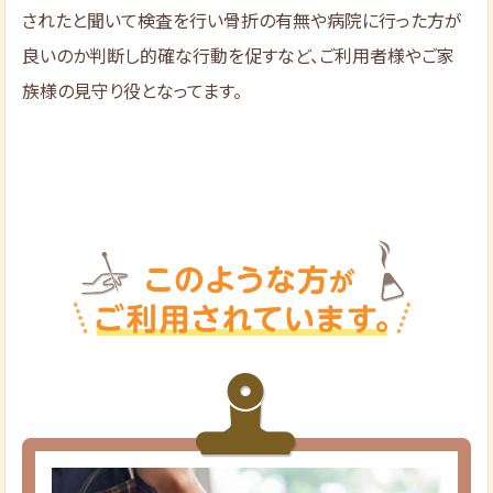
されたと聞いて検査を行い骨折の有無や病院に行った方が
良いのか判断し的確な行動を促すなど、ご利用者様やご家
族様の見守り役となってます。