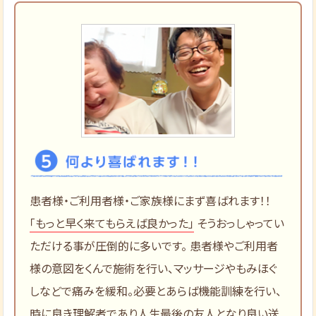
患者様・ご利用者様・ご家族様にまず喜ばれます！！
「もっと早く来てもらえば良かった」
そうおっしゃってい
ただける事が圧倒的に多いです。 患者様やご利用者
様の意図をくんで施術を行い、マッサージやもみほぐ
しなどで痛みを緩和。必要とあらば機能訓練を行い、
時に良き理解者であり人生最後の友人となり良い送