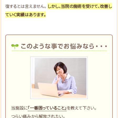
復するとは言えません。
しかし、当院の施術を受けて、改善し
ていく実績はあります。
当施設に
「一番困っていること」
を教えて下さい。
つらい痛みから解放されたい。