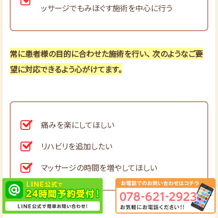
ッサージでもみほぐす施術を中心に行う
常に患者様の目的に合わせた施術を行い、 次のようなご要
望に対応できるよう心がけてます。
痛みを楽にしてほしい
リハビリを追加したい
マッサージの時間を増やしてほしい