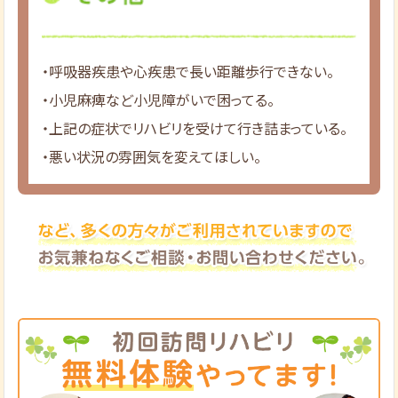
・呼吸器疾患や心疾患で長い距離歩行できない。
・小児麻痺など小児障がいで困ってる。
・上記の症状でリハビリを受けて行き詰まっている。
・悪い状況の雰囲気を変えてほしい。