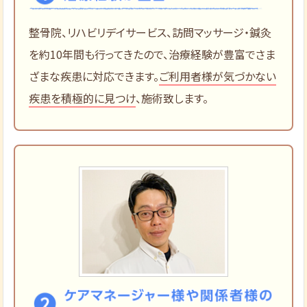
整骨院、リハビリデイサービス、訪問マッサージ・鍼灸
を約10年間も行ってきたので、治療経験が豊富でさま
ざまな疾患に対応できます。
ご利用者様が気づかない
疾患を積極的に見つけ
、施術致します。