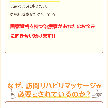
以前のように歩きたい。
家族に迷惑をかけたくない。
国家資格を持つ治療家があなたのお悩み
に向き合い続けます！!