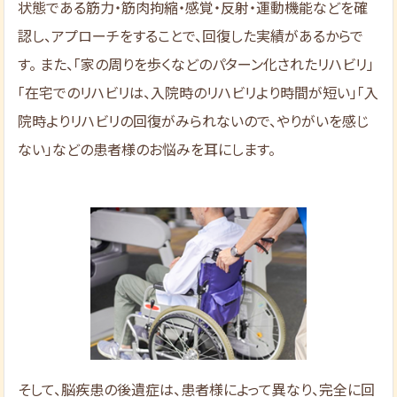
状態である筋力・筋肉拘縮・感覚・反射・運動機能などを確
認し、アプローチをすることで、回復した実績があるからで
す。 また、「家の周りを歩くなどのパターン化されたリハビリ」
「在宅でのリハビリは、入院時のリハビリより時間が短い」「入
院時よりリハビリの回復がみられないので、やりがいを感じ
ない」などの患者様のお悩みを耳にします。
そして、脳疾患の後遺症は、患者様によって異なり、完全に回