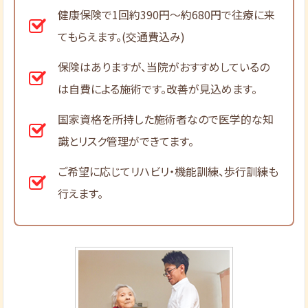
健康保険で1回約390円～約680円で往療に来
てもらえます。(交通費込み)
保険はありますが、当院がおすすめしているの
は自費による施術です。改善が見込めます。
国家資格を所持した施術者なので医学的な知
識とリスク管理ができてます。
ご希望に応じてリハビリ・機能訓練、歩行訓練も
行えます。