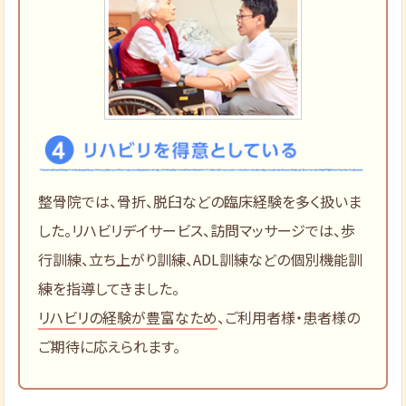
整骨院では、骨折、脱臼などの臨床経験を多く扱いま
した。リハビリデイサービス、訪問マッサージでは、歩
行訓練、立ち上がり訓練、ADL訓練などの個別機能訓
練を指導してきました。
リハビリの経験が豊富なため
、ご利用者様・患者様の
ご期待に応えられます。