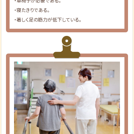
・車椅子が必要である。
・寝たきりである。
・著しく足の筋力が低下している。