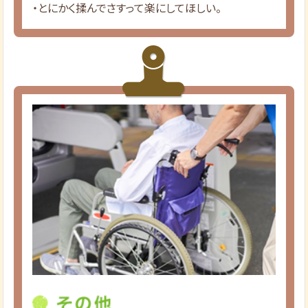
・とにかく揉んでさすって楽にしてほしい。