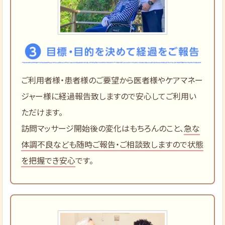
ご利用者様・患者様のご要望から医者様やケアマネー
ジャー様に経過報告致しますので安心してご利用い
ただけます。
訪問マッサージ開始後の変化はもちろんのこと、
急な
体調不良なども随時ご報告・ご相談致しますので状態
を把握でき安心
です。