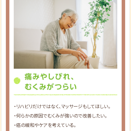
・リハビリだけではなく、マッサージもしてほしい。
・何らかの原因でむくみが強いので改善したい。
・癌の緩和やケアを考えている。