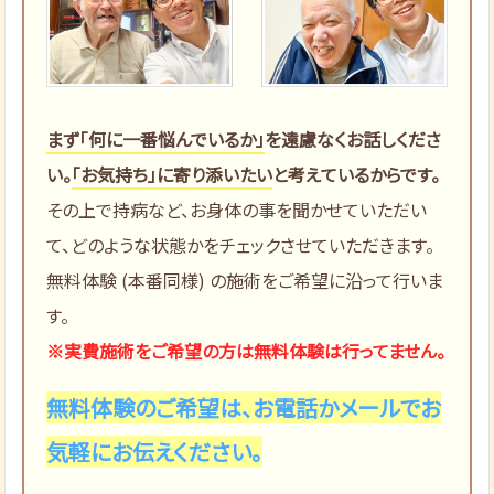
まず「何に一番悩んでいるか」
を遠慮なくお話しくださ
い。
「お気持ち」に寄り添いたい
と考えているからです。
その上で持病など、お身体の事を聞かせていただい
て、どのような状態かをチェックさせていただきます。
無料体験 (本番同様) の施術をご希望に沿って行いま
す。
※実費施術をご希望の方は無料体験は行ってません。
無料体験のご希望は、お電話かメールでお
気軽にお伝えください。