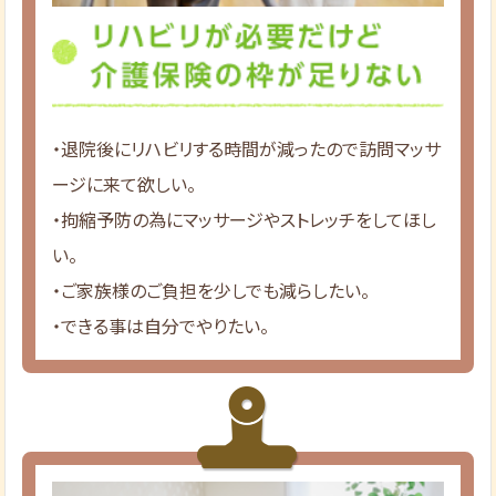
・退院後にリハビリする時間が減ったので訪問マッサ
ージに来て欲しい。
・拘縮予防の為にマッサージやストレッチをしてほし
い。
・ご家族様のご負担を少しでも減らしたい。
・できる事は自分でやりたい。