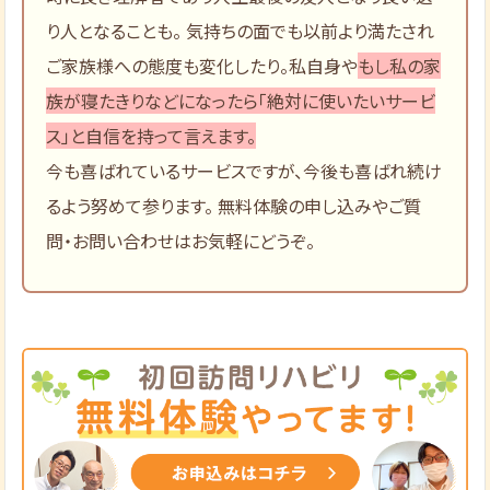
り人となることも。 気持ちの面でも以前より満たされ
ご家族様への態度も変化したり。私自身や
もし私の家
族が寝たきりなどになったら「絶対に使いたいサービ
ス」と自信を持って言えます。
今も喜ばれているサービスですが、今後も喜ばれ続け
るよう努めて参ります。 無料体験の申し込みやご質
問・お問い合わせはお気軽にどうぞ。