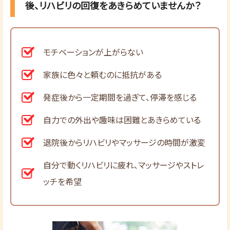
後、リハビリの回復をあきらめていませんか？
モチベーションが上がらない
家族に色々と頼むのに抵抗がある
発症後から一定期間を過ぎて、停滞を感じる
自力での外出や趣味は困難とあきらめている
退院後からリハビリやマッサージの時間が激変
自分で動くリハビリに疲れ、マッサージやストレ
ッチを希望