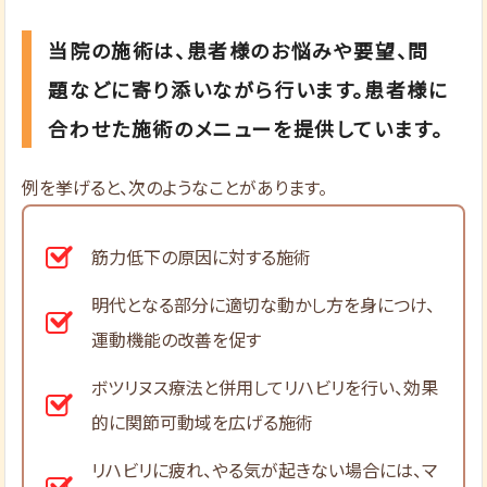
当院の施術は、患者様のお悩みや要望、問
題などに寄り添いながら行います。患者様に
合わせた施術のメニューを提供しています。
例を挙げると、次のようなことがあります。
筋力低下の原因に対する施術
明代となる部分に適切な動かし方を身につけ、
運動機能の改善を促す
ボツリヌス療法と併用してリハビリを行い、効果
的に関節可動域を広げる施術
リハビリに疲れ、やる気が起きない場合には、マ