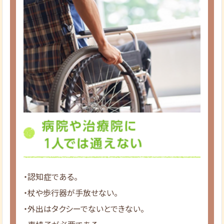
・認知症である。
・杖や歩行器が手放せない。
・外出はタクシーでないとできない。