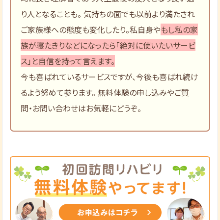
り人となることも。 気持ちの面でも以前より満たされ
ご家族様への態度も変化したり。私自身や
もし私の家
族が寝たきりなどになったら「絶対に使いたいサービ
ス」と自信を持って言えます。
今も喜ばれているサービスですが、今後も喜ばれ続け
るよう努めて参ります。 無料体験の申し込みやご質
問・お問い合わせはお気軽にどうぞ。