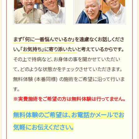
まず「何に一番悩んでいるか」
を遠慮なくお話しくださ
い。
「お気持ち」に寄り添いたい
と考えているからです。
その上で持病など、お身体の事を聞かせていただい
て、どのような状態かをチェックさせていただきます。
無料体験 (本番同様) の施術をご希望に沿って行いま
す。
※実費施術をご希望の方は無料体験は行ってません。
無料体験のご希望は、お電話かメールでお
気軽にお伝えください。