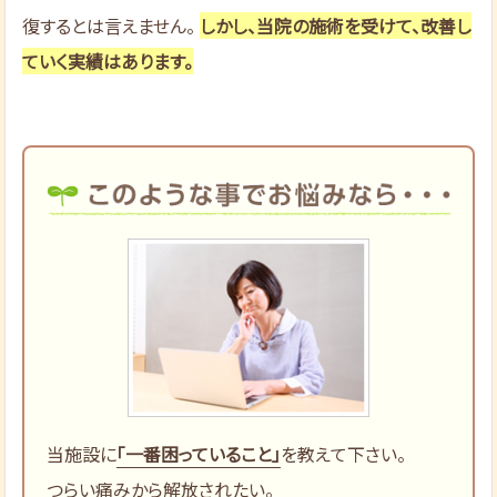
復するとは言えません。
しかし、当院の施術を受けて、改善し
ていく実績はあります。
当施設に
「一番困っていること」
を教えて下さい。
つらい痛みから解放されたい。