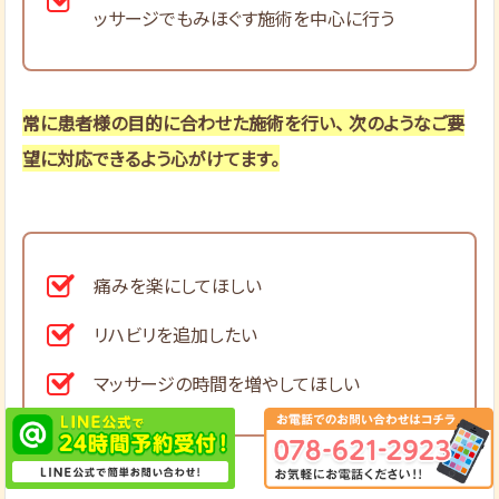
ッサージでもみほぐす施術を中心に行う
常に患者様の目的に合わせた施術を行い、 次のようなご要
望に対応できるよう心がけてます。
痛みを楽にしてほしい
リハビリを追加したい
マッサージの時間を増やしてほしい