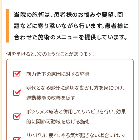
当院の施術は、患者様のお悩みや要望、問
題などに寄り添いながら行います。患者様に
合わせた施術のメニューを提供しています。
例を挙げると、次のようなことがあります。
筋力低下の原因に対する施術
明代となる部分に適切な動かし方を身につけ、
運動機能の改善を促す
ボツリヌス療法と併用してリハビリを行い、効果
的に関節可動域を広げる施術
リハビリに疲れ、やる気が起きない場合には、マ