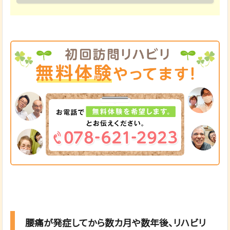
腰痛が発症してから数カ月や数年後、リハビリ