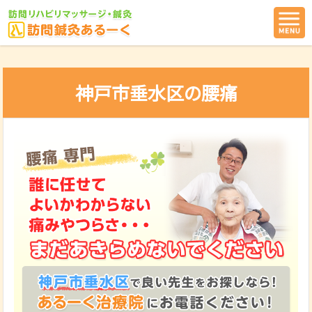
神戸市垂水区の腰痛