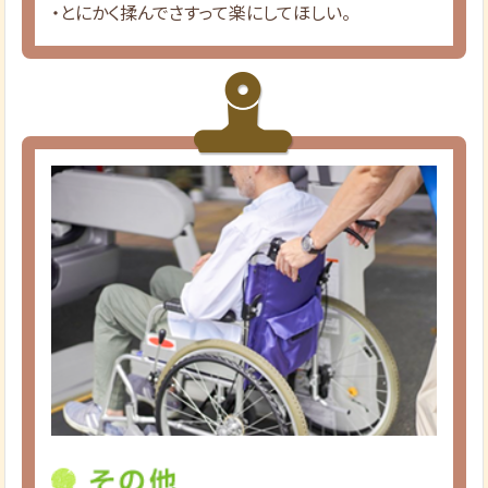
・とにかく揉んでさすって楽にしてほしい。