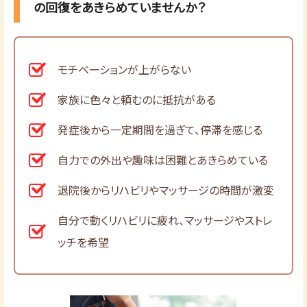
の回復をあきらめていませんか？
モチベーションが上がらない
家族に色々と頼むのに抵抗がある
発症後から一定期間を過ぎて、停滞を感じる
自力での外出や趣味は困難とあきらめている
退院後からリハビリやマッサージの時間が激変
自分で動くリハビリに疲れ、マッサージやストレ
ッチを希望