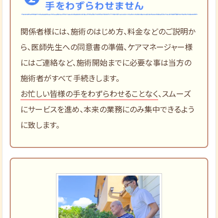
関係者様には、施術のはじめ方、料金などのご説明か
ら、医師先生への同意書の準備、ケアマネージャー様
にはご連絡など、施術開始までに必要な事は当方の
施術者がすべて手続きします。
お忙しい皆様の手をわずらわせることなく
、スムーズ
にサービスを進め、本来の業務にのみ集中できるよう
に致します。