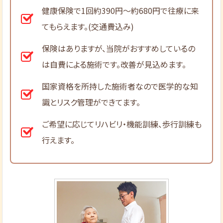
健康保険で1回約390円～約680円で往療に来
てもらえます。(交通費込み)
保険はありますが、当院がおすすめしているの
は自費による施術です。改善が見込めます。
国家資格を所持した施術者なので医学的な知
識とリスク管理ができてます。
ご希望に応じてリハビリ・機能訓練、歩行訓練も
行えます。