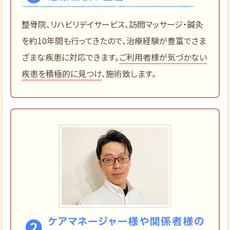
整骨院、リハビリデイサービス、訪問マッサージ・鍼灸
を約10年間も行ってきたので、治療経験が豊富でさま
ざまな疾患に対応できます。
ご利用者様が気づかない
疾患を積極的に見つけ
、施術致します。