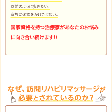
以前のように歩きたい。
家族に迷惑をかけたくない。
国家資格を持つ治療家があなたのお悩み
に向き合い続けます！!