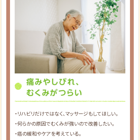
・リハビリだけではなく、マッサージもしてほしい。
・何らかの原因でむくみが強いので改善したい。
・癌の緩和やケアを考えている。