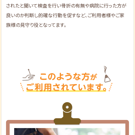
されたと聞いて検査を行い骨折の有無や病院に行った方が
良いのか判断し的確な行動を促すなど、ご利用者様やご家
族様の見守り役となってます。