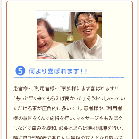
患者様・ご利用者様・ご家族様にまず喜ばれます！！
「もっと早く来てもらえば良かった」
そうおっしゃってい
ただける事が圧倒的に多いです。 患者様やご利用者
様の意図をくんで施術を行い、マッサージやもみほぐ
しなどで痛みを緩和。必要とあらば機能訓練を行い、
時に良き理解者であり人生最後の友人となり良い送