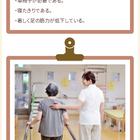
・車椅子が必要である。
・寝たきりである。
・著しく足の筋力が低下している。