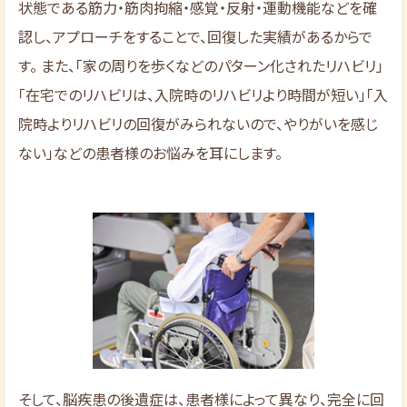
状態である筋力・筋肉拘縮・感覚・反射・運動機能などを確
認し、アプローチをすることで、回復した実績があるからで
す。 また、「家の周りを歩くなどのパターン化されたリハビリ」
「在宅でのリハビリは、入院時のリハビリより時間が短い」「入
院時よりリハビリの回復がみられないので、やりがいを感じ
ない」などの患者様のお悩みを耳にします。
そして、脳疾患の後遺症は、患者様によって異なり、完全に回