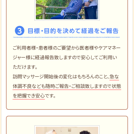
ご利用者様・患者様のご要望から医者様やケアマネー
ジャー様に経過報告致しますので安心してご利用い
ただけます。
訪問マッサージ開始後の変化はもちろんのこと、
急な
体調不良なども随時ご報告・ご相談致しますので状態
を把握でき安心
です。