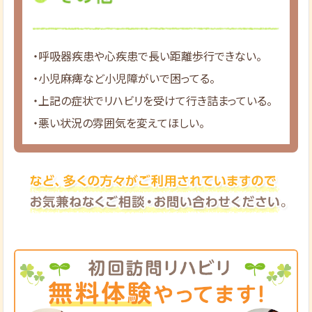
・呼吸器疾患や心疾患で長い距離歩行できない。
・小児麻痺など小児障がいで困ってる。
・上記の症状でリハビリを受けて行き詰まっている。
・悪い状況の雰囲気を変えてほしい。