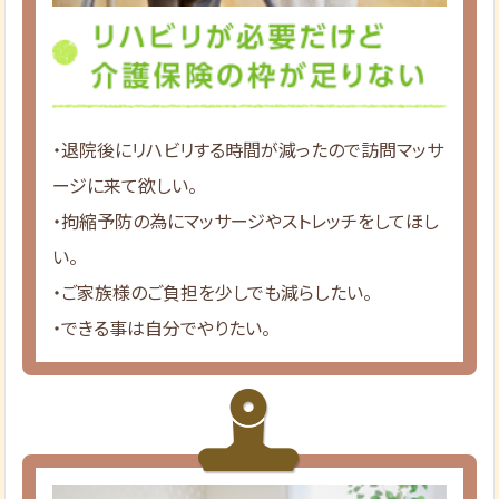
・退院後にリハビリする時間が減ったので訪問マッサ
ージに来て欲しい。
・拘縮予防の為にマッサージやストレッチをしてほし
い。
・ご家族様のご負担を少しでも減らしたい。
・できる事は自分でやりたい。