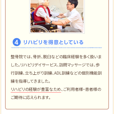
整骨院では、骨折、脱臼などの臨床経験を多く扱いま
した。リハビリデイサービス、訪問マッサージでは、歩
行訓練、立ち上がり訓練、ADL訓練などの個別機能訓
練を指導してきました。
リハビリの経験が豊富なため
、ご利用者様・患者様の
ご期待に応えられます。