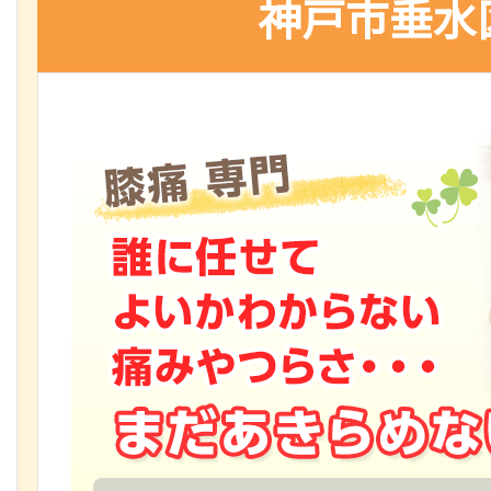
神戸市垂水