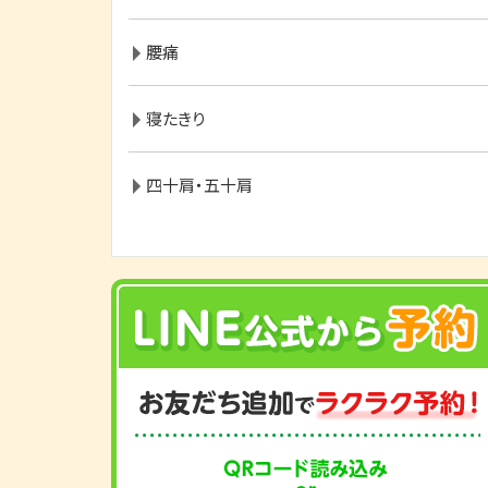
腰痛
寝たきり
四十肩・五十肩