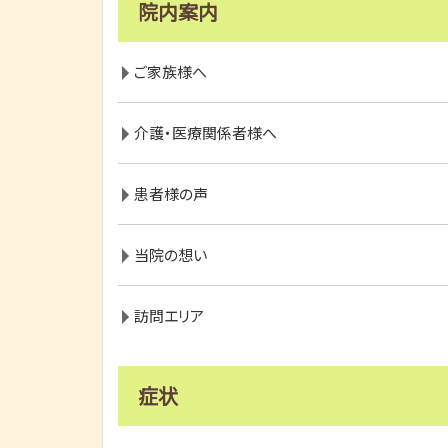
院内案内
ご家族様へ
介護・医療関係者様へ
患者様の声
当院の想い
訪問エリア
症状