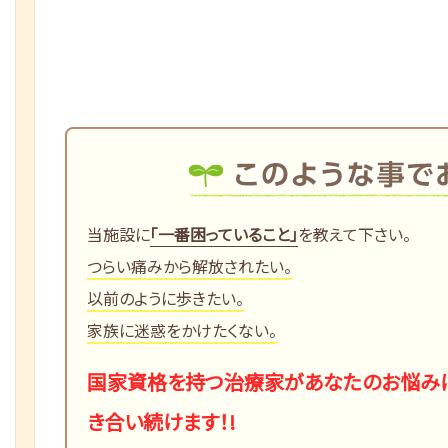
当施設に
「一番困っていること」
を教えて下さい。
つらい痛みから解放されたい。
以前のように歩きたい。
家族に迷惑をかけたくない。
国家資格を持つ治療家があなたのお悩み
き合い続けます！!