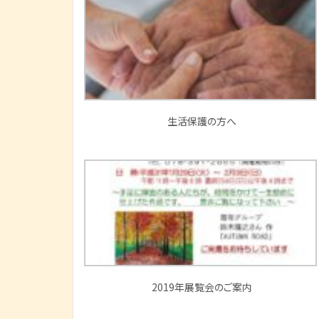
生活保護の方へ
2019年展覧会のご案内