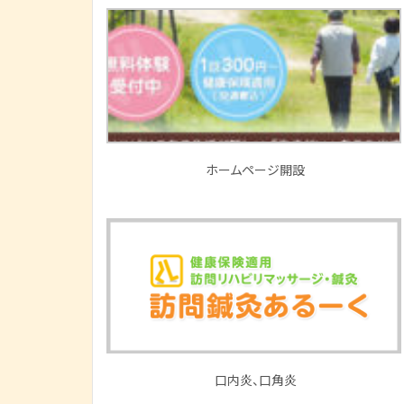
ホームページ開設
口内炎、口角炎