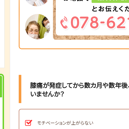
膝痛が発症してから数カ月や数年後
いませんか？
モチベーションが上がらない