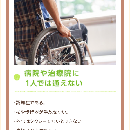
・認知症である。
・杖や歩行器が手放せない。
・外出はタクシーでないとできない。