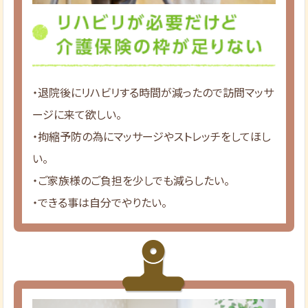
・退院後にリハビリする時間が減ったので訪問マッサ
ージに来て欲しい。
・拘縮予防の為にマッサージやストレッチをしてほし
い。
・ご家族様のご負担を少しでも減らしたい。
・できる事は自分でやりたい。