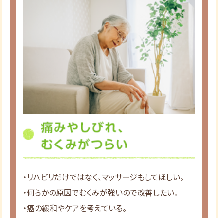
・リハビリだけではなく、マッサージもしてほしい。
・何らかの原因でむくみが強いので改善したい。
・癌の緩和やケアを考えている。