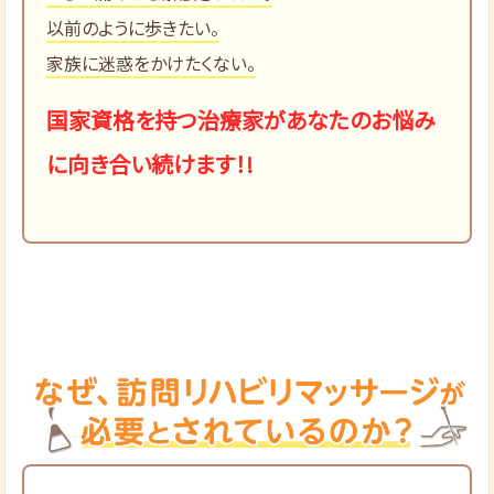
以前のように歩きたい。
家族に迷惑をかけたくない。
国家資格を持つ治療家があなたのお悩み
に向き合い続けます！!