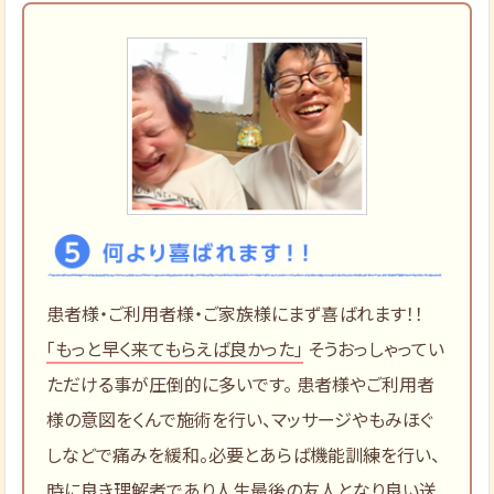
患者様・ご利用者様・ご家族様にまず喜ばれます！！
「もっと早く来てもらえば良かった」
そうおっしゃってい
ただける事が圧倒的に多いです。 患者様やご利用者
様の意図をくんで施術を行い、マッサージやもみほぐ
しなどで痛みを緩和。必要とあらば機能訓練を行い、
時に良き理解者であり人生最後の友人となり良い送