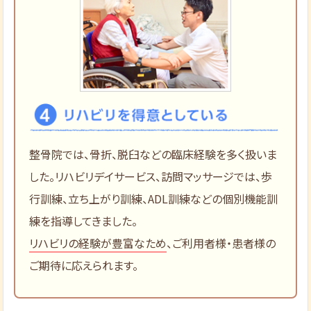
整骨院では、骨折、脱臼などの臨床経験を多く扱いま
した。リハビリデイサービス、訪問マッサージでは、歩
行訓練、立ち上がり訓練、ADL訓練などの個別機能訓
練を指導してきました。
リハビリの経験が豊富なため
、ご利用者様・患者様の
ご期待に応えられます。