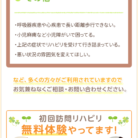
・呼吸器疾患や心疾患で長い距離歩行できない。
・小児麻痺など小児障がいで困ってる。
・上記の症状でリハビリを受けて行き詰まっている。
・悪い状況の雰囲気を変えてほしい。