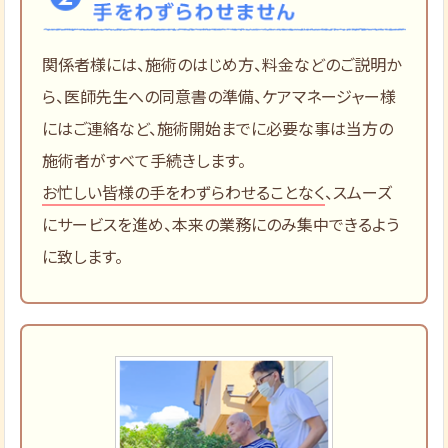
関係者様には、施術のはじめ方、料金などのご説明か
ら、医師先生への同意書の準備、ケアマネージャー様
にはご連絡など、施術開始までに必要な事は当方の
施術者がすべて手続きします。
お忙しい皆様の手をわずらわせることなく
、スムーズ
にサービスを進め、本来の業務にのみ集中できるよう
に致します。