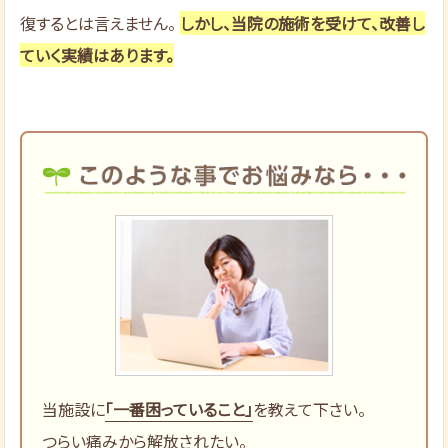
復するとは言えません。
しかし、当院の施術を受けて、改善し
ていく実績はあります。
当施設に
「一番困っていること」
を教えて下さい。
つらい痛みから解放されたい。