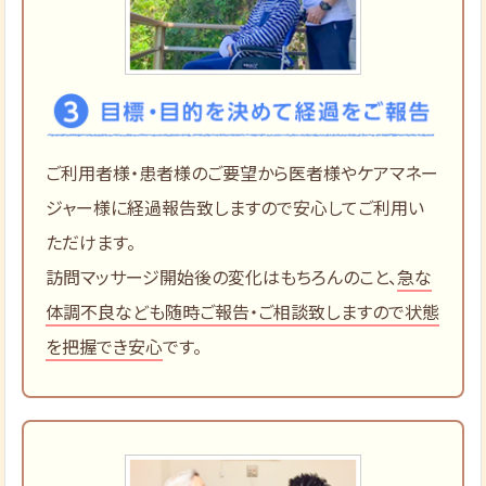
ご利用者様・患者様のご要望から医者様やケアマネー
ジャー様に経過報告致しますので安心してご利用い
ただけます。
訪問マッサージ開始後の変化はもちろんのこと、
急な
体調不良なども随時ご報告・ご相談致しますので状態
を把握でき安心
です。