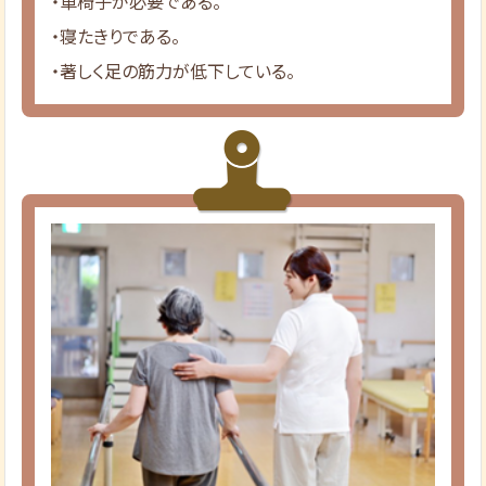
・車椅子が必要である。
・寝たきりである。
・著しく足の筋力が低下している。