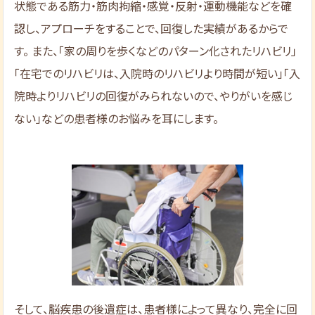
状態である筋力・筋肉拘縮・感覚・反射・運動機能などを確
認し、アプローチをすることで、回復した実績があるからで
す。 また、「家の周りを歩くなどのパターン化されたリハビリ」
「在宅でのリハビリは、入院時のリハビリより時間が短い」「入
院時よりリハビリの回復がみられないので、やりがいを感じ
ない」などの患者様のお悩みを耳にします。
そして、脳疾患の後遺症は、患者様によって異なり、完全に回