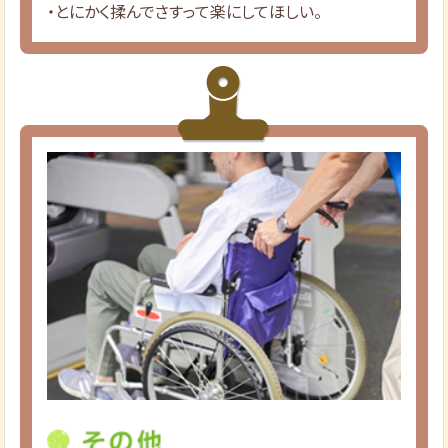
・とにかく揉んでさすって楽にしてほしい。