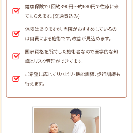
健康保険で1回約390円～約680円で往療に来
てもらえます。(交通費込み)
保険はありますが、当院がおすすめしているの
は自費による施術です。改善が見込めます。
国家資格を所持した施術者なので医学的な知
識とリスク管理ができてます。
ご希望に応じてリハビリ・機能訓練、歩行訓練も
行えます。