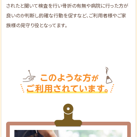
されたと聞いて検査を行い骨折の有無や病院に行った方が
良いのか判断し的確な行動を促すなど、ご利用者様やご家
族様の見守り役となってます。