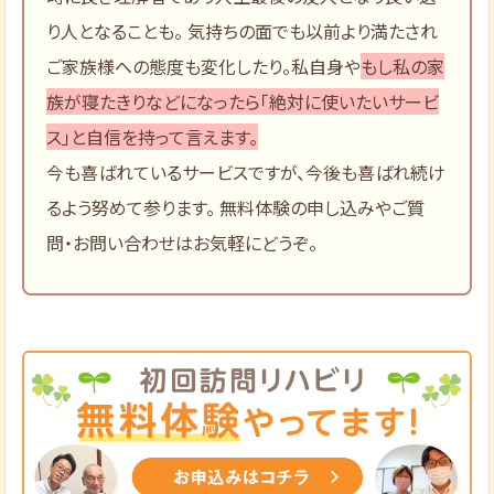
り人となることも。 気持ちの面でも以前より満たされ
ご家族様への態度も変化したり。私自身や
もし私の家
族が寝たきりなどになったら「絶対に使いたいサービ
ス」と自信を持って言えます。
今も喜ばれているサービスですが、今後も喜ばれ続け
るよう努めて参ります。 無料体験の申し込みやご質
問・お問い合わせはお気軽にどうぞ。