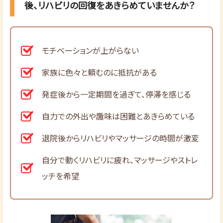
後、リハビリの回復をあきらめていませんか？
モチベーションが上がらない
家族に色々と頼むのに抵抗がある
発症後から一定期間を過ぎて、停滞を感じる
自力での外出や趣味は困難とあきらめている
退院後からリハビリやマッサージの時間が激変
自分で動くリハビリに疲れ、マッサージやストレ
ッチを希望