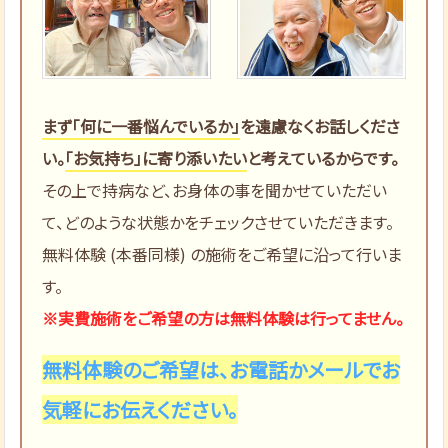
まず「何に一番悩んでいるか」
を遠慮なくお話しくださ
い。
「お気持ち」に寄り添いたい
と考えているからです。
その上で持病など、お身体の事を聞かせていただい
て、どのような状態かをチェックさせていただきます。
無料体験 (本番同様) の施術をご希望に沿って行いま
す。
※実費施術をご希望の方は無料体験は行ってません。
無料体験のご希望は、お電話かメールでお
気軽にお伝えください。