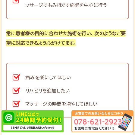
ッサージでもみほぐす施術を中心に行う
常に患者様の目的に合わせた施術を行い、 次のようなご要
望に対応できるよう心がけてます。
痛みを楽にしてほしい
リハビリを追加したい
マッサージの時間を増やしてほしい