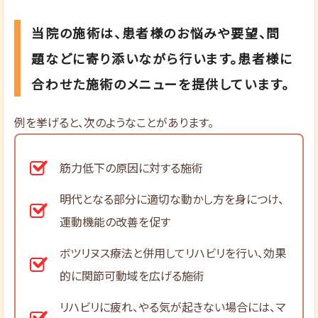
当院の施術は、患者様のお悩みや要望、問
題などに寄り添いながら行います。患者様に
合わせた施術のメニューを提供しています。
例を挙げると、次のようなことがあります。
筋力低下の原因に対する施術
明代となる部分に適切な動かし方を身につけ、
運動機能の改善を促す
ボツリヌス療法と併用してリハビリを行い、効果
的に関節可動域を広げる施術
リハビリに疲れ、やる気が起きない場合には、マ