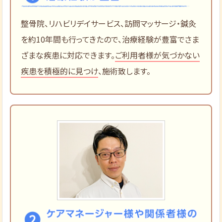
整骨院、リハビリデイサービス、訪問マッサージ・鍼灸
を約10年間も行ってきたので、治療経験が豊富でさま
ざまな疾患に対応できます。
ご利用者様が気づかない
疾患を積極的に見つけ
、施術致します。