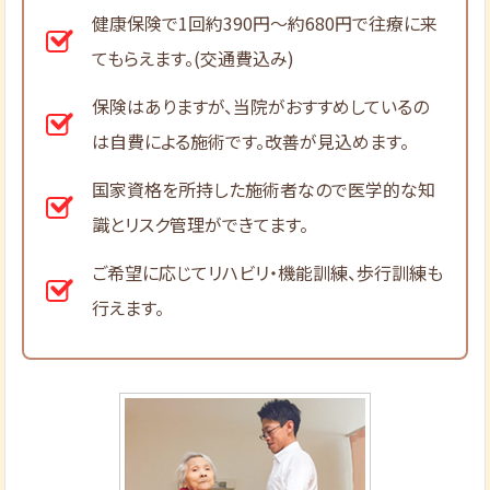
健康保険で1回約390円～約680円で往療に来
てもらえます。(交通費込み)
保険はありますが、当院がおすすめしているの
は自費による施術です。改善が見込めます。
国家資格を所持した施術者なので医学的な知
識とリスク管理ができてます。
ご希望に応じてリハビリ・機能訓練、歩行訓練も
行えます。