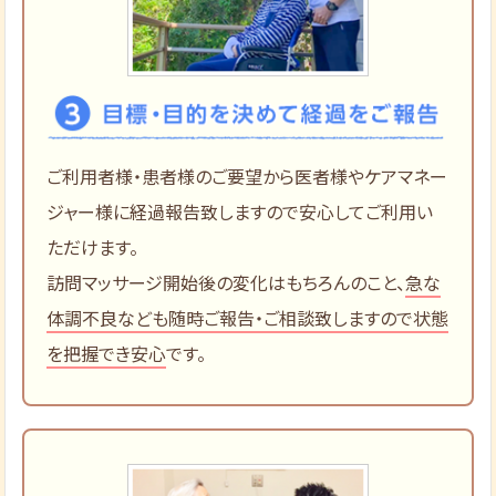
ご利用者様・患者様のご要望から医者様やケアマネー
ジャー様に経過報告致しますので安心してご利用い
ただけます。
訪問マッサージ開始後の変化はもちろんのこと、
急な
体調不良なども随時ご報告・ご相談致しますので状態
を把握でき安心
です。