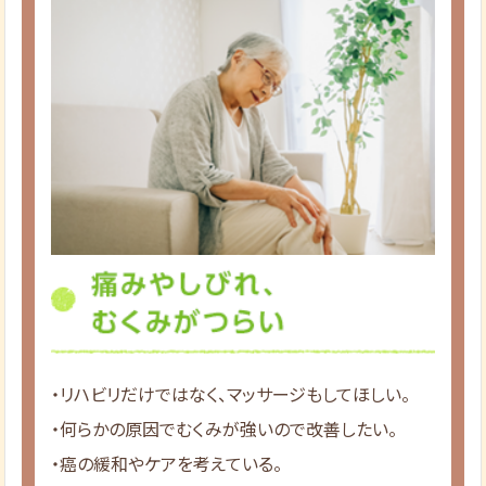
・リハビリだけではなく、マッサージもしてほしい。
・何らかの原因でむくみが強いので改善したい。
・癌の緩和やケアを考えている。