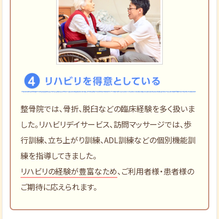
整骨院では、骨折、脱臼などの臨床経験を多く扱いま
した。リハビリデイサービス、訪問マッサージでは、歩
行訓練、立ち上がり訓練、ADL訓練などの個別機能訓
練を指導してきました。
リハビリの経験が豊富なため
、ご利用者様・患者様の
ご期待に応えられます。