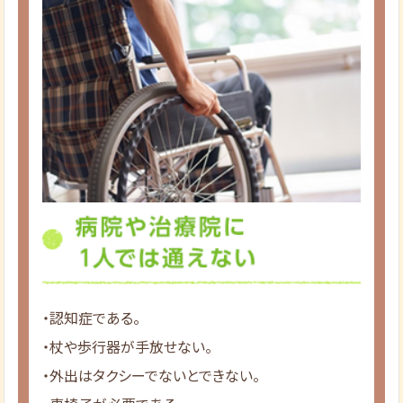
・認知症である。
・杖や歩行器が手放せない。
・外出はタクシーでないとできない。