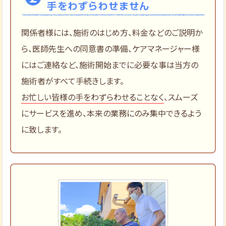
関係者様には、施術のはじめ方、料金などのご説明か
ら、医師先生への同意書の準備、ケアマネージャー様
にはご連絡など、施術開始までに必要な事は当方の
施術者がすべて手続きします。
お忙しい皆様の手をわずらわせることなく
、スムーズ
にサービスを進め、本来の業務にのみ集中できるよう
に致します。