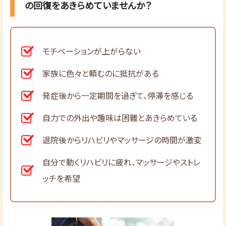
の回復をあきらめていませんか？
モチベーションが上がらない
家族に色々と頼むのに抵抗がある
発症後から一定期間を過ぎて、停滞を感じる
自力での外出や趣味は困難とあきらめている
退院後からリハビリやマッサージの時間が激変
自分で動くリハビリに疲れ、マッサージやストレ
ッチを希望