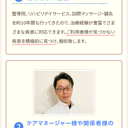
整骨院、リハビリデイサービス、訪問マッサージ・鍼灸
を約10年間も行ってきたので、治療経験が豊富でさま
ざまな疾患に対応できます。
ご利用者様が気づかない
疾患を積極的に見つけ
、施術致します。