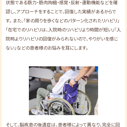
状態である筋力・筋肉拘縮・感覚・反射・運動機能などを確
認し、アプローチをすることで、回復した実績があるからで
す。 また、「家の周りを歩くなどのパターン化されたリハビリ」
「在宅でのリハビリは、入院時のリハビリより時間が短い」「入
院時よりリハビリの回復がみられないので、やりがいを感じ
ない」などの患者様のお悩みを耳にします。
そして、脳疾患の後遺症は、患者様によって異なり、完全に回