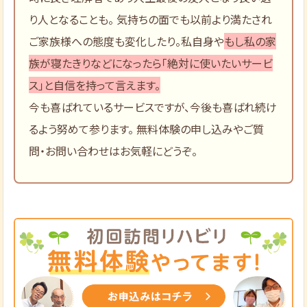
り人となることも。 気持ちの面でも以前より満たされ
ご家族様への態度も変化したり。私自身や
もし私の家
族が寝たきりなどになったら「絶対に使いたいサービ
ス」と自信を持って言えます。
今も喜ばれているサービスですが、今後も喜ばれ続け
るよう努めて参ります。 無料体験の申し込みやご質
問・お問い合わせはお気軽にどうぞ。