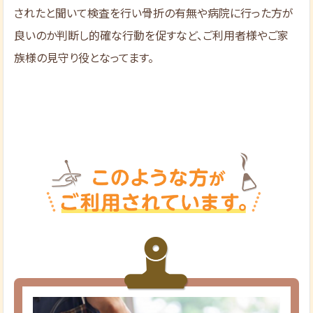
されたと聞いて検査を行い骨折の有無や病院に行った方が
良いのか判断し的確な行動を促すなど、ご利用者様やご家
族様の見守り役となってます。