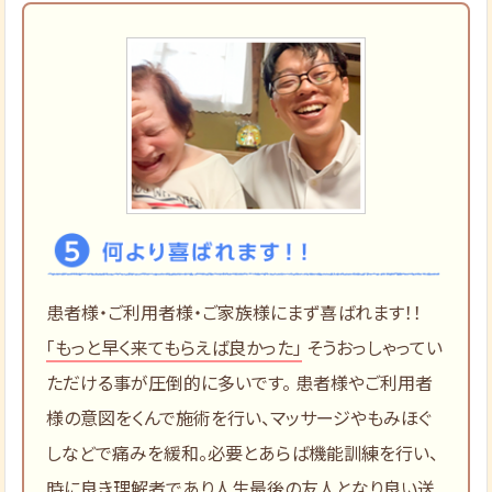
患者様・ご利用者様・ご家族様にまず喜ばれます！！
「もっと早く来てもらえば良かった」
そうおっしゃってい
ただける事が圧倒的に多いです。 患者様やご利用者
様の意図をくんで施術を行い、マッサージやもみほぐ
しなどで痛みを緩和。必要とあらば機能訓練を行い、
時に良き理解者であり人生最後の友人となり良い送