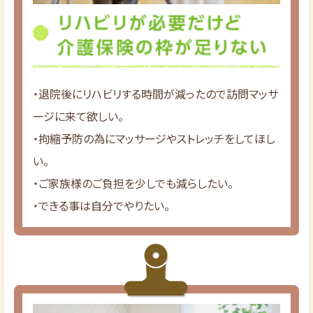
・退院後にリハビリする時間が減ったので訪問マッサ
ージに来て欲しい。
・拘縮予防の為にマッサージやストレッチをしてほし
い。
・ご家族様のご負担を少しでも減らしたい。
・できる事は自分でやりたい。