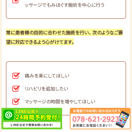
ッサージでもみほぐす施術を中心に行う
常に患者様の目的に合わせた施術を行い、 次のようなご要
望に対応できるよう心がけてます。
痛みを楽にしてほしい
リハビリを追加したい
マッサージの時間を増やしてほしい