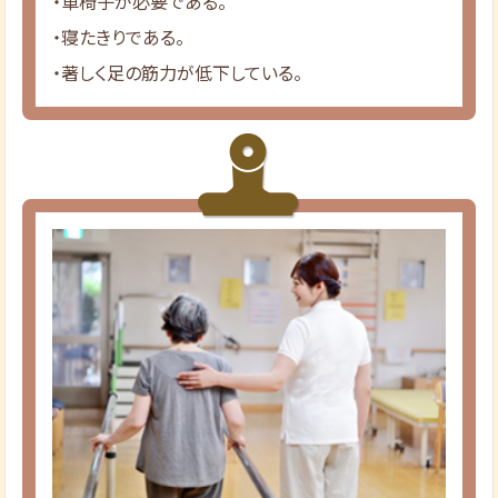
・車椅子が必要である。
・寝たきりである。
・著しく足の筋力が低下している。