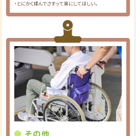
・とにかく揉んでさすって楽にしてほしい。