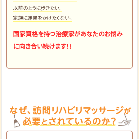
以前のように歩きたい。
家族に迷惑をかけたくない。
国家資格を持つ治療家があなたのお悩み
に向き合い続けます！!