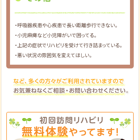
・呼吸器疾患や心疾患で長い距離歩行できない。
・小児麻痺など小児障がいで困ってる。
・上記の症状でリハビリを受けて行き詰まっている。
・悪い状況の雰囲気を変えてほしい。