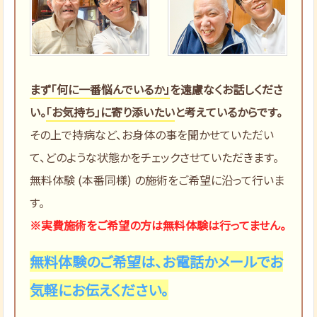
まず「何に一番悩んでいるか」
を遠慮なくお話しくださ
い。
「お気持ち」に寄り添いたい
と考えているからです。
その上で持病など、お身体の事を聞かせていただい
て、どのような状態かをチェックさせていただきます。
無料体験 (本番同様) の施術をご希望に沿って行いま
す。
※実費施術をご希望の方は無料体験は行ってません。
無料体験のご希望は、お電話かメールでお
気軽にお伝えください。