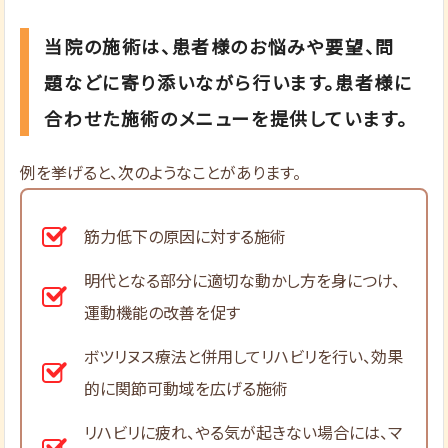
当院の施術は、患者様のお悩みや要望、問
題などに寄り添いながら行います。患者様に
合わせた施術のメニューを提供しています。
例を挙げると、次のようなことがあります。
筋力低下の原因に対する施術
明代となる部分に適切な動かし方を身につけ、
運動機能の改善を促す
ボツリヌス療法と併用してリハビリを行い、効果
的に関節可動域を広げる施術
リハビリに疲れ、やる気が起きない場合には、マ