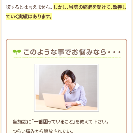
復するとは言えません。
しかし、当院の施術を受けて、改善し
ていく実績はあります。
当施設に
「一番困っていること」
を教えて下さい。
つらい痛みから解放されたい。