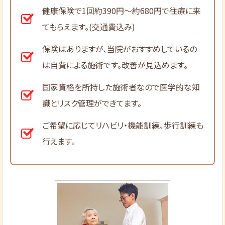
健康保険で1回約390円～約680円で往療に来
てもらえます。(交通費込み)
保険はありますが、当院がおすすめしているの
は自費による施術です。改善が見込めます。
国家資格を所持した施術者なので医学的な知
識とリスク管理ができてます。
ご希望に応じてリハビリ・機能訓練、歩行訓練も
行えます。