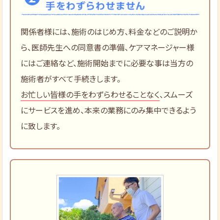
関係者様には、施術のはじめ方、料金などのご説明か
ら、医師先生への同意書の準備、ケアマネージャー様
にはご連絡など、施術開始までに必要な事は当方の
施術者がすべて手続きします。
お忙しい皆様の手をわずらわせることなく
、スムーズ
にサービスを進め、本来の業務にのみ集中できるよう
に致します。