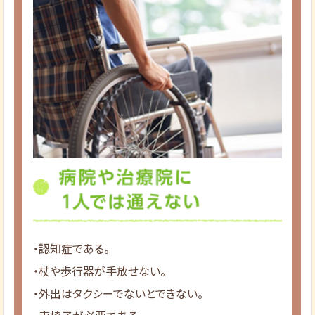
・認知症である。
・杖や歩行器が手放せない。
・外出はタクシーでないとできない。