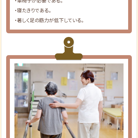
・車椅子が必要である。
・寝たきりである。
・著しく足の筋力が低下している。