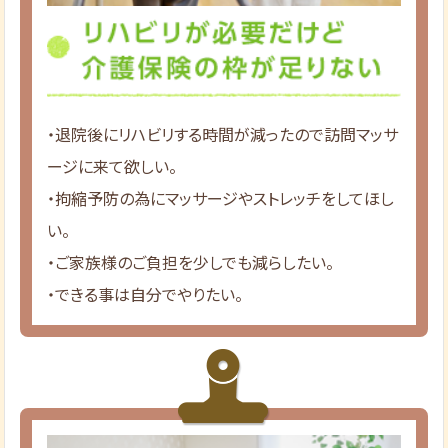
・退院後にリハビリする時間が減ったので訪問マッサ
ージに来て欲しい。
・拘縮予防の為にマッサージやストレッチをしてほし
い。
・ご家族様のご負担を少しでも減らしたい。
・できる事は自分でやりたい。