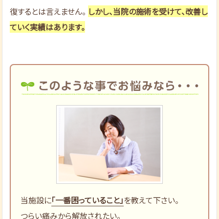
復するとは言えません。
しかし、当院の施術を受けて、改善し
ていく実績はあります。
当施設に
「一番困っていること」
を教えて下さい。
つらい痛みから解放されたい。