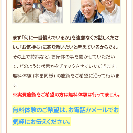
まず「何に一番悩んでいるか」
を遠慮なくお話しくださ
い。
「お気持ち」に寄り添いたい
と考えているからです。
その上で持病など、お身体の事を聞かせていただい
て、どのような状態かをチェックさせていただきます。
無料体験 (本番同様) の施術をご希望に沿って行いま
す。
※実費施術をご希望の方は無料体験は行ってません。
無料体験のご希望は、お電話かメールでお
気軽にお伝えください。