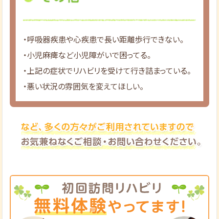
・呼吸器疾患や心疾患で長い距離歩行できない。
・小児麻痺など小児障がいで困ってる。
・上記の症状でリハビリを受けて行き詰まっている。
・悪い状況の雰囲気を変えてほしい。