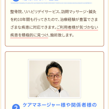
整骨院、リハビリデイサービス、訪問マッサージ・鍼灸
を約10年間も行ってきたので、治療経験が豊富でさま
ざまな疾患に対応できます。
ご利用者様が気づかない
疾患を積極的に見つけ
、施術致します。