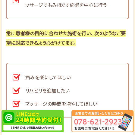
ッサージでもみほぐす施術を中心に行う
常に患者様の目的に合わせた施術を行い、 次のようなご要
望に対応できるよう心がけてます。
痛みを楽にしてほしい
リハビリを追加したい
マッサージの時間を増やしてほしい