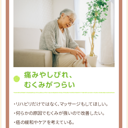
・リハビリだけではなく、マッサージもしてほしい。
・何らかの原因でむくみが強いので改善したい。
・癌の緩和やケアを考えている。