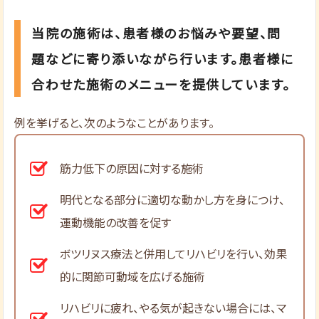
当院の施術は、患者様のお悩みや要望、問
題などに寄り添いながら行います。患者様に
合わせた施術のメニューを提供しています。
例を挙げると、次のようなことがあります。
筋力低下の原因に対する施術
明代となる部分に適切な動かし方を身につけ、
運動機能の改善を促す
ボツリヌス療法と併用してリハビリを行い、効果
的に関節可動域を広げる施術
リハビリに疲れ、やる気が起きない場合には、マ