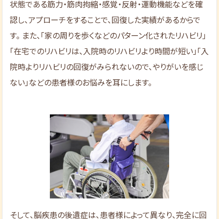
状態である筋力・筋肉拘縮・感覚・反射・運動機能などを確
認し、アプローチをすることで、回復した実績があるからで
す。 また、「家の周りを歩くなどのパターン化されたリハビリ」
「在宅でのリハビリは、入院時のリハビリより時間が短い」「入
院時よりリハビリの回復がみられないので、やりがいを感じ
ない」などの患者様のお悩みを耳にします。
そして、脳疾患の後遺症は、患者様によって異なり、完全に回