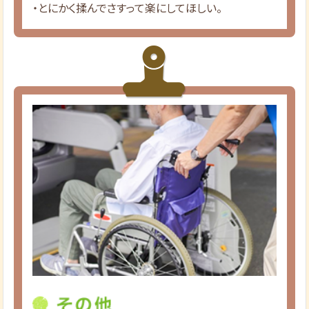
・とにかく揉んでさすって楽にしてほしい。