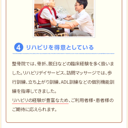
整骨院では、骨折、脱臼などの臨床経験を多く扱いま
した。リハビリデイサービス、訪問マッサージでは、歩
行訓練、立ち上がり訓練、ADL訓練などの個別機能訓
練を指導してきました。
リハビリの経験が豊富なため
、ご利用者様・患者様の
ご期待に応えられます。