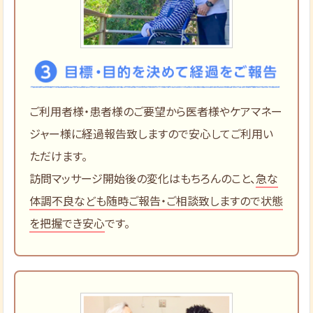
ご利用者様・患者様のご要望から医者様やケアマネー
ジャー様に経過報告致しますので安心してご利用い
ただけます。
訪問マッサージ開始後の変化はもちろんのこと、
急な
体調不良なども随時ご報告・ご相談致しますので状態
を把握でき安心
です。