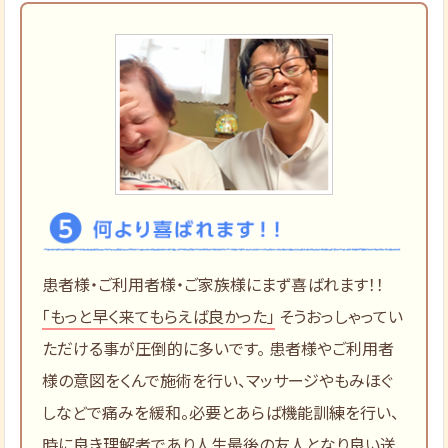
患者様・ご利用者様・ご家族様にまず喜ばれます！！
「もっと早く来てもらえば良かった」
そうおっしゃってい
ただける事が圧倒的に多いです。 患者様やご利用者
様の意図をくんで施術を行い、マッサージやもみほぐ
しなどで痛みを緩和。必要とあらば機能訓練を行い、
時に良き理解者であり人生最後の友人となり良い送