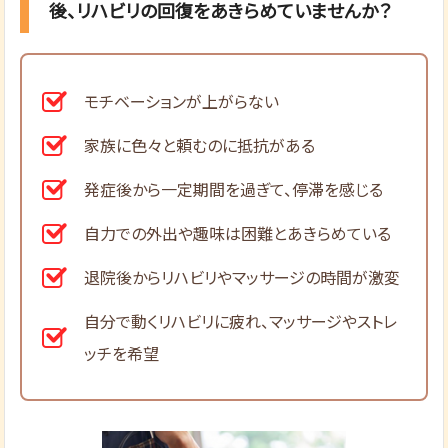
後、リハビリの回復をあきらめていませんか？
モチベーションが上がらない
家族に色々と頼むのに抵抗がある
発症後から一定期間を過ぎて、停滞を感じる
自力での外出や趣味は困難とあきらめている
退院後からリハビリやマッサージの時間が激変
自分で動くリハビリに疲れ、マッサージやストレ
ッチを希望