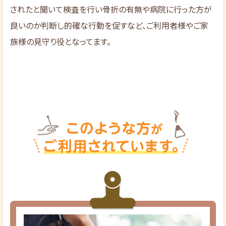
されたと聞いて検査を行い骨折の有無や病院に行った方が
良いのか判断し的確な行動を促すなど、ご利用者様やご家
族様の見守り役となってます。