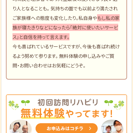
り人となることも。 気持ちの面でも以前より満たされ
ご家族様への態度も変化したり。私自身や
もし私の家
族が寝たきりなどになったら「絶対に使いたいサービ
ス」と自信を持って言えます。
今も喜ばれているサービスですが、今後も喜ばれ続け
るよう努めて参ります。 無料体験の申し込みやご質
問・お問い合わせはお気軽にどうぞ。