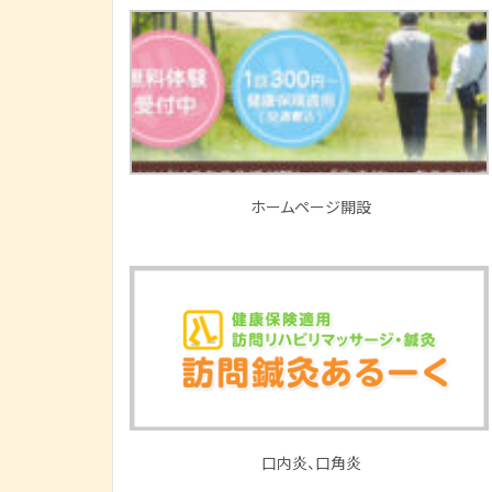
ホームページ開設
口内炎、口角炎