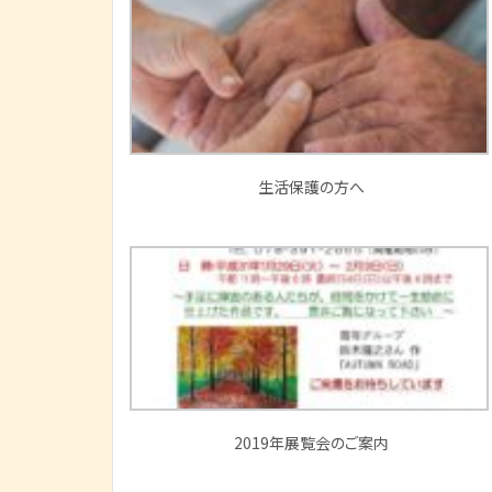
生活保護の方へ
2019年展覧会のご案内