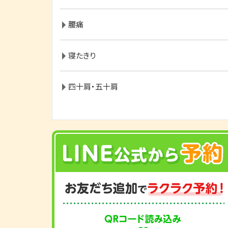
腰痛
寝たきり
四十肩・五十肩