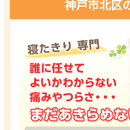
神戸市北区