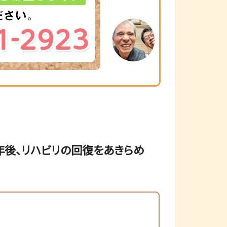
年後、リハビリの回復をあきらめ