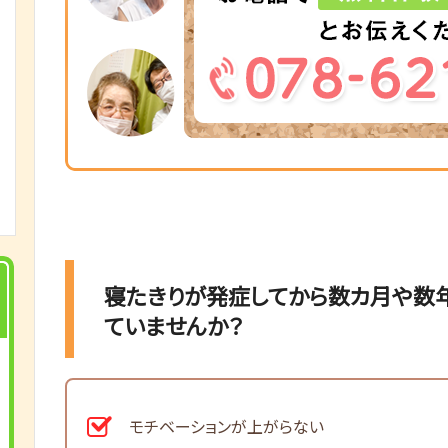
寝たきりが発症してから数カ月や数
ていませんか？
モチベーションが上がらない