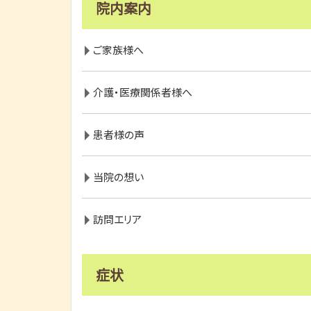
院内案内
ご家族様へ
介護・医療関係者様へ
患者様の声
当院の想い
訪問エリア
症状