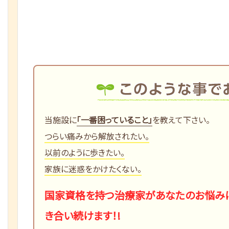
当施設に
「一番困っていること」
を教えて下さい。
つらい痛みから解放されたい。
以前のように歩きたい。
家族に迷惑をかけたくない。
国家資格を持つ治療家があなたのお悩み
き合い続けます！!