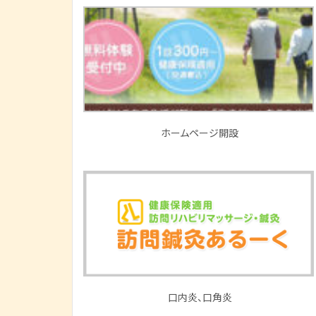
ホームページ開設
口内炎、口角炎