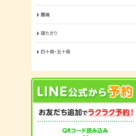
腰痛
寝たきり
四十肩・五十肩