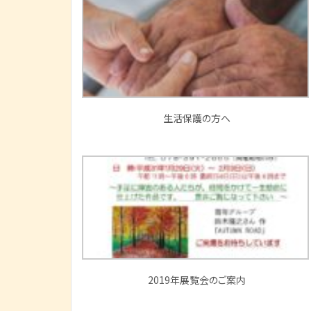
生活保護の方へ
2019年展覧会のご案内