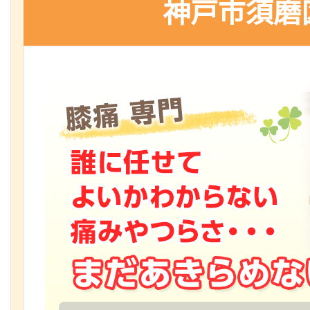
神戸市須磨