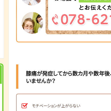
膝痛が発症してから数カ月や数年後
いませんか？
モチベーションが上がらない