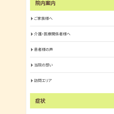
院内案内
ご家族様へ
介護・医療関係者様へ
患者様の声
当院の想い
訪問エリア
症状