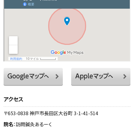
アクセス
〒653-0838 神戸市長田区大谷町 3-1-41-514
院名
：訪問鍼灸あるーく