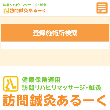
登録施術所検索