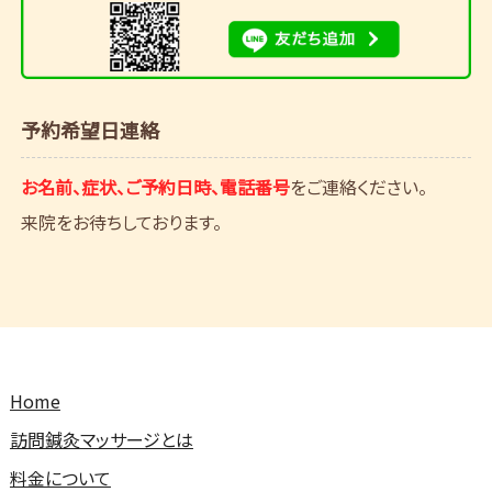
予約希望日連絡
お名前、症状、ご予約日時、電話番号
をご連絡ください。
来院をお待ちしております。
Home
訪問鍼灸マッサージとは
料金について