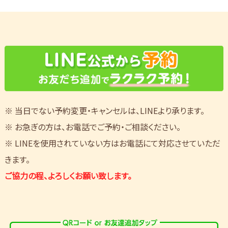
※ 当日でない予約変更・キャンセルは、LINEより承ります。
※ お急ぎの方は、お電話でご予約・ご相談ください。
※ LINEを使用されていない方はお電話にて対応させていただ
きます。
ご協力の程、よろしくお願い致します。