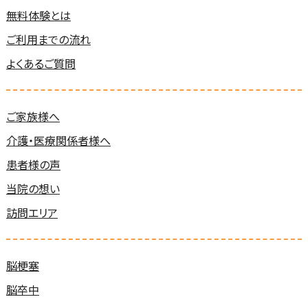
無料体験とは
ご利用までの流れ
よくあるご質問
ご家族様へ
介護・医療関係者様へ
患者様の声
当院の想い
訪問エリア
脳梗塞
脳卒中