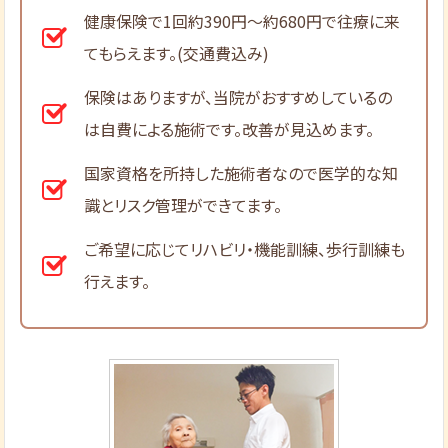
健康保険で1回約390円～約680円で往療に来
てもらえます。(交通費込み)
保険はありますが、当院がおすすめしているの
は自費による施術です。改善が見込めます。
国家資格を所持した施術者なので医学的な知
識とリスク管理ができてます。
ご希望に応じてリハビリ・機能訓練、歩行訓練も
行えます。