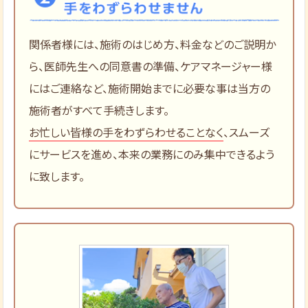
関係者様には、施術のはじめ方、料金などのご説明か
ら、医師先生への同意書の準備、ケアマネージャー様
にはご連絡など、施術開始までに必要な事は当方の
施術者がすべて手続きします。
お忙しい皆様の手をわずらわせることなく
、スムーズ
にサービスを進め、本来の業務にのみ集中できるよう
に致します。