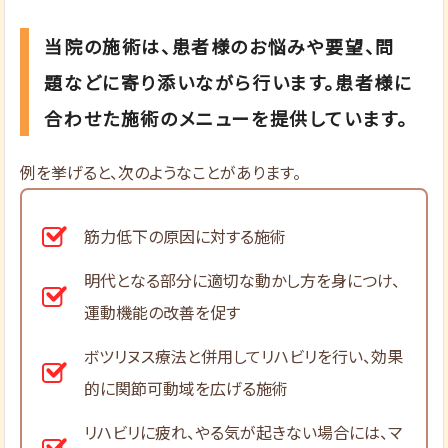
当院の施術は、患者様のお悩みや要望、問
題などに寄り添いながら行います。患者様に
合わせた施術のメニューを提供しています。
例を挙げると、次のようなことがあります。
筋力低下の原因に対する施術
明代となる部分に適切な動かし方を身につけ、
運動機能の改善を促す
ボツリヌス療法と併用してリハビリを行い、効果
的に関節可動域を広げる施術
リハビリに疲れ、やる気が起きない場合には、マ