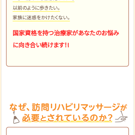
以前のように歩きたい。
家族に迷惑をかけたくない。
国家資格を持つ治療家があなたのお悩み
に向き合い続けます！!