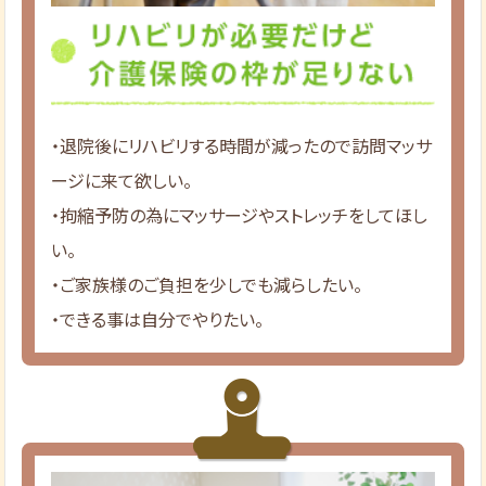
・退院後にリハビリする時間が減ったので訪問マッサ
ージに来て欲しい。
・拘縮予防の為にマッサージやストレッチをしてほし
い。
・ご家族様のご負担を少しでも減らしたい。
・できる事は自分でやりたい。