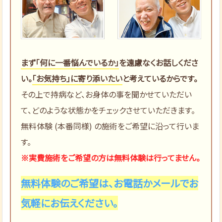
まず「何に一番悩んでいるか」
を遠慮なくお話しくださ
い。
「お気持ち」に寄り添いたい
と考えているからです。
その上で持病など、お身体の事を聞かせていただい
て、どのような状態かをチェックさせていただきます。
無料体験 (本番同様) の施術をご希望に沿って行いま
す。
※実費施術をご希望の方は無料体験は行ってません。
無料体験のご希望は、お電話かメールでお
気軽にお伝えください。