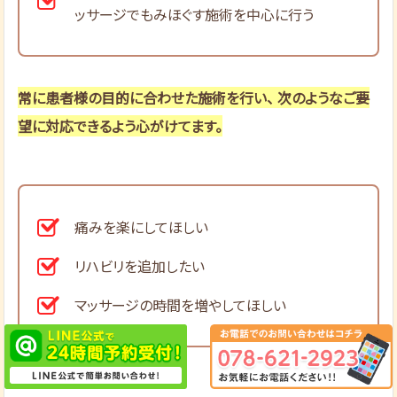
ッサージでもみほぐす施術を中心に行う
常に患者様の目的に合わせた施術を行い、 次のようなご要
望に対応できるよう心がけてます。
痛みを楽にしてほしい
リハビリを追加したい
マッサージの時間を増やしてほしい