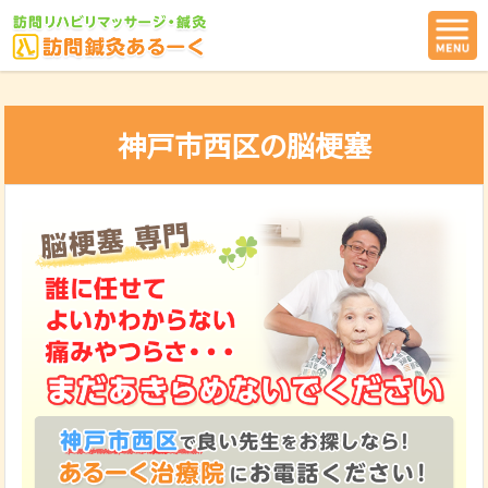
神戸市西区の脳梗塞