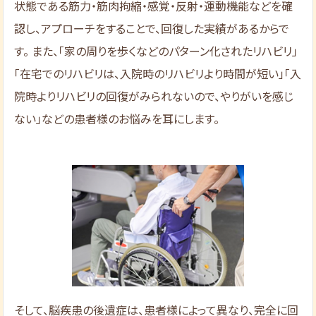
状態である筋力・筋肉拘縮・感覚・反射・運動機能などを確
認し、アプローチをすることで、回復した実績があるからで
す。 また、「家の周りを歩くなどのパターン化されたリハビリ」
「在宅でのリハビリは、入院時のリハビリより時間が短い」「入
院時よりリハビリの回復がみられないので、やりがいを感じ
ない」などの患者様のお悩みを耳にします。
そして、脳疾患の後遺症は、患者様によって異なり、完全に回