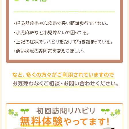
・呼吸器疾患や心疾患で長い距離歩行できない。
・小児麻痺など小児障がいで困ってる。
・上記の症状でリハビリを受けて行き詰まっている。
・悪い状況の雰囲気を変えてほしい。