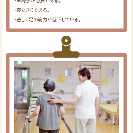
・車椅子が必要である。
・寝たきりである。
・著しく足の筋力が低下している。