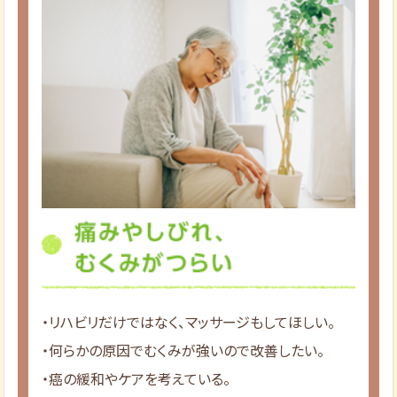
・リハビリだけではなく、マッサージもしてほしい。
・何らかの原因でむくみが強いので改善したい。
・癌の緩和やケアを考えている。