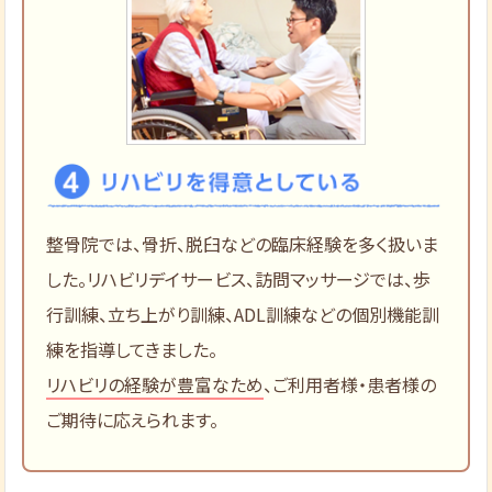
整骨院では、骨折、脱臼などの臨床経験を多く扱いま
した。リハビリデイサービス、訪問マッサージでは、歩
行訓練、立ち上がり訓練、ADL訓練などの個別機能訓
練を指導してきました。
リハビリの経験が豊富なため
、ご利用者様・患者様の
ご期待に応えられます。