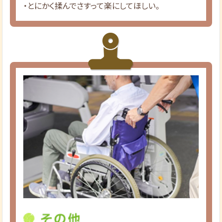
・とにかく揉んでさすって楽にしてほしい。