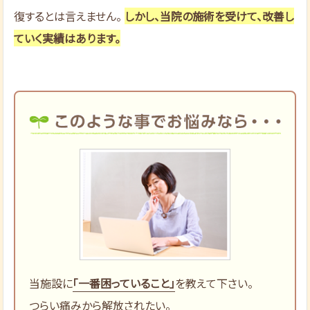
復するとは言えません。
しかし、当院の施術を受けて、改善し
ていく実績はあります。
当施設に
「一番困っていること」
を教えて下さい。
つらい痛みから解放されたい。