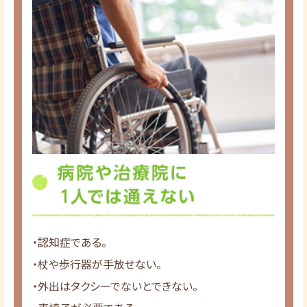
・認知症である。
・杖や歩行器が手放せない。
・外出はタクシーでないとできない。