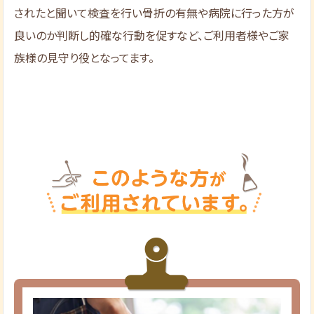
されたと聞いて検査を行い骨折の有無や病院に行った方が
良いのか判断し的確な行動を促すなど、ご利用者様やご家
族様の見守り役となってます。