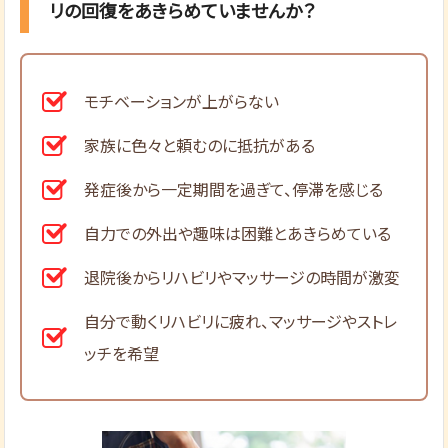
リの回復をあきらめていませんか？
モチベーションが上がらない
家族に色々と頼むのに抵抗がある
発症後から一定期間を過ぎて、停滞を感じる
自力での外出や趣味は困難とあきらめている
退院後からリハビリやマッサージの時間が激変
自分で動くリハビリに疲れ、マッサージやストレ
ッチを希望