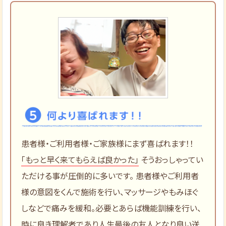
患者様・ご利用者様・ご家族様にまず喜ばれます！！
「もっと早く来てもらえば良かった」
そうおっしゃってい
ただける事が圧倒的に多いです。 患者様やご利用者
様の意図をくんで施術を行い、マッサージやもみほぐ
しなどで痛みを緩和。必要とあらば機能訓練を行い、
時に良き理解者であり人生最後の友人となり良い送