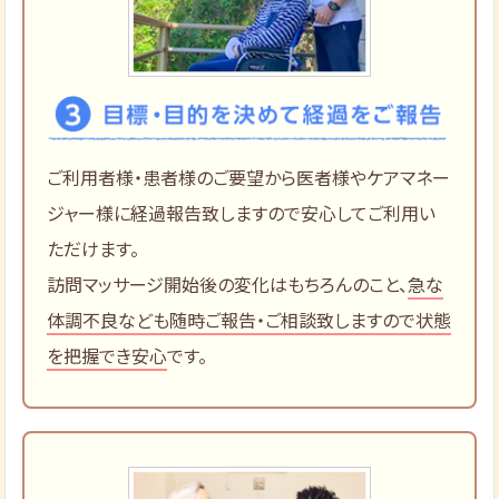
ご利用者様・患者様のご要望から医者様やケアマネー
ジャー様に経過報告致しますので安心してご利用い
ただけます。
訪問マッサージ開始後の変化はもちろんのこと、
急な
体調不良なども随時ご報告・ご相談致しますので状態
を把握でき安心
です。