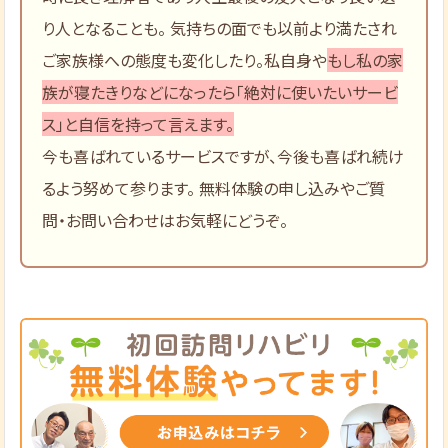
り人となることも。 気持ちの面でも以前より満たされ
ご家族様への態度も変化したり。私自身や
もし私の家
族が寝たきりなどになったら「絶対に使いたいサービ
ス」と自信を持って言えます。
今も喜ばれているサービスですが、今後も喜ばれ続け
るよう努めて参ります。 無料体験の申し込みやご質
問・お問い合わせはお気軽にどうぞ。