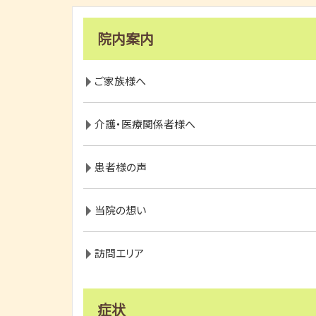
院内案内
ご家族様へ
介護・医療関係者様へ
患者様の声
当院の想い
訪問エリア
症状