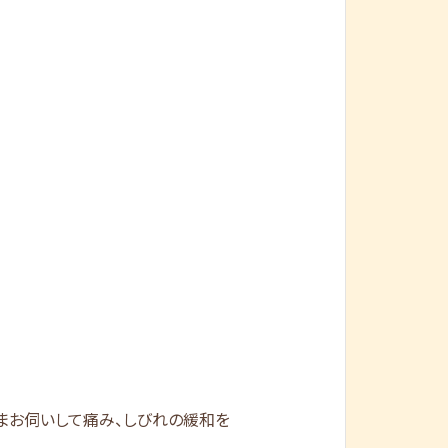
まお伺いして痛み、しびれの緩和を