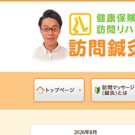
2026年8月