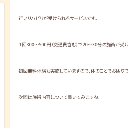
行いリハビリが受けられるサービスです。
１回300～500円（交通費含む）で20～30分の施術が受
初回無料体験も実施していますので、体のことでお困りで
次回は施術内容について書いてみますね。