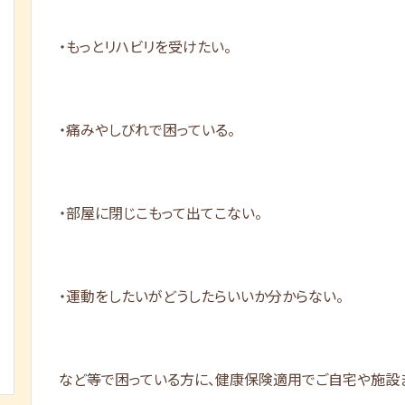
・もっとリハビリを受けたい。
・痛みやしびれで困っている。
・部屋に閉じこもって出てこない。
・運動をしたいがどうしたらいいか分からない。
など等で困っている方に、健康保険適用でご自宅や施設