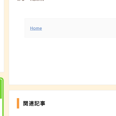
Home
関連記事