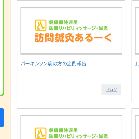
パーキンソン病の方の症例報告
ブログ