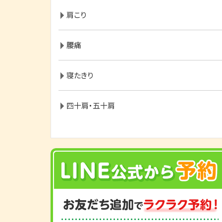
肩こり
腰痛
寝たきり
四十肩・五十肩