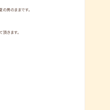
夏の男のままです。
て頂きます。