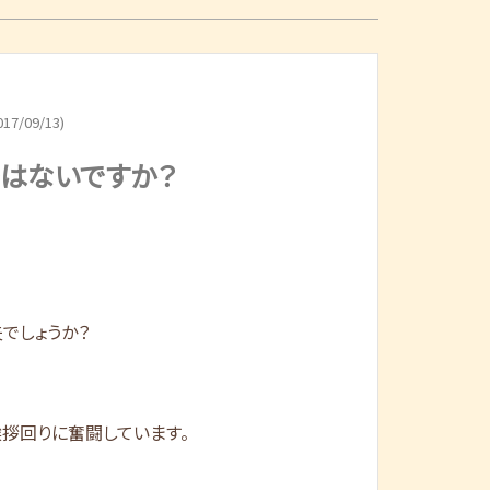
17/09/13)
ではないですか？
でしょうか？
拶回りに奮闘しています。