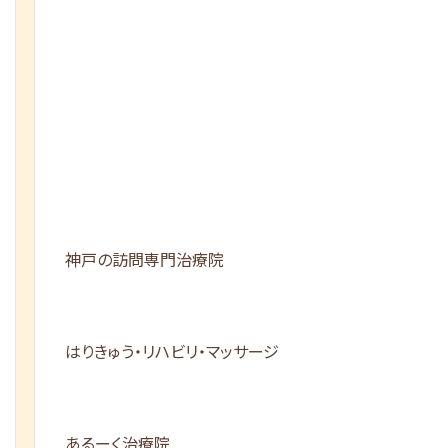
神戸の訪問専門治療院
はりきゅう・リハビリ・マッサージ
あるーく治療院