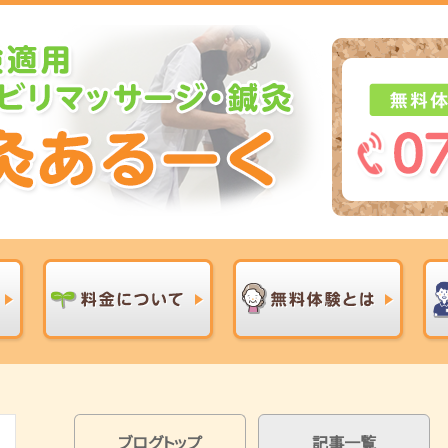
ブログトップ
記事一覧