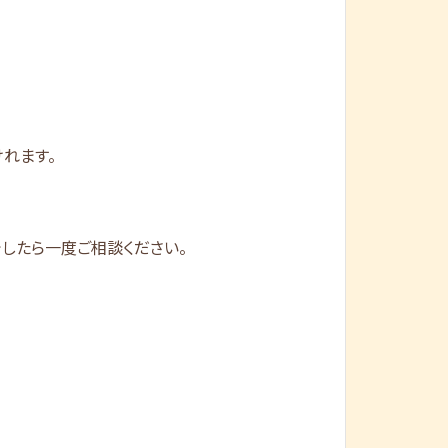
けれます。
したら一度ご相談ください。