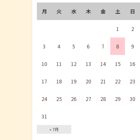
月
火
水
木
金
土
日
1
2
3
4
5
6
7
8
9
10
11
12
13
14
15
16
17
18
19
20
21
22
23
24
25
26
27
28
29
30
31
« 7月