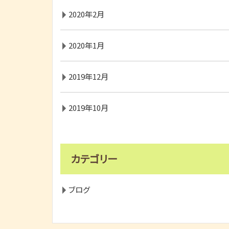
2020年2月
2020年1月
2019年12月
2019年10月
カテゴリー
ブログ