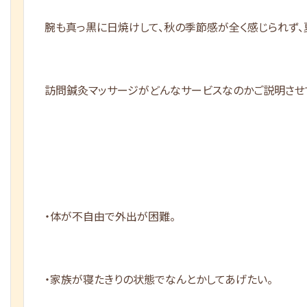
腕も真っ黒に日焼けして、秋の季節感が全く感じられず、
訪問鍼灸マッサージがどんなサービスなのかご説明させ
・体が不自由で外出が困難。
・家族が寝たきりの状態でなんとかしてあげたい。