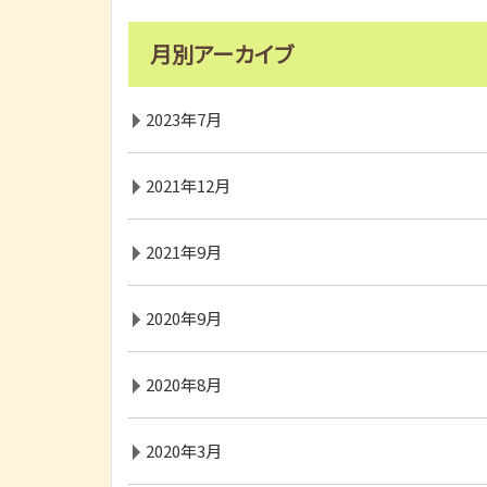
月別アーカイブ
2023年7月
2021年12月
2021年9月
2020年9月
2020年8月
2020年3月