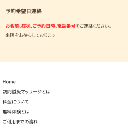
予約希望日連絡
お名前、症状、ご予約日時、電話番号
をご連絡ください。
来院をお待ちしております。
Home
訪問鍼灸マッサージとは
料金について
無料体験とは
ご利用までの流れ