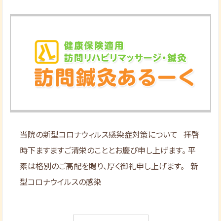
当院の新型コロナウィルス感染症対策について 拝啓
時下ますますご清栄のこととお慶び申し上げます。 平
素は格別のご高配を賜り、厚く御礼申し上げます。 新
型コロナウイルスの感染