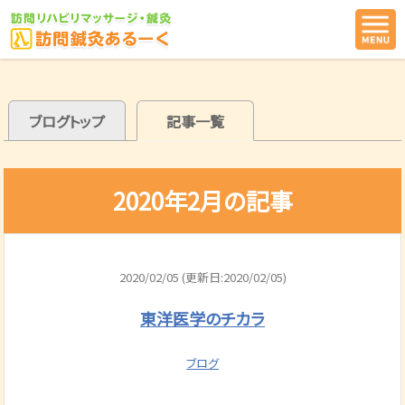
ブログトップ
記事一覧
2020年2月の記事
2020/02/05 (更新日:2020/02/05)
東洋医学のチカラ
ブログ