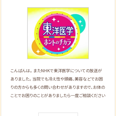
こんばんは。 またNHKで東洋医学についての放送が
ありました。 当院でも冷え性や頭痛、美容などでお困
りの方からも多くの問い合わせがありますので、お体の
ことでお困りのことがありましたら一度ご相談ください