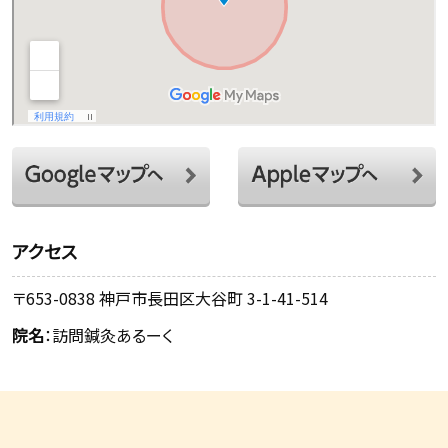
アクセス
〒653-0838 神戸市長田区大谷町 3-1-41-514
院名
：訪問鍼灸あるーく