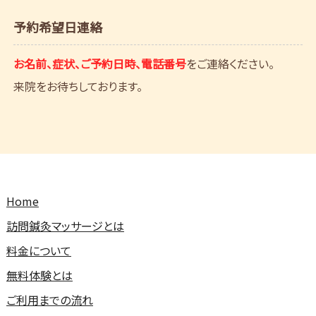
予約希望日連絡
お名前、症状、ご予約日時、電話番号
をご連絡ください。
来院をお待ちしております。
Home
訪問鍼灸マッサージとは
料金について
無料体験とは
ご利用までの流れ