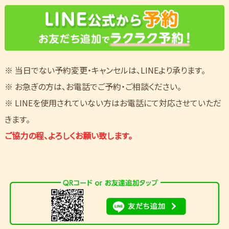
※ 当日でない予約変更・キャンセルは、LINEより承ります。
※ お急ぎの方は、お電話でご予約・ご相談ください。
※ LINEを使用されていない方はお電話にて対応させていただ
きます。
ご協力の程、よろしくお願い致します。