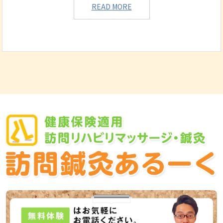
READ MORE