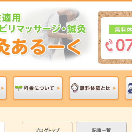
ブログトップ
記事一覧