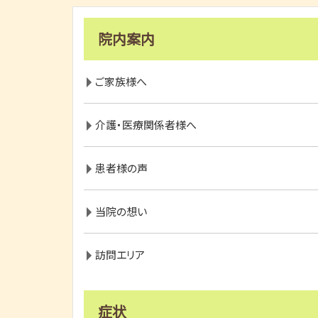
院内案内
ご家族様へ
介護・医療関係者様へ
患者様の声
当院の想い
訪問エリア
症状