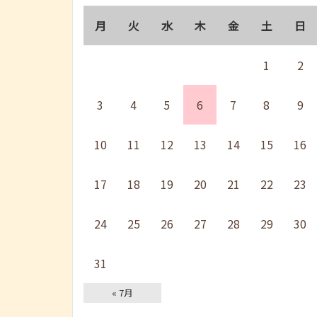
月
火
水
木
金
土
日
1
2
3
4
5
6
7
8
9
10
11
12
13
14
15
16
17
18
19
20
21
22
23
24
25
26
27
28
29
30
31
« 7月