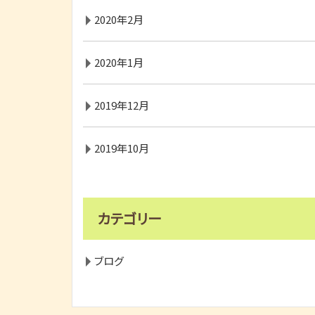
2020年2月
2020年1月
2019年12月
2019年10月
カテゴリー
ブログ