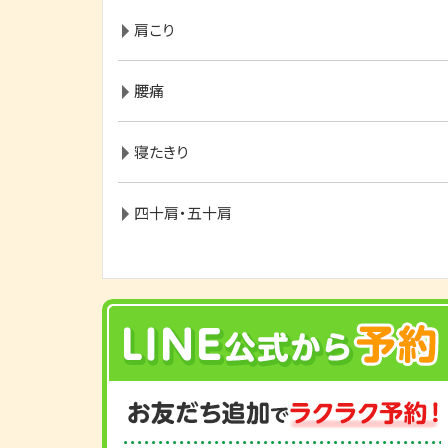
肩こり
腰痛
寝たきり
四十肩・五十肩