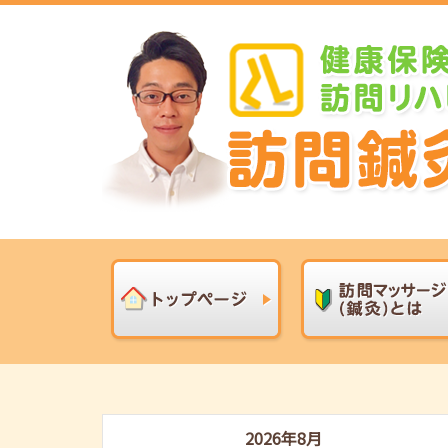
2026年8月