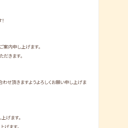
す！
ご案内申し上げます。
いただきます。
合わせ頂きますようよろしくお願い申し上げま
上げます。
上げます。