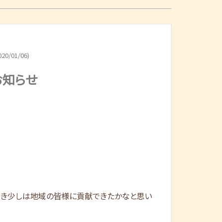
20/01/06)
お知らせ
頂き少しは地域の皆様に貢献できたかなと思い