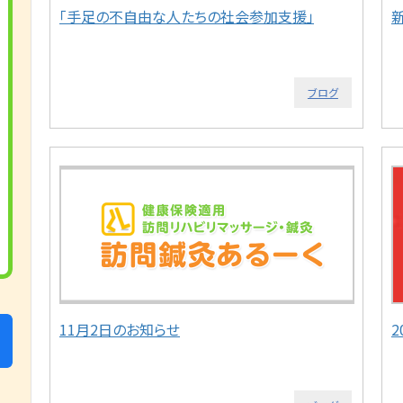
「手足の不自由な人たちの社会参加支援」
ブログ
11月2日のお知らせ