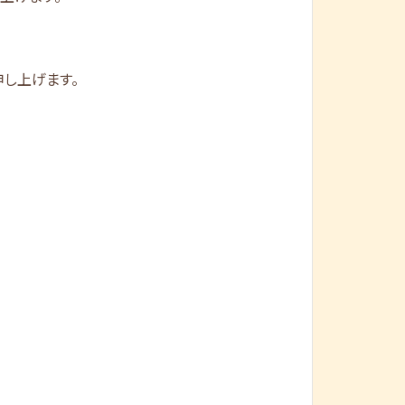
申し上げます。