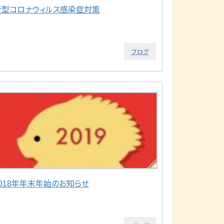
新型コロナウィルス感染症対策
ブログ
2018年年末年始のお知らせ