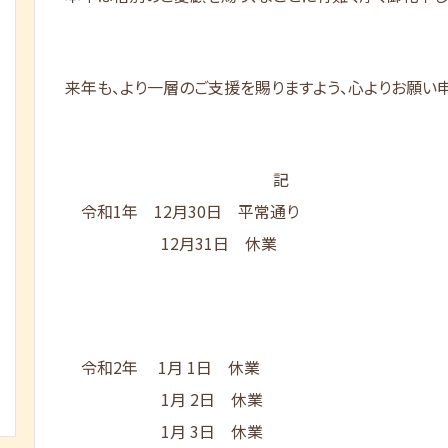
来年も、より一層のご支援を賜りますよう、心よりお願い
記
令和1年 12月30日 平常通り
12月31日 休業
令和2年 1月 1日 休業
1月 2日 休業
1月 3日 休業