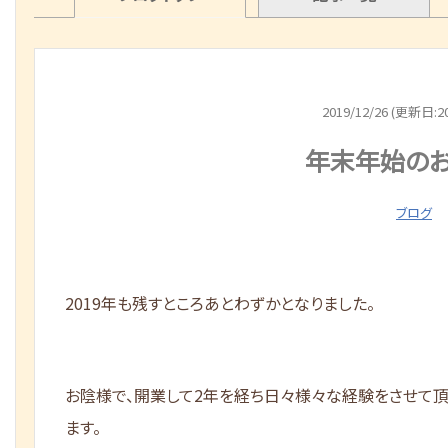
2019/12/26 (更新日:20
年末年始の
ブログ
2019年も残すところあとわずかとなりました。
お陰様で、開業して2年を経ち日々様々な経験をさせて
ます。