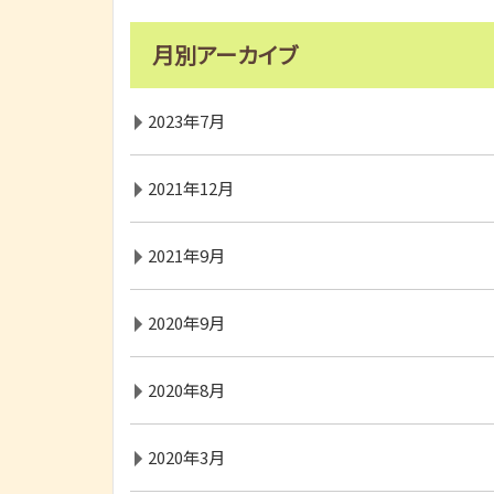
月別アーカイブ
2023年7月
2021年12月
2021年9月
2020年9月
2020年8月
2020年3月