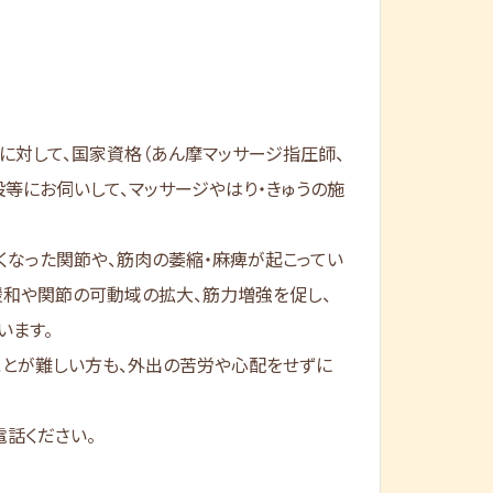
に対して、国家資格（あん摩マッサージ指圧師、
設等にお伺いして、マッサージやはり・きゅうの施
くなった関節や、筋肉の萎縮・麻痺が起こってい
緩和や関節の可動域の拡大、筋力増強を促し、
います。
ことが難しい方も、外出の苦労や心配をせずに
話ください。