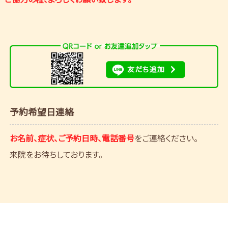
予約希望日連絡
お名前、症状、ご予約日時、電話番号
をご連絡ください。
来院をお待ちしております。