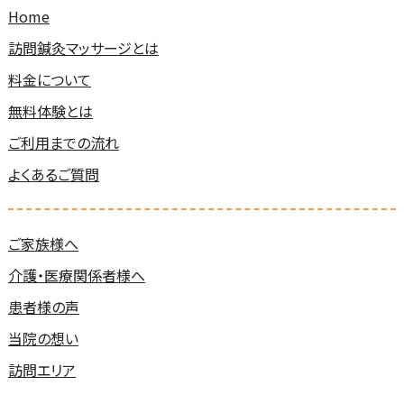
Home
訪問鍼灸マッサージとは
料金について
無料体験とは
ご利用までの流れ
よくあるご質問
ご家族様へ
介護・医療関係者様へ
患者様の声
当院の想い
訪問エリア