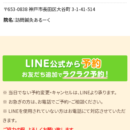
〒653-0838 神戸市長田区大谷町 3-1-41-514
院名
：訪問鍼灸あるーく
※ 当日でない予約変更・キャンセルは、LINEより承ります。
※ お急ぎの方は、お電話でご予約・ご相談ください。
※ LINEを使用されていない方はお電話にて対応させていただ
きます。
ご協力の程、よろしくお願い致します。