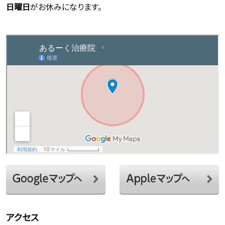
日曜日
がお休みになります。
アクセス