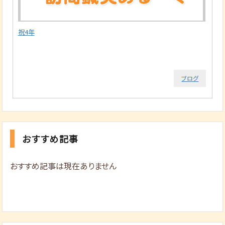
祝4年
ブログ
おすすめ記事
おすすめ記事は現在ありません