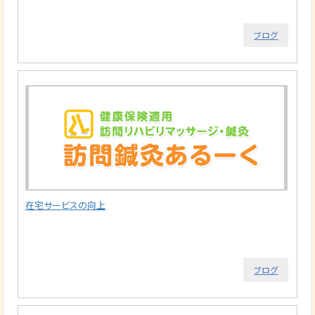
ブログ
在宅サービスの向上
ブログ