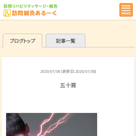
ブログトップ
記事一覧
2020/07/08 (更新日:2020/07/08)
五十肩