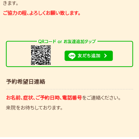
きます。
ご協力の程、よろしくお願い致します。
予約希望日連絡
お名前、症状、ご予約日時、電話番号
をご連絡ください。
来院をお待ちしております。