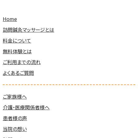
Home
訪問鍼灸マッサージとは
料金について
無料体験とは
ご利用までの流れ
よくあるご質問
ご家族様へ
介護・医療関係者様へ
患者様の声
当院の想い