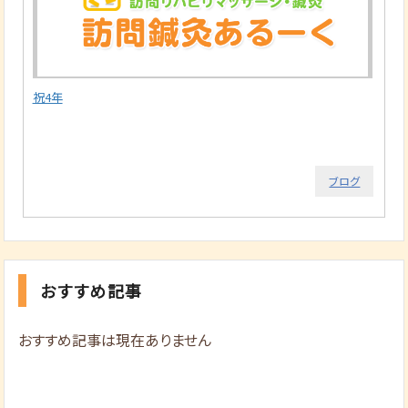
祝4年
ブログ
おすすめ記事
おすすめ記事は現在ありません