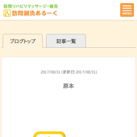
ブログトップ
記事一覧
2017/08/31 (更新日:2017/08/31)
原本