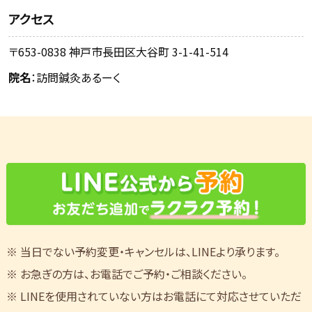
アクセス
〒653-0838 神戸市長田区大谷町 3-1-41-514
院名
：訪問鍼灸あるーく
※ 当日でない予約変更・キャンセルは、LINEより承ります。
※ お急ぎの方は、お電話でご予約・ご相談ください。
※ LINEを使用されていない方はお電話にて対応させていただ