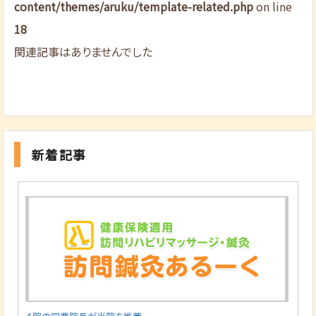
content/themes/aruku/template-related.php
on line
18
関連記事はありませんでした
新着記事