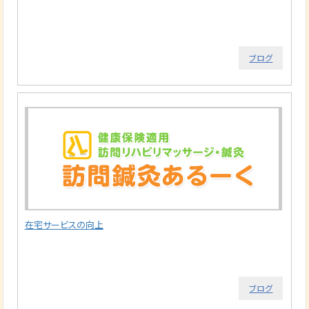
ブログ
在宅サービスの向上
ブログ