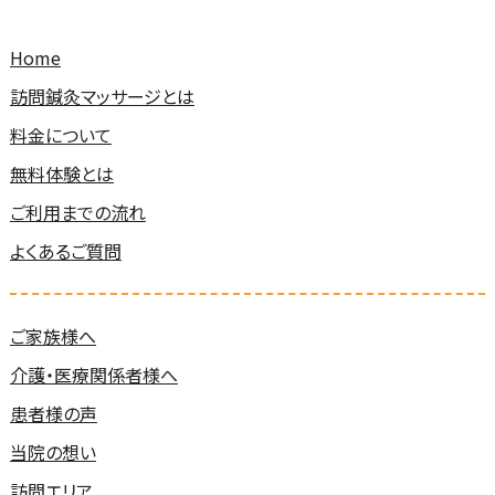
Home
訪問鍼灸マッサージとは
料金について
無料体験とは
ご利用までの流れ
よくあるご質問
ご家族様へ
介護・医療関係者様へ
患者様の声
当院の想い
訪問エリア