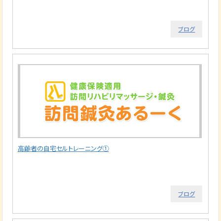
ブログ
高齢者の自宅セルトレーニング①
ブログ