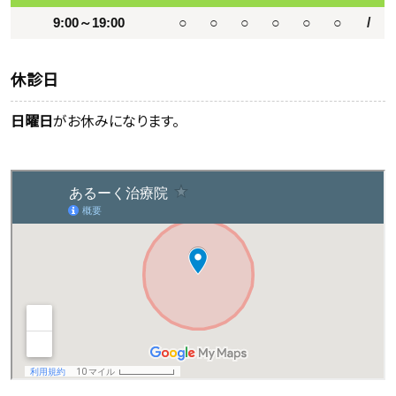
9:00～19:00
○
○
○
○
○
○
/
休診日
日曜日
がお休みになります。