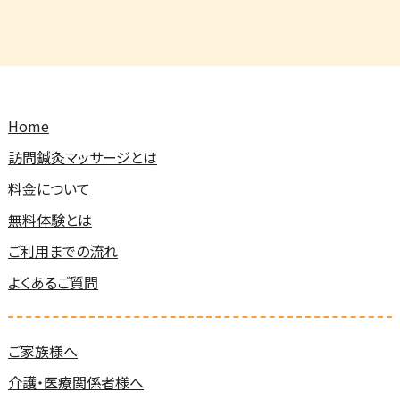
Home
訪問鍼灸マッサージとは
料金について
無料体験とは
ご利用までの流れ
よくあるご質問
ご家族様へ
介護・医療関係者様へ