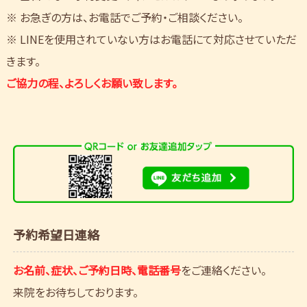
※ お急ぎの方は、お電話でご予約・ご相談ください。
※ LINEを使用されていない方はお電話にて対応させていただ
きます。
ご協力の程、よろしくお願い致します。
予約希望日連絡
お名前、症状、ご予約日時、電話番号
をご連絡ください。
来院をお待ちしております。