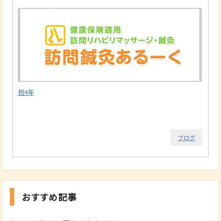
祝4年
ブログ
おすすめ記事