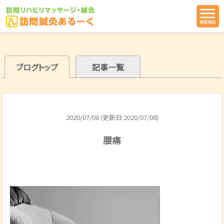
ブログトップ
記事一覧
2020/07/08 (更新日:2020/07/08)
腰痛