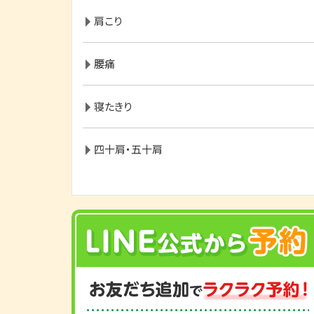
肩こり
腰痛
寝たきり
四十肩・五十肩