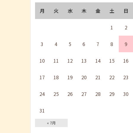
月
火
水
木
金
土
日
1
2
3
4
5
6
7
8
9
10
11
12
13
14
15
16
17
18
19
20
21
22
23
24
25
26
27
28
29
30
31
« 7月