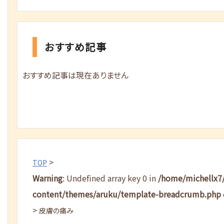
おすすめ記事
おすすめ記事は現在ありません
>
TOP
Warning
: Undefined array key 0 in
/home/michellx7
content/themes/aruku/template-breadcrumb.php
>
皮膚の痛み