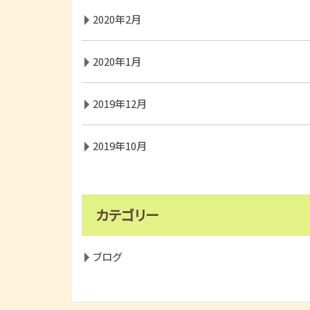
2020年2月
2020年1月
2019年12月
2019年10月
カテゴリー
ブログ