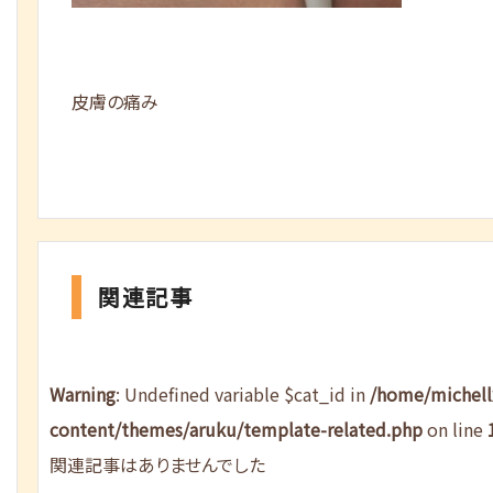
皮膚の痛み
関連記事
Warning
: Undefined variable $cat_id in
/home/michel
content/themes/aruku/template-related.php
on line
関連記事はありませんでした