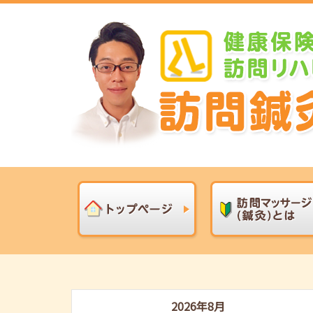
2026年8月