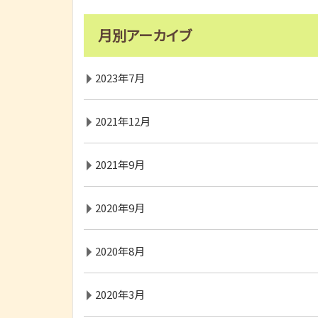
月別アーカイブ
2023年7月
2021年12月
2021年9月
2020年9月
2020年8月
2020年3月