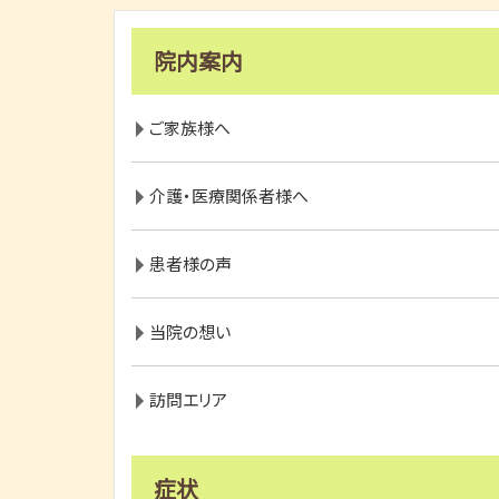
院内案内
ご家族様へ
介護・医療関係者様へ
患者様の声
当院の想い
訪問エリア
症状