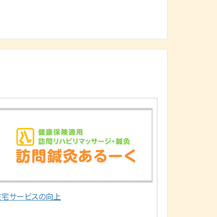
在宅サービスの向上