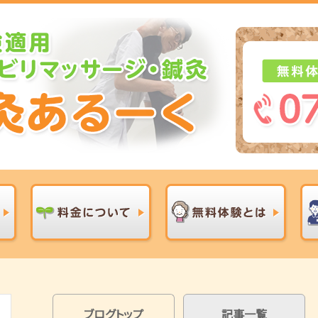
ブログトップ
記事一覧