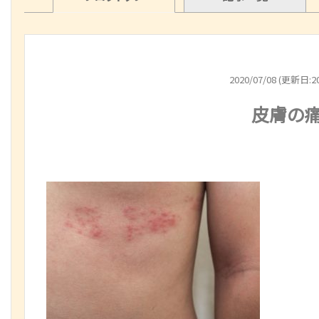
2020/07/08 (更新日:20
皮膚の