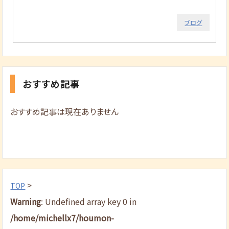
ブログ
おすすめ記事
おすすめ記事は現在ありません
>
TOP
Warning
: Undefined array key 0 in
/home/michellx7/houmon-