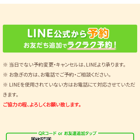
※ 当日でない予約変更・キャンセルは、LINEより承ります。
※ お急ぎの方は、お電話でご予約・ご相談ください。
※ LINEを使用されていない方はお電話にて対応させていただ
きます。
ご協力の程、よろしくお願い致します。