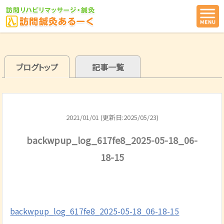
ブログトップ
記事一覧
2021/01/01 (更新日:2025/05/23)
backwpup_log_617fe8_2025-05-18_06-
18-15
backwpup_log_617fe8_2025-05-18_06-18-15