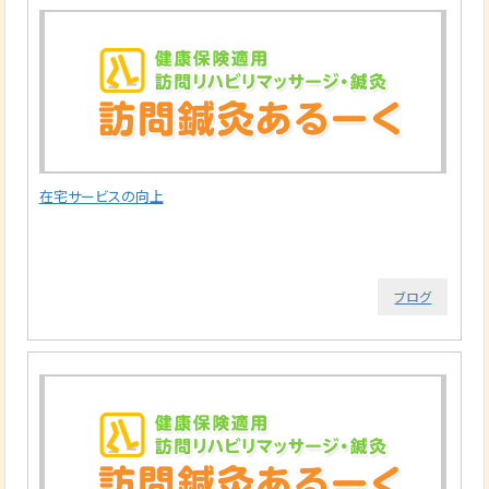
在宅サービスの向上
ブログ