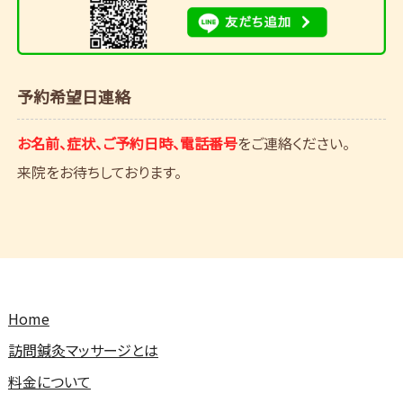
予約希望日連絡
お名前、症状、ご予約日時、電話番号
をご連絡ください。
来院をお待ちしております。
Home
訪問鍼灸マッサージとは
料金について