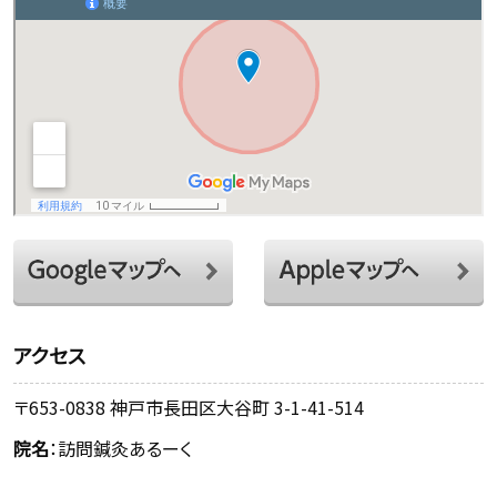
アクセス
〒653-0838 神戸市長田区大谷町 3-1-41-514
院名
：訪問鍼灸あるーく