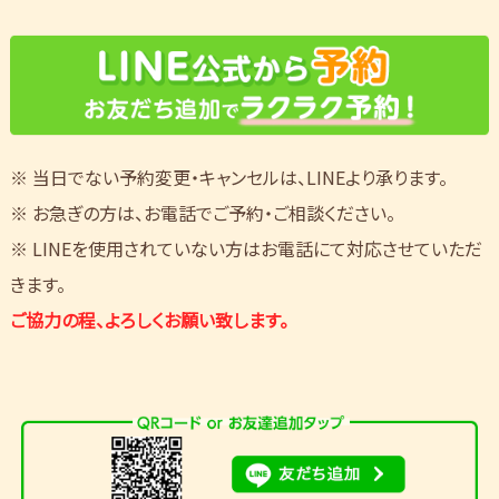
※ 当日でない予約変更・キャンセルは、LINEより承ります。
※ お急ぎの方は、お電話でご予約・ご相談ください。
※ LINEを使用されていない方はお電話にて対応させていただ
きます。
ご協力の程、よろしくお願い致します。