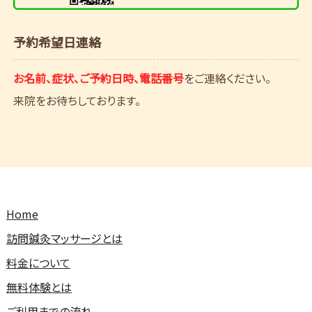
予約希望日連絡
お名前、症状、ご予約日時、電話番号
をご連絡ください。
来院をお待ちしております。
Home
訪問鍼灸マッサージとは
料金について
無料体験とは
ご利用までの流れ