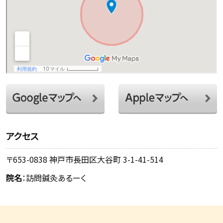
アクセス
〒653-0838 神戸市長田区大谷町 3-1-41-514
院名
：訪問鍼灸あるーく