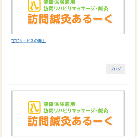
在宅サービスの向上
ブログ