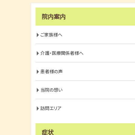
院内案内
ご家族様へ
介護・医療関係者様へ
患者様の声
当院の想い
訪問エリア
症状