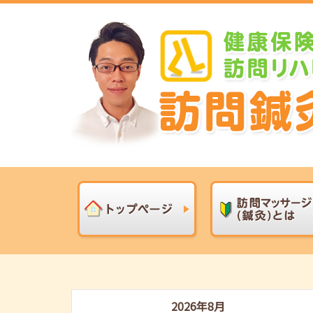
2026年8月