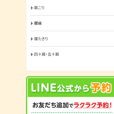
肩こり
腰痛
寝たきり
四十肩・五十肩