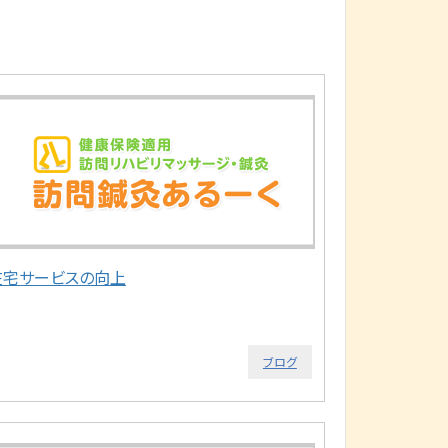
在宅サービスの向上
ブログ