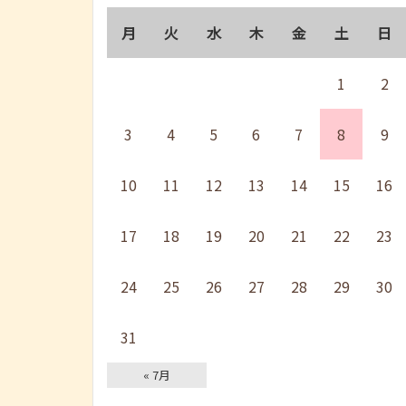
月
火
水
木
金
土
日
1
2
3
4
5
6
7
8
9
10
11
12
13
14
15
16
17
18
19
20
21
22
23
24
25
26
27
28
29
30
31
« 7月