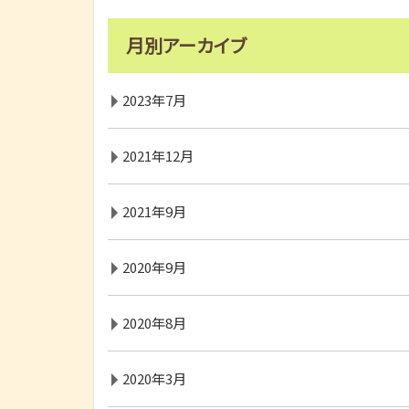
月別アーカイブ
2023年7月
2021年12月
2021年9月
2020年9月
2020年8月
2020年3月