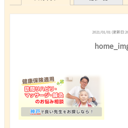
2021/01/01 (更新日:20
home_im