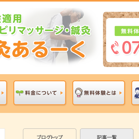
ブログトップ
記事一覧