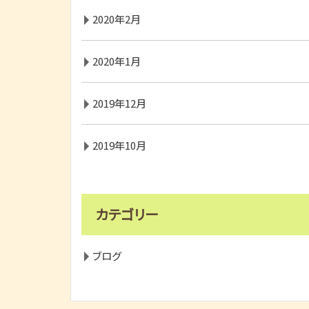
2020年2月
2020年1月
2019年12月
2019年10月
カテゴリー
ブログ