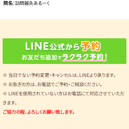
院名
：訪問鍼灸あるーく
※ 当日でない予約変更・キャンセルは、LINEより承ります。
※ お急ぎの方は、お電話でご予約・ご相談ください。
※ LINEを使用されていない方はお電話にて対応させていただ
きます。
ご協力の程、よろしくお願い致します。