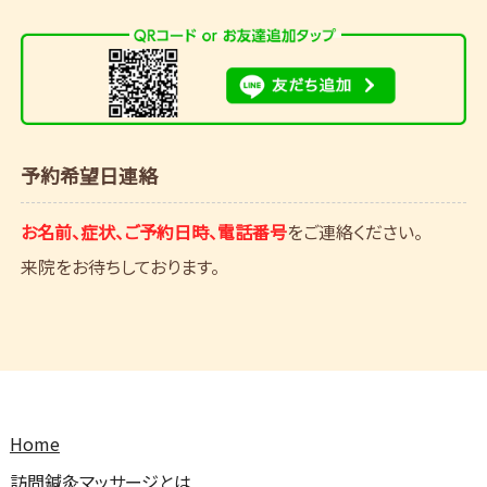
予約希望日連絡
お名前、症状、ご予約日時、電話番号
をご連絡ください。
来院をお待ちしております。
Home
訪問鍼灸マッサージとは