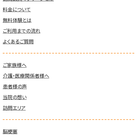
料金について
無料体験とは
ご利用までの流れ
よくあるご質問
ご家族様へ
介護・医療関係者様へ
患者様の声
当院の想い
訪問エリア
脳梗塞