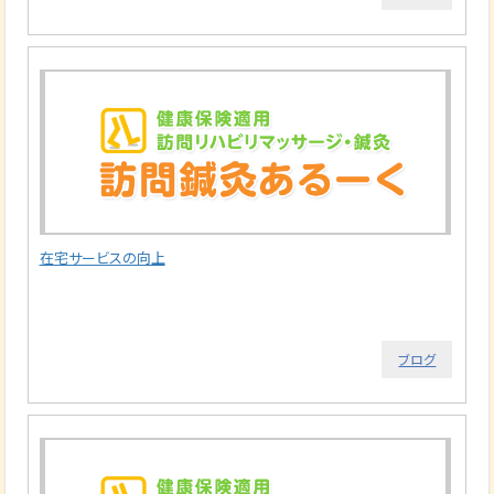
在宅サービスの向上
ブログ