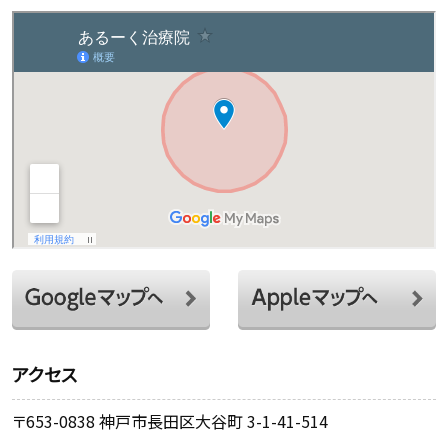
アクセス
〒653-0838 神戸市長田区大谷町 3-1-41-514