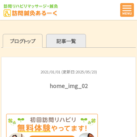
ブログトップ
記事一覧
2021/01/01 (更新日:2025/05/23)
home_img_02