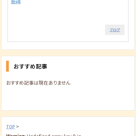
祝4年
ブログ
おすすめ記事
おすすめ記事は現在ありません
>
TOP
Warning
: Undefined array key 0 in