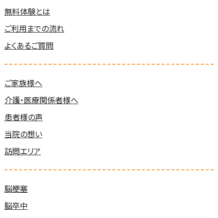
無料体験とは
ご利用までの流れ
よくあるご質問
ご家族様へ
介護・医療関係者様へ
患者様の声
当院の想い
訪問エリア
脳梗塞
脳卒中