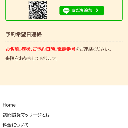
予約希望日連絡
お名前、症状、ご予約日時、電話番号
をご連絡ください。
来院をお待ちしております。
Home
訪問鍼灸マッサージとは
料金について