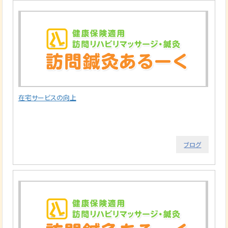
在宅サービスの向上
ブログ