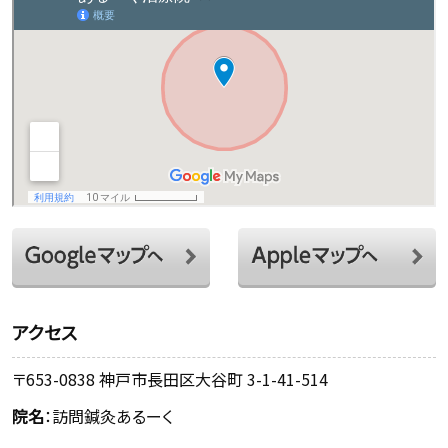
アクセス
〒653-0838 神戸市長田区大谷町 3-1-41-514
院名
：訪問鍼灸あるーく