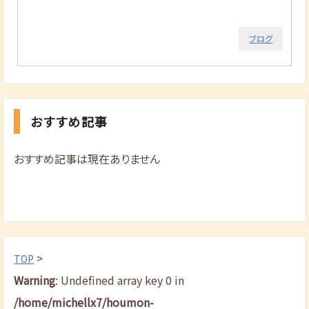
ブログ
おすすめ記事
おすすめ記事は現在ありません
>
TOP
Warning
: Undefined array key 0 in
/home/michellx7/houmon-