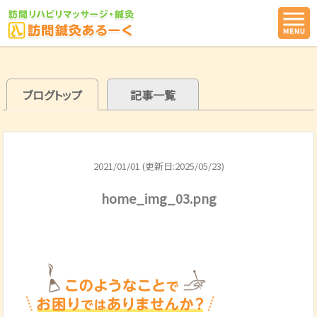
ブログトップ
記事一覧
2021/01/01 (更新日:2025/05/23)
home_img_03.png