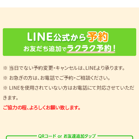
※ 当日でない予約変更・キャンセルは、LINEより承ります。
※ お急ぎの方は、お電話でご予約・ご相談ください。
※ LINEを使用されていない方はお電話にて対応させていただ
きます。
ご協力の程、よろしくお願い致します。