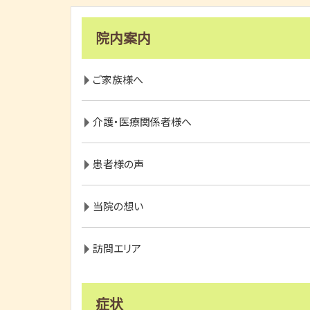
院内案内
ご家族様へ
介護・医療関係者様へ
患者様の声
当院の想い
訪問エリア
症状