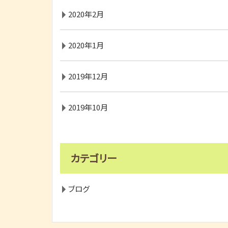
2020年2月
2020年1月
2019年12月
2019年10月
カテゴリー
ブログ