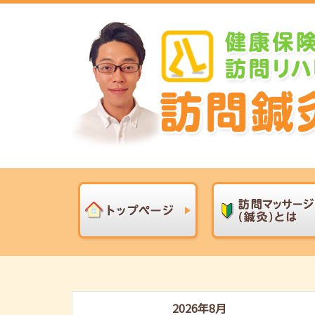
2026年8月