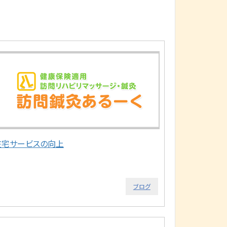
在宅サービスの向上
ブログ