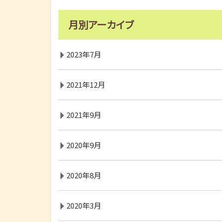
月別アーカイブ
2023年7月
2021年12月
2021年9月
2020年9月
2020年8月
2020年3月