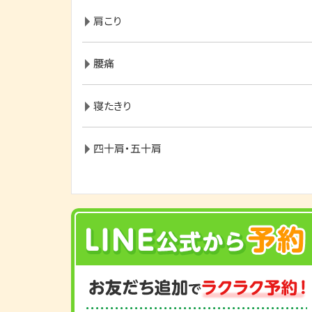
肩こり
腰痛
寝たきり
四十肩・五十肩