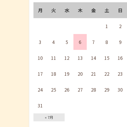
月
火
水
木
金
土
日
1
2
3
4
5
6
7
8
9
10
11
12
13
14
15
16
17
18
19
20
21
22
23
24
25
26
27
28
29
30
31
« 7月