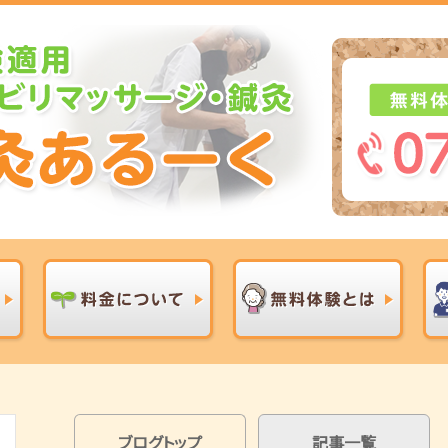
ブログトップ
記事一覧