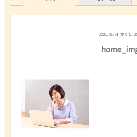
2021/01/01 (更新日:20
home_im