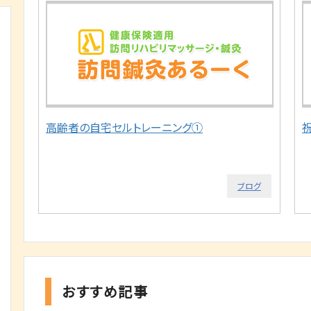
高齢者の自宅セルトレーニング①
ブログ
おすすめ記事