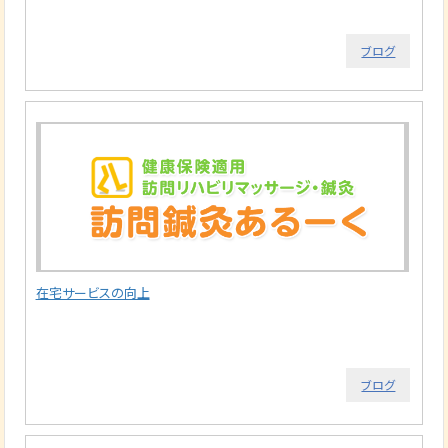
ブログ
在宅サービスの向上
ブログ