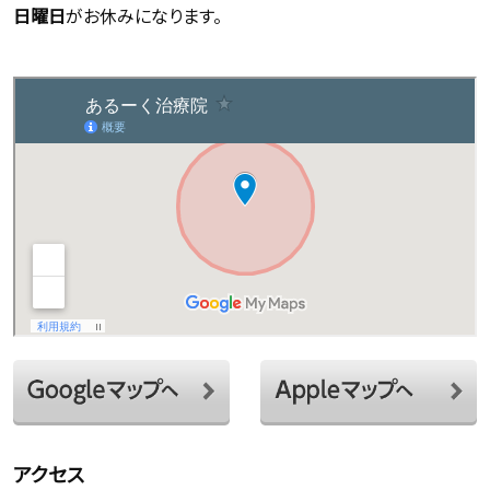
日曜日
がお休みになります。
アクセス