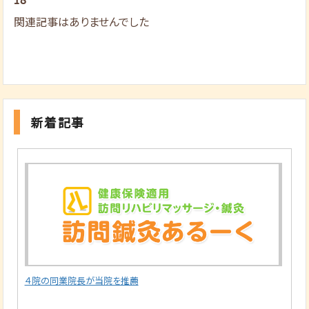
関連記事はありませんでした
新着記事
４院の同業院長が当院を推薦