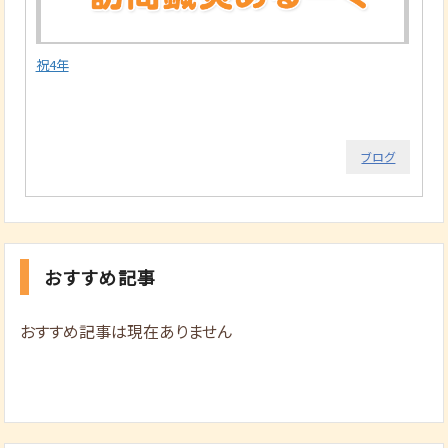
祝4年
ブログ
おすすめ記事
おすすめ記事は現在ありません