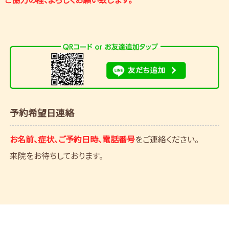
予約希望日連絡
お名前、症状、ご予約日時、電話番号
をご連絡ください。
来院をお待ちしております。