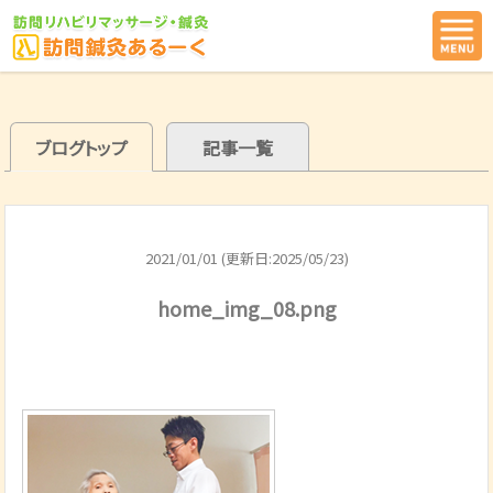
ブログトップ
記事一覧
2021/01/01 (更新日:2025/05/23)
home_img_08.png