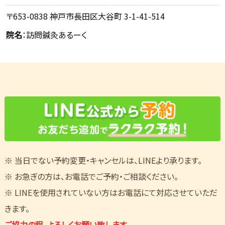
〒653-0838 神戸市長田区大谷町 3-1-41-514
院名
：訪問鍼灸あるーく
※ 当日でない予約変更・キャンセルは、LINEより承ります。
※ お急ぎの方は、お電話でご予約・ご相談ください。
※ LINEを使用されていない方はお電話にて対応させていただ
きます。
ご協力の程、よろしくお願い致します。