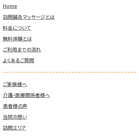
Home
訪問鍼灸マッサージとは
料金について
無料体験とは
ご利用までの流れ
よくあるご質問
ご家族様へ
介護・医療関係者様へ
患者様の声
当院の想い
訪問エリア