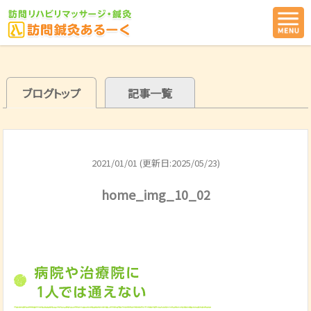
ブログトップ
記事一覧
2021/01/01 (更新日:2025/05/23)
home_img_10_02