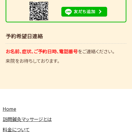
予約希望日連絡
お名前、症状、ご予約日時、電話番号
をご連絡ください。
来院をお待ちしております。
Home
訪問鍼灸マッサージとは
料金について