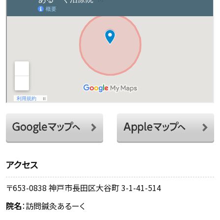
アクセス
〒653-0838 神戸市長田区大谷町 3-1-41-514
院名
：訪問鍼灸あるーく