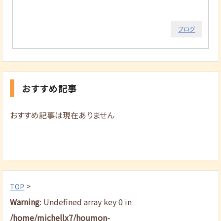
ブログ
おすすめ記事
おすすめ記事は現在ありません
>
TOP
Warning
: Undefined array key 0 in
/home/michellx7/houmon-