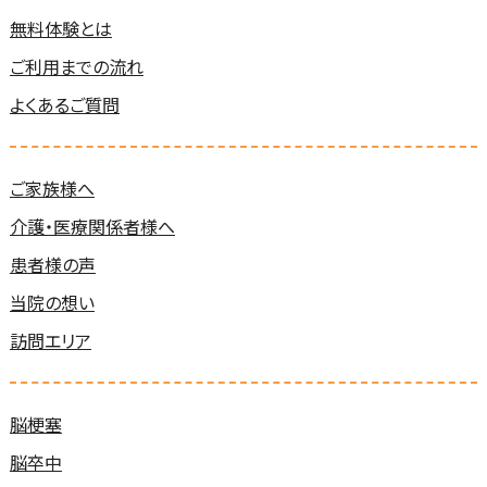
無料体験とは
ご利用までの流れ
よくあるご質問
ご家族様へ
介護・医療関係者様へ
患者様の声
当院の想い
訪問エリア
脳梗塞
脳卒中