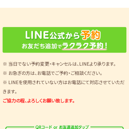
※ 当日でない予約変更・キャンセルは、LINEより承ります。
※ お急ぎの方は、お電話でご予約・ご相談ください。
※ LINEを使用されていない方はお電話にて対応させていただ
きます。
ご協力の程、よろしくお願い致します。