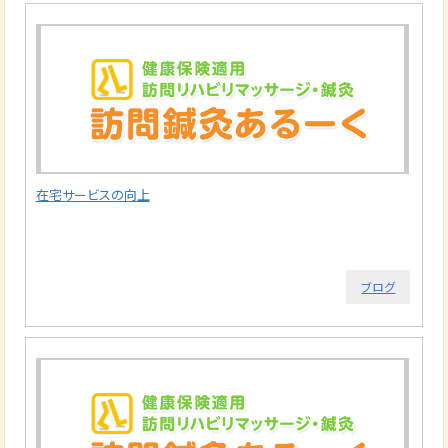
在宅サービスの向上
ブログ