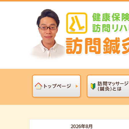
2026年8月