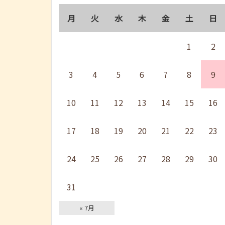
月
火
水
木
金
土
日
1
2
3
4
5
6
7
8
9
10
11
12
13
14
15
16
17
18
19
20
21
22
23
24
25
26
27
28
29
30
31
« 7月