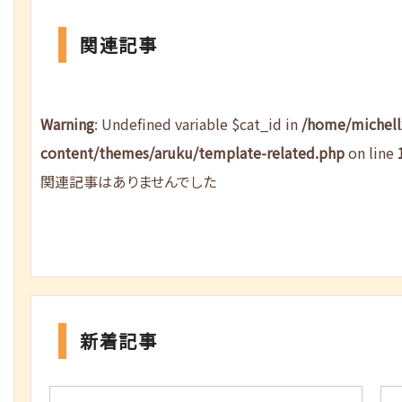
関連記事
Warning
: Undefined variable $cat_id in
/home/michel
content/themes/aruku/template-related.php
on line
関連記事はありませんでした
新着記事