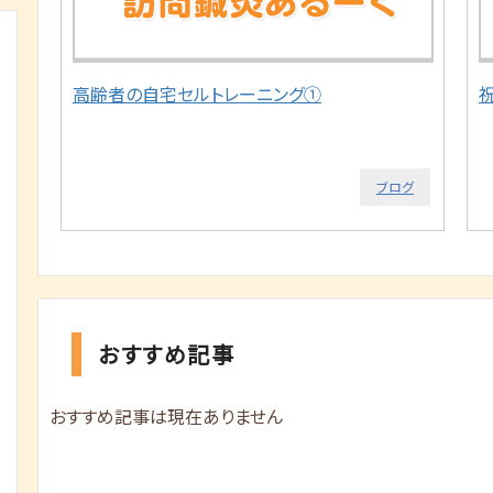
高齢者の自宅セルトレーニング①
ブログ
おすすめ記事
おすすめ記事は現在ありません