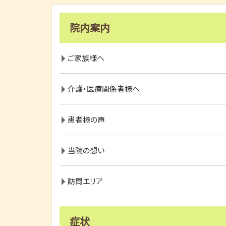
院内案内
ご家族様へ
介護・医療関係者様へ
患者様の声
当院の想い
訪問エリア
症状