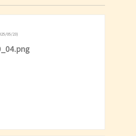
25/05/23)
_04.png