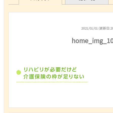
2021/01/01 (更新日:20
home_img_10