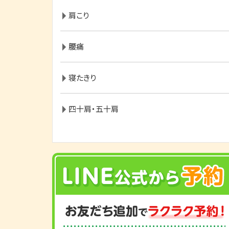
肩こり
腰痛
寝たきり
四十肩・五十肩