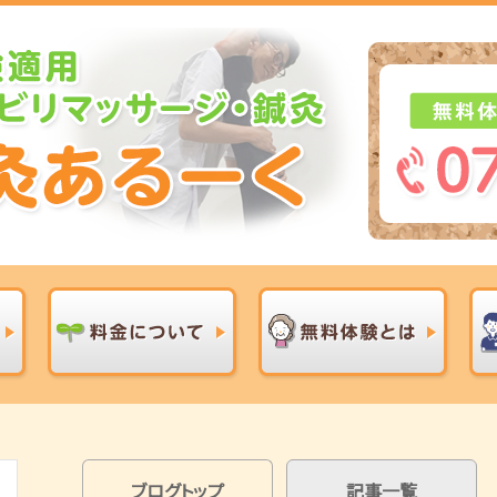
ブログトップ
記事一覧