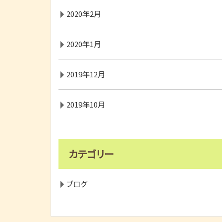
2020年2月
2020年1月
2019年12月
2019年10月
カテゴリー
ブログ