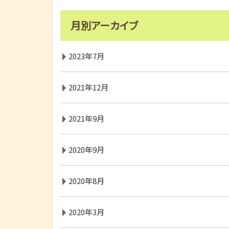
月別アーカイブ
2023年7月
2021年12月
2021年9月
2020年9月
2020年8月
2020年3月