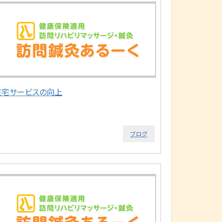
在宅サービスの向上
ブログ