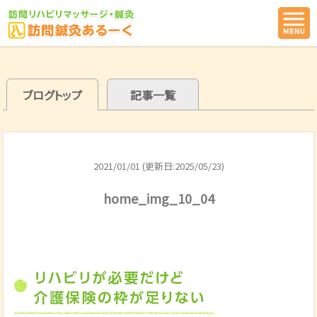
ブログトップ
記事一覧
2021/01/01 (更新日:2025/05/23)
home_img_10_04