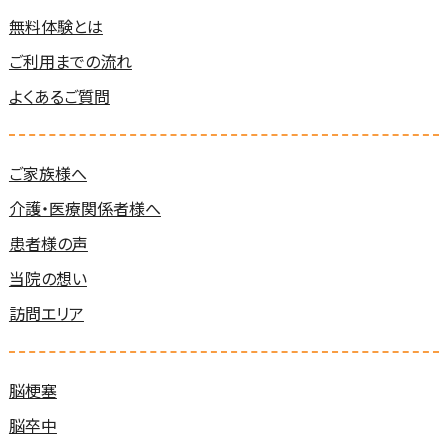
無料体験とは
ご利用までの流れ
よくあるご質問
ご家族様へ
介護・医療関係者様へ
患者様の声
当院の想い
訪問エリア
脳梗塞
脳卒中