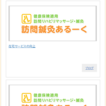
在宅サービスの向上
ブログ