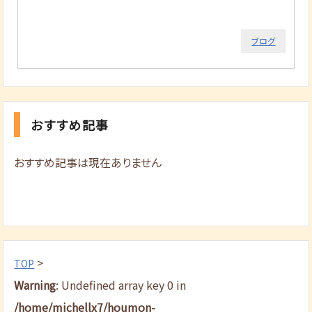
ブログ
おすすめ記事
おすすめ記事は現在ありません
>
TOP
Warning
: Undefined array key 0 in
/home/michellx7/houmon-