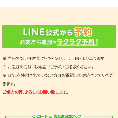
※ 当日でない予約変更・キャンセルは、LINEより承ります。
※ お急ぎの方は、お電話でご予約・ご相談ください。
※ LINEを使用されていない方はお電話にて対応させていただ
きます。
ご協力の程、よろしくお願い致します。