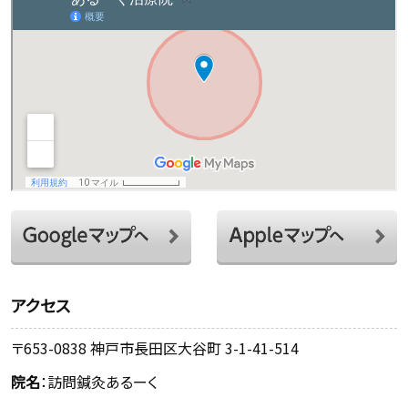
アクセス
〒653-0838 神戸市長田区大谷町 3-1-41-514
院名
：訪問鍼灸あるーく