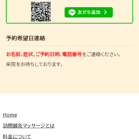
予約希望日連絡
お名前、症状、ご予約日時、電話番号
をご連絡ください。
来院をお待ちしております。
Home
訪問鍼灸マッサージとは
料金について