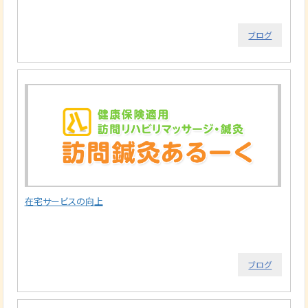
ブログ
在宅サービスの向上
ブログ