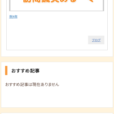
祝4年
ブログ
おすすめ記事
おすすめ記事は現在ありません