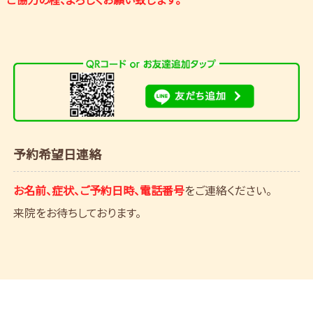
予約希望日連絡
お名前、症状、ご予約日時、電話番号
をご連絡ください。
来院をお待ちしております。