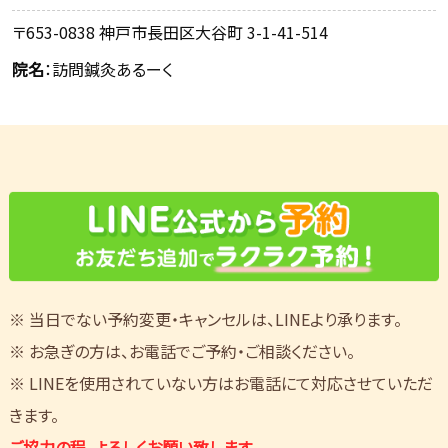
〒653-0838 神戸市長田区大谷町 3-1-41-514
院名
：訪問鍼灸あるーく
※ 当日でない予約変更・キャンセルは、LINEより承ります。
※ お急ぎの方は、お電話でご予約・ご相談ください。
※ LINEを使用されていない方はお電話にて対応させていただ
きます。
ご協力の程、よろしくお願い致します。