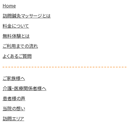
Home
訪問鍼灸マッサージとは
料金について
無料体験とは
ご利用までの流れ
よくあるご質問
ご家族様へ
介護・医療関係者様へ
患者様の声
当院の想い
訪問エリア