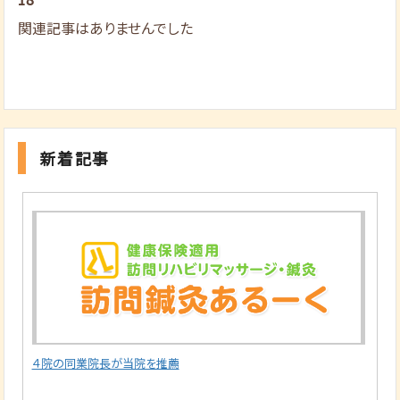
関連記事はありませんでした
新着記事
４院の同業院長が当院を推薦