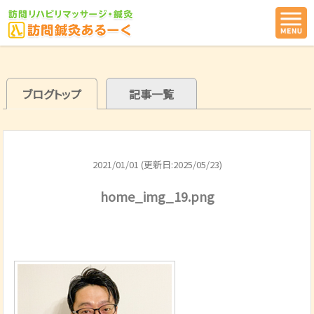
ブログトップ
記事一覧
2021/01/01 (更新日:2025/05/23)
home_img_19.png