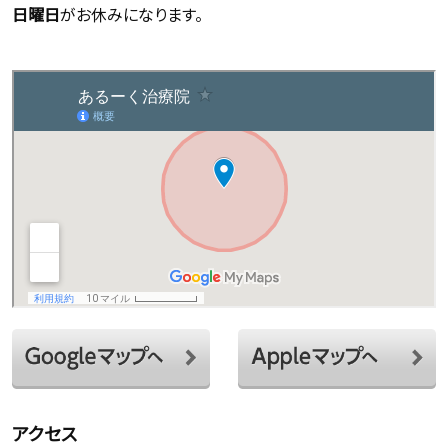
日曜日
がお休みになります。
アクセス