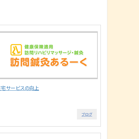
在宅サービスの向上
ブログ