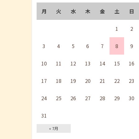
月
火
水
木
金
土
日
1
2
3
4
5
6
7
8
9
10
11
12
13
14
15
16
17
18
19
20
21
22
23
24
25
26
27
28
29
30
31
« 7月