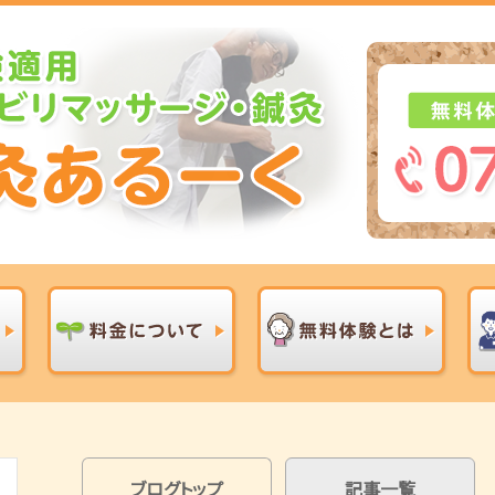
ブログトップ
記事一覧