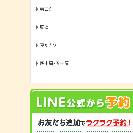
肩こり
腰痛
寝たきり
四十肩・五十肩