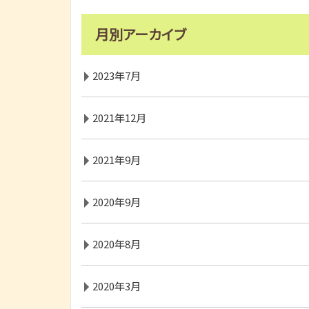
月別アーカイブ
2023年7月
2021年12月
2021年9月
2020年9月
2020年8月
2020年3月