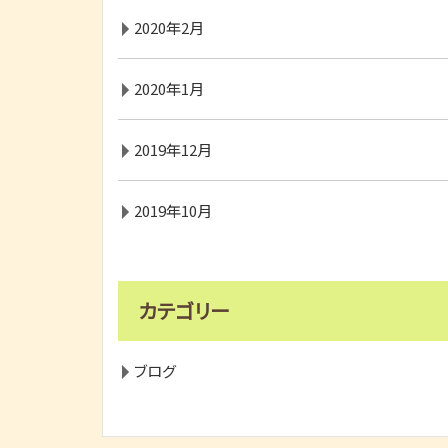
2020年2月
2020年1月
2019年12月
2019年10月
カテゴリー
ブログ