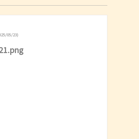
25/05/23)
21.png