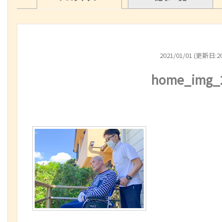
2021/01/01 (更新日:20
home_img_