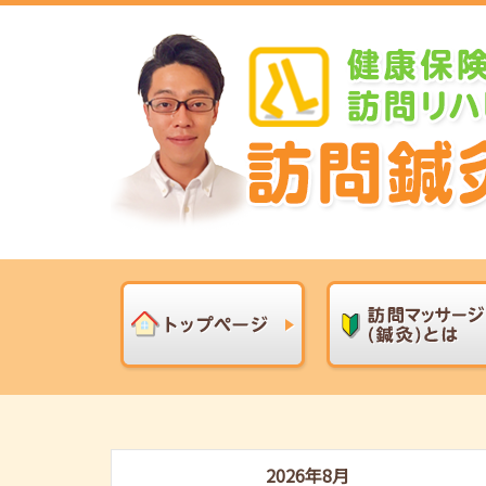
2026年8月