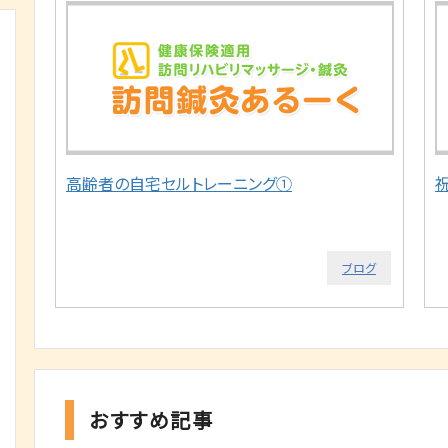
高齢者の自宅セルトレーニング①
ブログ
おすすめ記事