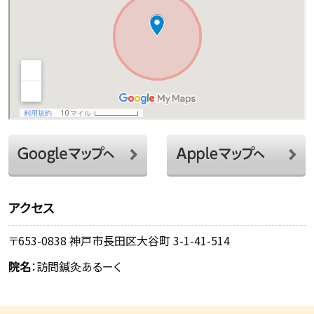
アクセス
〒653-0838 神戸市長田区大谷町 3-1-41-514
院名
：訪問鍼灸あるーく