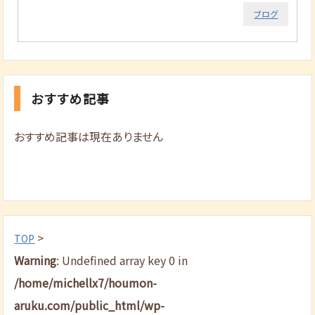
ブログ
おすすめ記事
おすすめ記事は現在ありません
>
TOP
Warning
: Undefined array key 0 in
/home/michellx7/houmon-
aruku.com/public_html/wp-