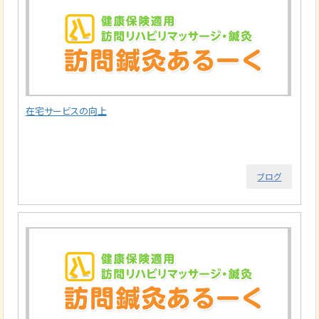
在宅サービスの向上
ブログ