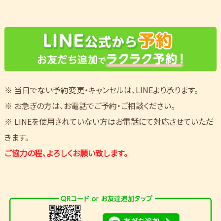
※ 当日でない予約変更・キャンセルは、LINEより承ります。
※ お急ぎの方は、お電話でご予約・ご相談ください。
※ LINEを使用されていない方はお電話にて対応させていただ
きます。
ご協力の程、よろしくお願い致します。