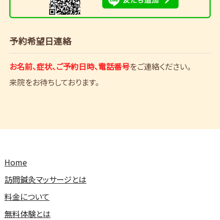
予約希望日連絡
お名前、症状、ご予約日時、電話番号
をご連絡ください。
来院をお待ちしております。
Home
訪問鍼灸マッサージとは
料金について
無料体験とは