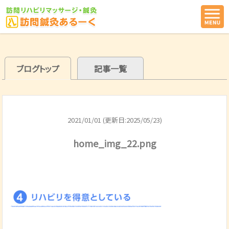
ブログトップ
記事一覧
2021/01/01 (更新日:2025/05/23)
home_img_22.png