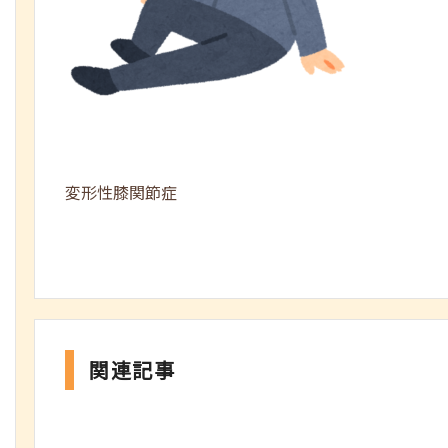
変形性膝関節症
関連記事