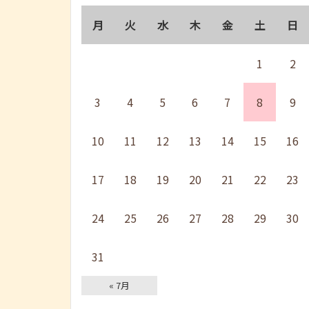
月
火
水
木
金
土
日
1
2
3
4
5
6
7
8
9
10
11
12
13
14
15
16
17
18
19
20
21
22
23
24
25
26
27
28
29
30
31
« 7月