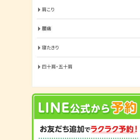
肩こり
腰痛
寝たきり
四十肩・五十肩