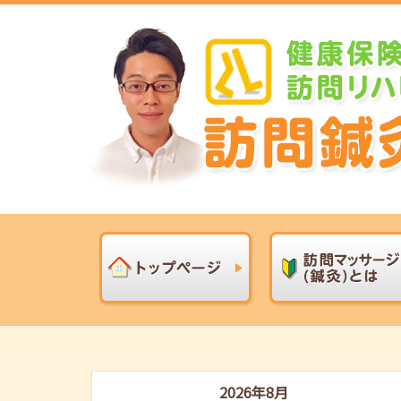
2026年8月