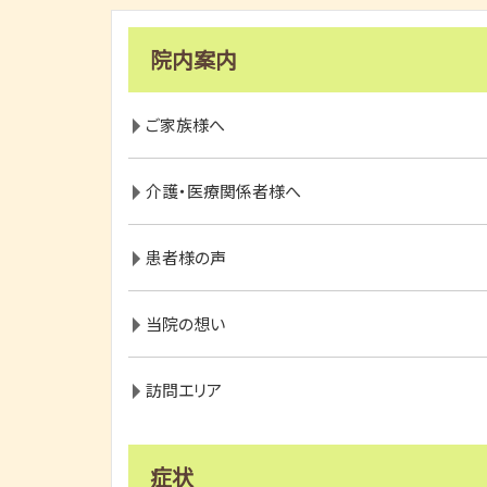
院内案内
ご家族様へ
介護・医療関係者様へ
患者様の声
当院の想い
訪問エリア
症状