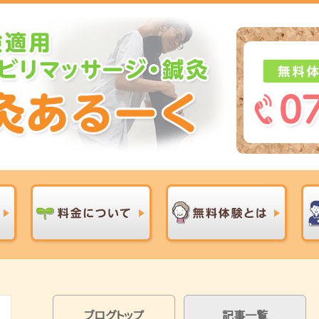
ブログトップ
記事一覧