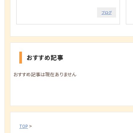
ブログ
おすすめ記事
おすすめ記事は現在ありません
>
TOP