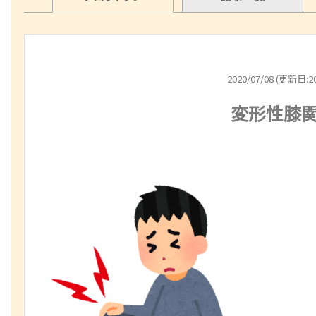
2020/07/08 (更新日:20
変形性膝