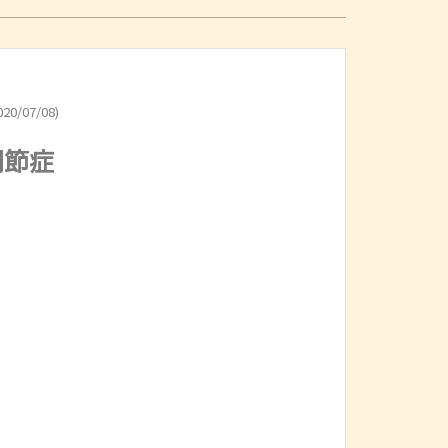
20/07/08)
関節症