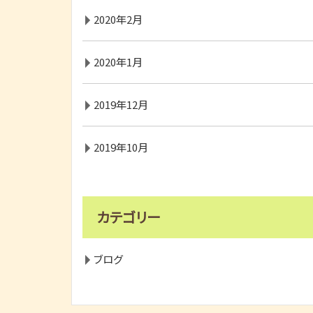
2020年2月
2020年1月
2019年12月
2019年10月
カテゴリー
ブログ