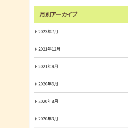
月別アーカイブ
2023年7月
2021年12月
2021年9月
2020年9月
2020年8月
2020年3月