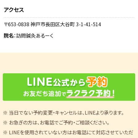
アクセス
〒653-0838 神戸市長田区大谷町 3-1-41-514
院名
：訪問鍼灸あるーく
※ 当日でない予約変更・キャンセルは、LINEより承ります。
※ お急ぎの方は、お電話でご予約・ご相談ください。
※ LINEを使用されていない方はお電話にて対応させていただ