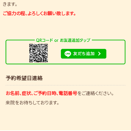
きます。
ご協力の程、よろしくお願い致します。
予約希望日連絡
お名前、症状、ご予約日時、電話番号
をご連絡ください。
来院をお待ちしております。