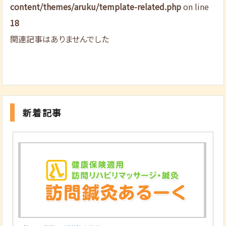
content/themes/aruku/template-related.php
on line
18
関連記事はありませんでした
新着記事