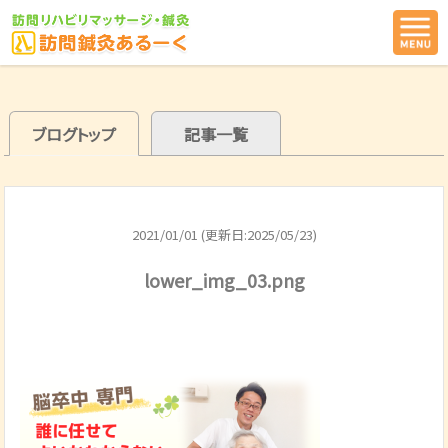
ブログトップ
記事一覧
2021/01/01 (更新日:2025/05/23)
lower_img_03.png