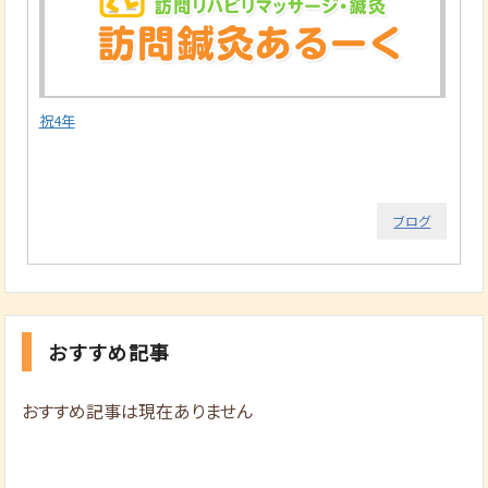
祝4年
ブログ
おすすめ記事
おすすめ記事は現在ありません