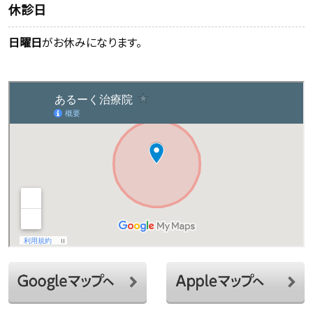
休診日
日曜日
がお休みになります。