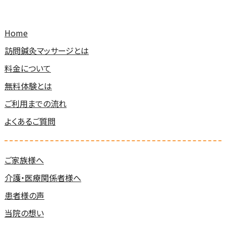
Home
訪問鍼灸マッサージとは
料金について
無料体験とは
ご利用までの流れ
よくあるご質問
ご家族様へ
介護・医療関係者様へ
患者様の声
当院の想い