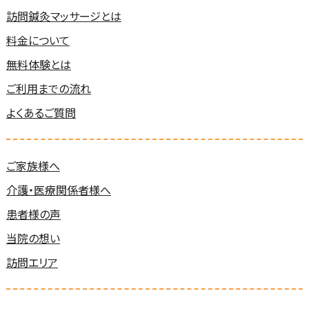
訪問鍼灸マッサージとは
料金について
無料体験とは
ご利用までの流れ
よくあるご質問
ご家族様へ
介護・医療関係者様へ
患者様の声
当院の想い
訪問エリア