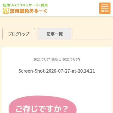
ブログトップ
記事一覧
2020/07/27 (更新日:2020/07/27)
Screen-Shot-2020-07-27-at-20.14.21