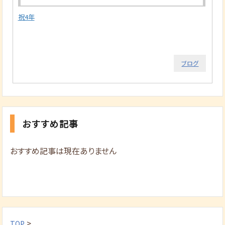
祝4年
ブログ
おすすめ記事
おすすめ記事は現在ありません
>
TOP