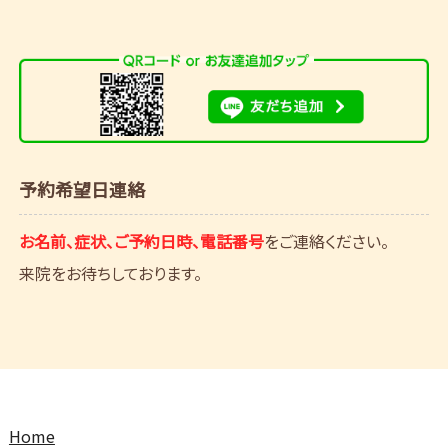
予約希望日連絡
お名前、症状、ご予約日時、電話番号
をご連絡ください。
来院をお待ちしております。
Home