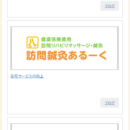
ブログ
在宅サービスの向上
ブログ