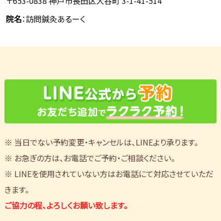
〒653-0838 神戸市長田区大谷町 3-1-41-514
院名
：訪問鍼灸あるーく
※ 当日でない予約変更・キャンセルは、LINEより承ります。
※ お急ぎの方は、お電話でご予約・ご相談ください。
※ LINEを使用されていない方はお電話にて対応させていただ
きます。
ご協力の程、よろしくお願い致します。