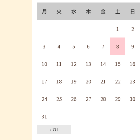
月
火
水
木
金
土
日
1
2
3
4
5
6
7
8
9
10
11
12
13
14
15
16
17
18
19
20
21
22
23
24
25
26
27
28
29
30
31
« 7月