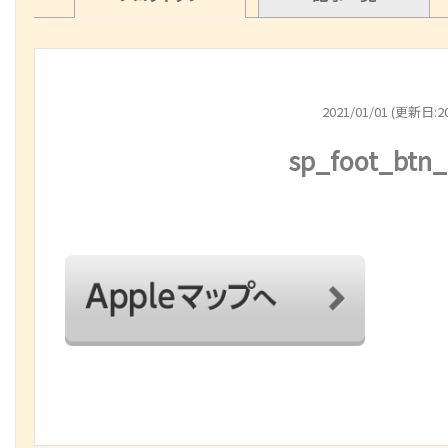
2021/01/01 (更新日:20
sp_foot_btn