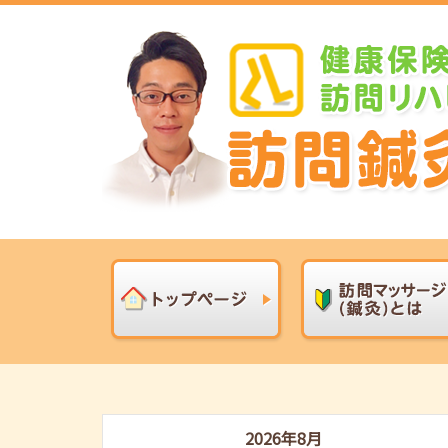
2026年8月