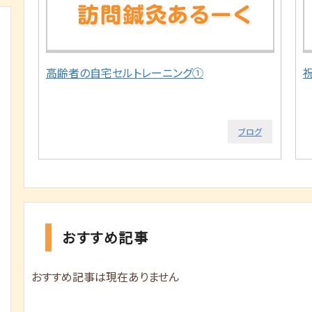
高齢者の自宅セルトレーニング①
ブログ
おすすめ記事
おすすめ記事は現在ありません