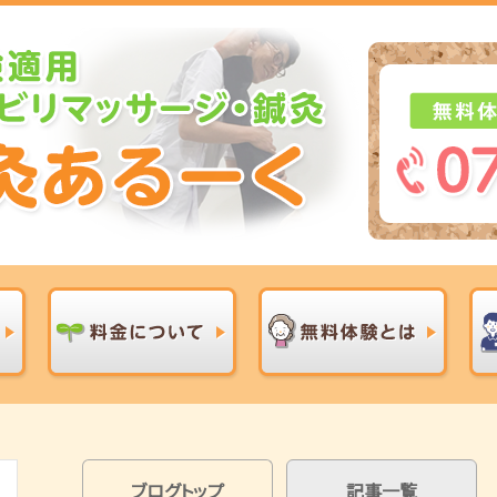
ブログトップ
記事一覧