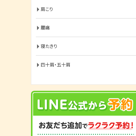
肩こり
腰痛
寝たきり
四十肩・五十肩