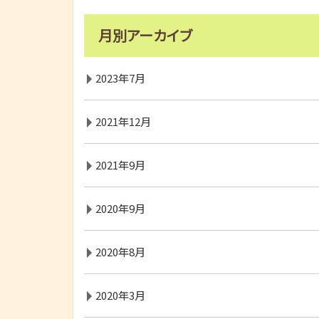
月別アーカイブ
2023年7月
2021年12月
2021年9月
2020年9月
2020年8月
2020年3月