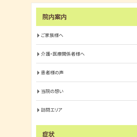
院内案内
ご家族様へ
介護・医療関係者様へ
患者様の声
当院の想い
訪問エリア
症状