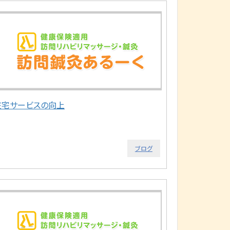
在宅サービスの向上
ブログ