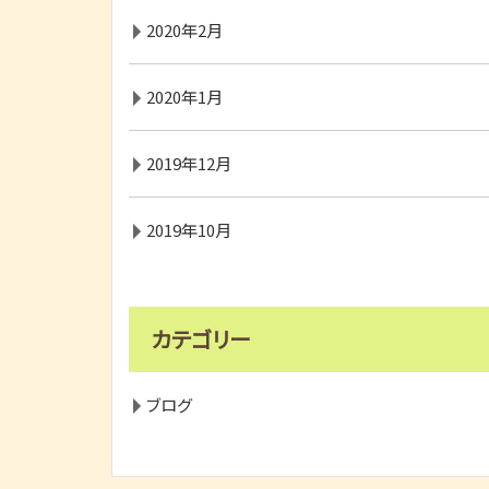
2020年2月
2020年1月
2019年12月
2019年10月
カテゴリー
ブログ