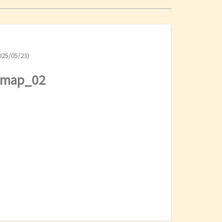
25/05/23)
_map_02