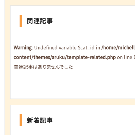
関連記事
Warning
: Undefined variable $cat_id in
/home/michel
content/themes/aruku/template-related.php
on line
関連記事はありませんでした
新着記事