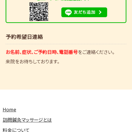
予約希望日連絡
お名前、症状、ご予約日時、電話番号
をご連絡ください。
来院をお待ちしております。
Home
訪問鍼灸マッサージとは
料金について