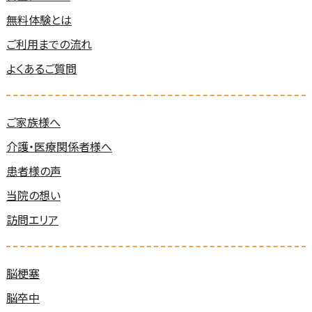
無料体験とは
ご利用までの流れ
よくあるご質問
ご家族様へ
介護・医療関係者様へ
患者様の声
当院の想い
訪問エリア
脳梗塞
脳卒中