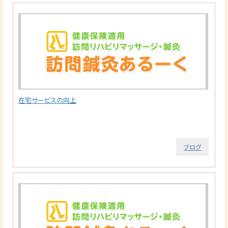
在宅サービスの向上
ブログ