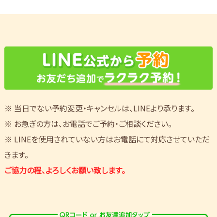
※ 当日でない予約変更・キャンセルは、LINEより承ります。
※ お急ぎの方は、お電話でご予約・ご相談ください。
※ LINEを使用されていない方はお電話にて対応させていただ
きます。
ご協力の程、よろしくお願い致します。