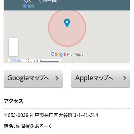
アクセス
〒653-0838 神戸市長田区大谷町 3-1-41-514
院名
：訪問鍼灸あるーく