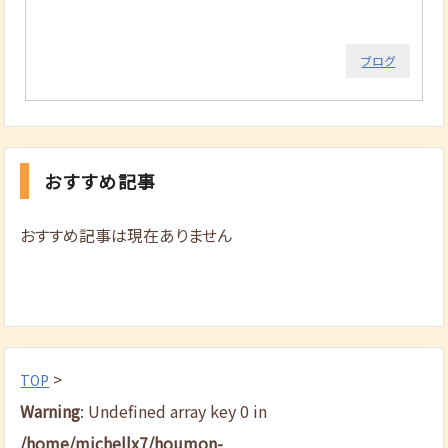
ブログ
おすすめ記事
おすすめ記事は現在ありません
>
TOP
Warning
: Undefined array key 0 in
/home/michellx7/houmon-