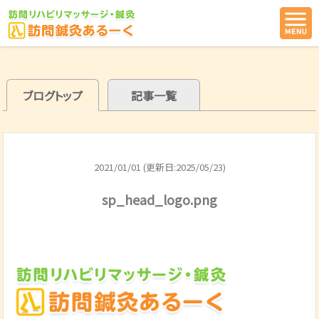
ブログトップ
記事一覧
2021/01/01 (更新日:2025/05/23)
sp_head_logo.png