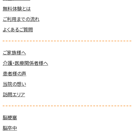
無料体験とは
ご利用までの流れ
よくあるご質問
ご家族様へ
介護・医療関係者様へ
患者様の声
当院の想い
訪問エリア
脳梗塞
脳卒中