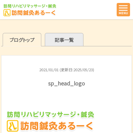
ブログトップ
記事一覧
2021/01/01 (更新日:2025/05/23)
sp_head_logo