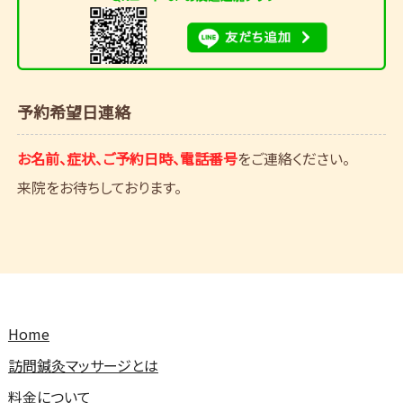
予約希望日連絡
お名前、症状、ご予約日時、電話番号
をご連絡ください。
来院をお待ちしております。
Home
訪問鍼灸マッサージとは
料金について