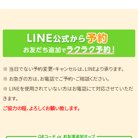
※ 当日でない予約変更・キャンセルは、LINEより承ります。
※ お急ぎの方は、お電話でご予約・ご相談ください。
※ LINEを使用されていない方はお電話にて対応させていただ
きます。
ご協力の程、よろしくお願い致します。