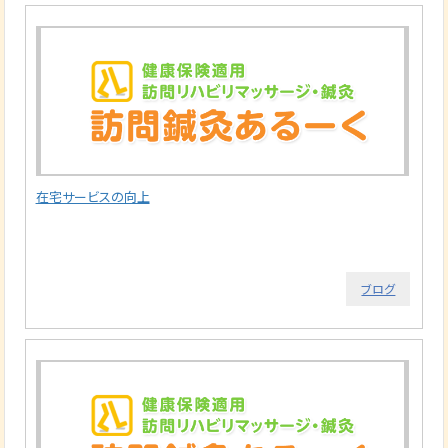
在宅サービスの向上
ブログ