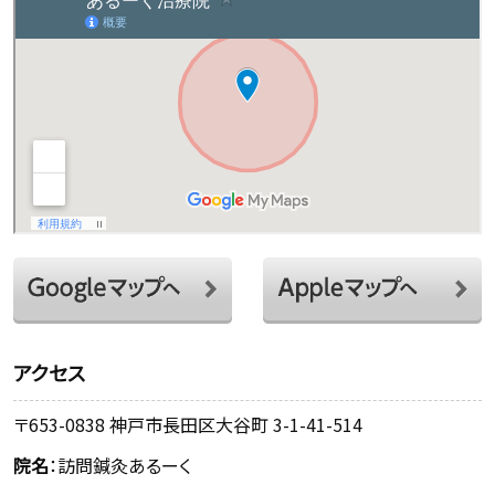
アクセス
〒653-0838 神戸市長田区大谷町 3-1-41-514
院名
：訪問鍼灸あるーく