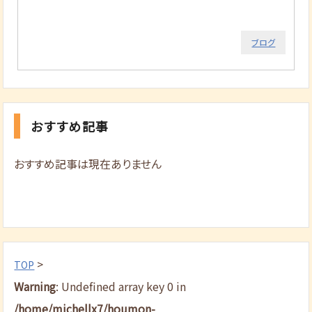
ブログ
おすすめ記事
おすすめ記事は現在ありません
>
TOP
Warning
: Undefined array key 0 in
/home/michellx7/houmon-