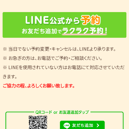
※ 当日でない予約変更・キャンセルは、LINEより承ります。
※ お急ぎの方は、お電話でご予約・ご相談ください。
※ LINEを使用されていない方はお電話にて対応させていただ
きます。
ご協力の程、よろしくお願い致します。