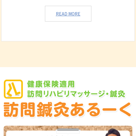
READ MORE