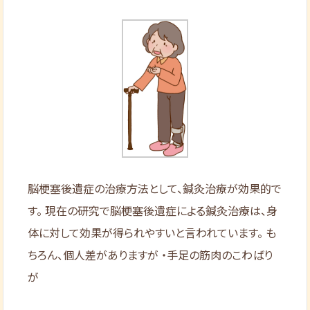
脳梗塞後遺症の治療方法として、鍼灸治療が効果的で
す。 現在の研究で脳梗塞後遺症による鍼灸治療は、身
体に対して効果が得られやすいと言われています。 も
ちろん、個人差がありますが ・手足の筋肉のこわばり
が