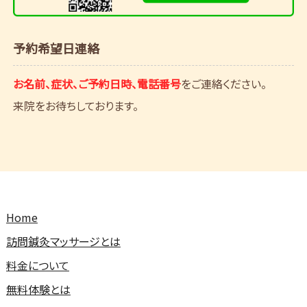
予約希望日連絡
お名前、症状、ご予約日時、電話番号
をご連絡ください。
来院をお待ちしております。
Home
訪問鍼灸マッサージとは
料金について
無料体験とは