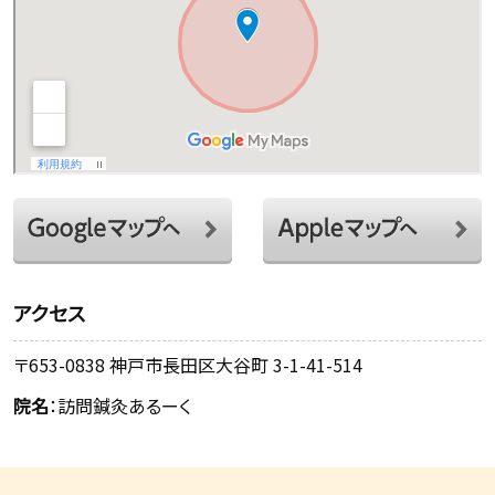
アクセス
〒653-0838 神戸市長田区大谷町 3-1-41-514
院名
：訪問鍼灸あるーく